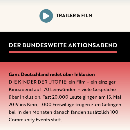
TRAILER & FILM
DER BUNDESWEITE AKTIONSABEND
Ganz Deutschland redet über Inklusion
DIE KINDER DER UTOPIE: ein Film – ein einziger
Kinoabend auf 170 Leinwänden – viele Gespräche
über Inklusion. Fast 20.000 Leute gingen am 15. Mai
2019 ins Kino. 1.000 Freiwillige trugen zum Gelingen
bei. In den Monaten danach fanden zusätzlich 100
Community Events statt.