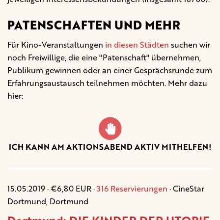
PATENSCHAFTEN UND MEHR
Für Kino-Veranstaltungen
in diesen Städten
suchen wir
noch Freiwillige, die eine "Patenschaft" übernehmen,
Publikum gewinnen oder an einer Gesprächsrunde zum
Erfahrungsaustausch teilnehmen möchten. Mehr dazu
hier:
ICH KANN AM AKTIONSABEND AKTIV MITHELFEN!
15.05.2019 · €6,80 EUR ·
316 Reservierungen
· CineStar
Dortmund, Dortmund