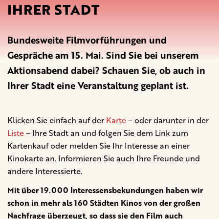
IHRER STADT
Bundesweite Filmvorführungen und
Gespräche am 15. Mai. Sind Sie bei unserem
Aktionsabend dabei? Schauen Sie, ob auch in
Ihrer Stadt eine Veranstaltung geplant ist.
Klicken Sie einfach auf der
Karte
– oder darunter in der
Liste
– Ihre Stadt an und folgen Sie dem Link zum
Kartenkauf oder melden Sie Ihr Interesse an einer
Kinokarte an. Informieren Sie auch Ihre Freunde und
andere Interessierte.
Mit über 19.000 Interessensbekundungen haben wir
schon in mehr als 160 Städten Kinos von der großen
Nachfrage überzeugt, so dass sie den Film auch