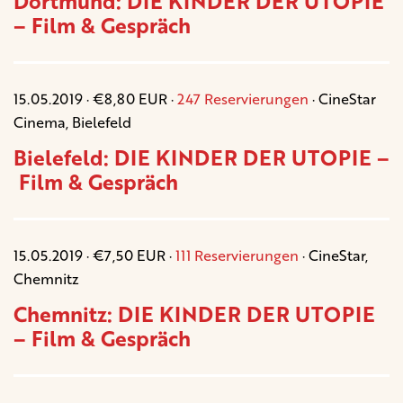
Dortmund: DIE KINDER DER UTOPIE
– Film & Gespräch
15.05.2019 · €8,80 EUR ·
247 Reservierungen
· CineStar
Cinema, Bielefeld
Bielefeld: DIE KINDER DER UTOPIE –
Film & Gespräch
15.05.2019 · €7,50 EUR ·
111 Reservierungen
· CineStar,
Chemnitz
Chemnitz: DIE KINDER DER UTOPIE
– Film & Gespräch