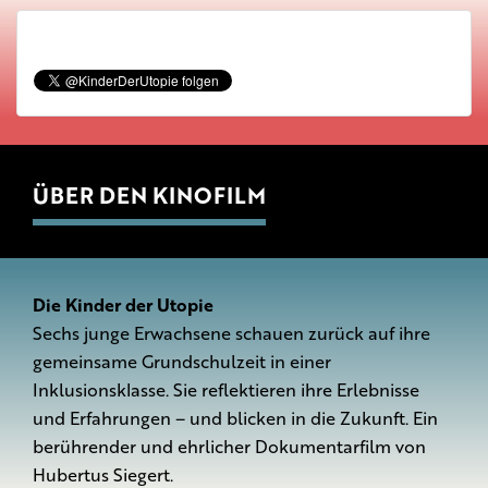
ÜBER DEN KINOFILM
Die Kinder der Utopie
Sechs junge Erwachsene schauen zurück auf ihre
gemeinsame Grundschulzeit in einer
Inklusionsklasse. Sie reflektieren ihre Erlebnisse
und Erfahrungen – und blicken in die Zukunft. Ein
berührender und ehrlicher Dokumentarfilm von
Hubertus Siegert.