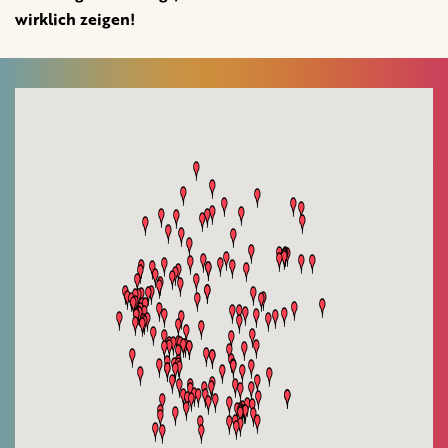
wirklich zeigen!