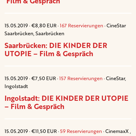
Film & Gespräch
15.05.2019 · €8,80 EUR ·
167 Reservierungen
· CineStar
Saarbrücken, Saarbrücken
Saarbrücken: DIE KINDER DER
UTOPIE – Film & Gespräch
15.05.2019 · €7,50 EUR ·
157 Reservierungen
· CineStar,
Ingolstadt
Ingolstadt: DIE KINDER DER UTOPIE
– Film & Gespräch
15.05.2019 · €11,50 EUR ·
59 Reservierungen
· CinemaxX ,