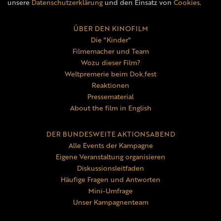
unsere
Datenschutzerklärung
und den Einsatz von
Cookies
.
ÜBER DEN KINOFILM
Die "Kinder"
Filmemacher und Team
Wozu dieser Film?
Weltpremerie beim Dok.fest
Reaktionen
Pressematerial
About the film in English
DER BUNDESWEITE AKTIONSABEND
Alle Events der Kampagne
Eigene Veranstaltung organisieren
Diskussionsleitfaden
Häufige Fragen und Antworten
Mini-Umfrage
Unser Kampagnenteam