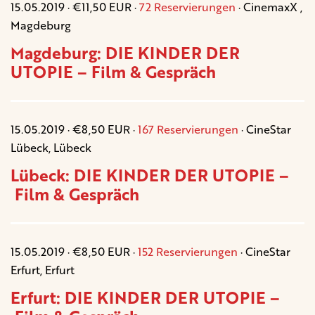
15.05.2019 · €11,50 EUR ·
72 Reservierungen
· CinemaxX ,
Magdeburg
Magdeburg: DIE KINDER DER
UTOPIE – Film & Gespräch
15.05.2019 · €8,50 EUR ·
167 Reservierungen
· CineStar
Lübeck, Lübeck
Lübeck: DIE KINDER DER UTOPIE –
Film & Gespräch
15.05.2019 · €8,50 EUR ·
152 Reservierungen
· CineStar
Erfurt, Erfurt
Erfurt: DIE KINDER DER UTOPIE –