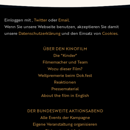
Einloggen mit
,
Twitter
oder
Email
.
Wenn Sie unsere Webseite benutzen, akzeptieren Sie damit
unsere
Datenschutzerklärung
und den Einsatz von
Cookies
.
ÜBER DEN KINOFILM
Die "Kinder"
Filmemacher und Team
Wozu dieser Film?
Weltpremerie beim Dok.fest
Reaktionen
Pressematerial
About the film in English
DER BUNDESWEITE AKTIONSABEND
Alle Events der Kampagne
Eigene Veranstaltung organisieren