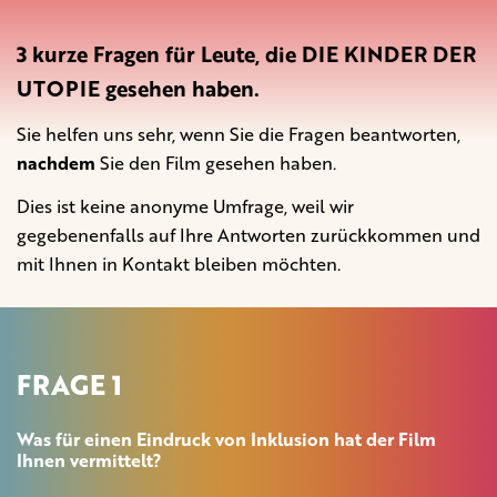
3 kurze Fragen für Leute, die DIE KINDER DER
UTOPIE gesehen haben.
Sie helfen uns sehr, wenn Sie die Fragen beantworten,
nachdem
Sie den Film gesehen haben.
Dies ist keine anonyme Umfrage, weil wir
gegebenenfalls auf Ihre Antworten zurückkommen und
mit Ihnen in Kontakt bleiben möchten.
FRAGE 1
Was für einen Eindruck von Inklusion hat der Film
Ihnen vermittelt?