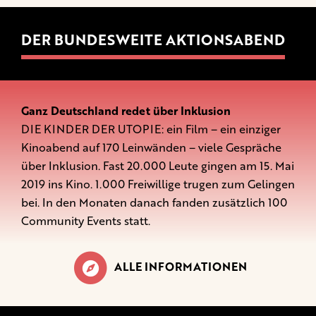
DER BUNDESWEITE AKTIONSABEND
Ganz Deutschland redet über Inklusion
DIE KINDER DER UTOPIE: ein Film – ein einziger
Kinoabend auf 170 Leinwänden – viele Gespräche
über Inklusion. Fast 20.000 Leute gingen am 15. Mai
2019 ins Kino. 1.000 Freiwillige trugen zum Gelingen
bei. In den Monaten danach fanden zusätzlich 100
Community Events statt.
ALLE INFORMATIONEN