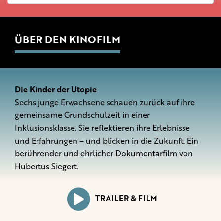
ÜBER DEN KINOFILM
Die Kinder der Utopie
Sechs junge Erwachsene schauen zurück auf ihre
gemeinsame Grundschulzeit in einer
Inklusionsklasse. Sie reflektieren ihre Erlebnisse
und Erfahrungen – und blicken in die Zukunft. Ein
berührender und ehrlicher Dokumentarfilm von
Hubertus Siegert.
TRAILER & FILM