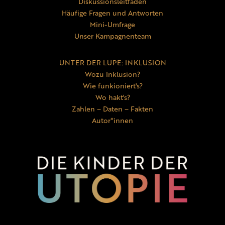
Diskussionsleitfaden
Häufige Fragen und Antworten
Mini-Umfrage
Unser Kampagnenteam
UNTER DER LUPE: INKLUSION
Wozu Inklusion?
Wie funkioniert's?
Wo hakt's?
Zahlen – Daten – Fakten
Autor*innen