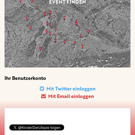
EVENT FINDEN
Ihr Benutzerkonto
Mit Twitter einloggen
Mit Email einloggen