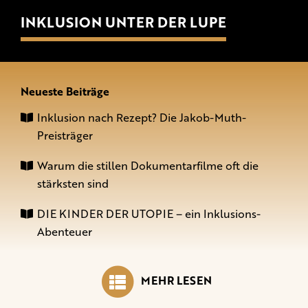
INKLUSION UNTER DER LUPE
Neueste Beiträge
Inklusion nach Rezept? Die Jakob-Muth-
Preisträger
Warum die stillen Dokumentarfilme oft die
stärksten sind
DIE KINDER DER UTOPIE – ein Inklusions-
Abenteuer
MEHR LESEN