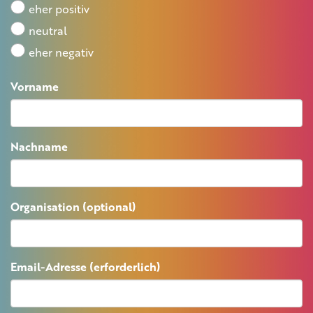
eher positiv
neutral
eher negativ
Vorname
Nachname
Organisation (optional)
Email-Adresse (erforderlich)