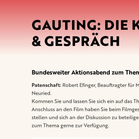
GAUTING: DIE 
& GESPRÄCH
Bundesweiter Aktionsabend zum Thema
Patenschaft:
Robert Efinger, Beauftragter fü
Neuried.
Kommen Sie und lassen Sie sich ein auf das T
Anschluss an den Film haben Sie beim Filmges
stellen und sich an der Diskussion zu beteili
zum Thema gerne zur Verfügung.