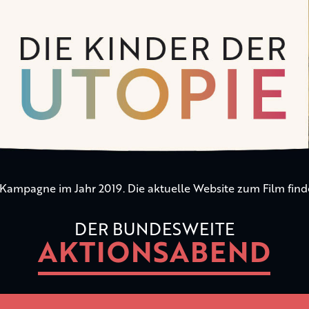
n Kampagne im Jahr 2019. Die aktuelle Website zum Film find
DER BUNDESWEITE
AKTIONSABEND