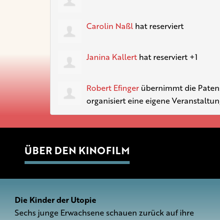
Carolin Naßl
hat reserviert
Janina Kallert
hat reserviert +1
Robert Efinger
übernimmt die Patensc
organisiert eine eigene Veranstaltun
ÜBER DEN KINOFILM
Die Kinder der Utopie
Sechs junge Erwachsene schauen zurück auf ihre