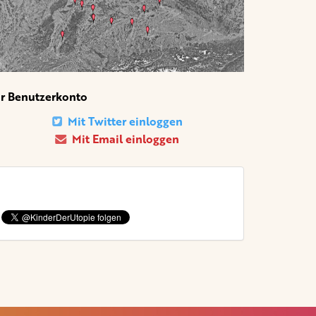
hr Benutzerkonto
Mit Twitter einloggen
Mit Email einloggen