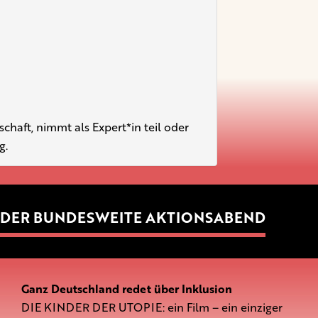
haft, nimmt als Expert*in teil oder
g.
DER BUNDESWEITE AKTIONSABEND
Ganz Deutschland redet über Inklusion
DIE KINDER DER UTOPIE: ein Film – ein einziger