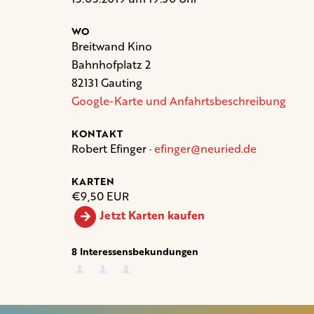
WO
Breitwand Kino
Bahnhofplatz 2
82131 Gauting
Google-Karte und Anfahrtsbeschreibung
KONTAKT
Robert Efinger ·
efinger@neuried.de
KARTEN
€9,50 EUR
Jetzt Karten kaufen
8 Interessensbekundungen