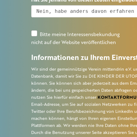
Bitte meine Interessensbekundung
nicht auf der Website veröffentlichen
Informationen zu Ihrem Einvers
Wir sind der gemeinnützige Verein mittendrin e.V. u
Datenbank, damit wir Sie zu DIE KINDER DER UTOP
können. Sie können sich aber jederzeit aus dem Ema
ändern, die bei uns gespeicherten Daten abfragen o
nutzen Sie hierfür einfach unser
KONTAKTFORMU
Email-Adresse, um Sie auf sozialen Netzwerken zu fi
Twitter oder Ihre Berufsbezeichnung von LinkedIn 
machen können, hängt von Ihren eigenen Einstellung
Plattformen ab. Wir werden nie Ihre Daten ohne Ihre
Durch die Benutzung unserer Seite akzeptieren Sie 