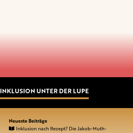
INKLUSION UNTER DER LUPE
Neueste Beiträge
Inklusion nach Rezept? Die Jakob-Muth-