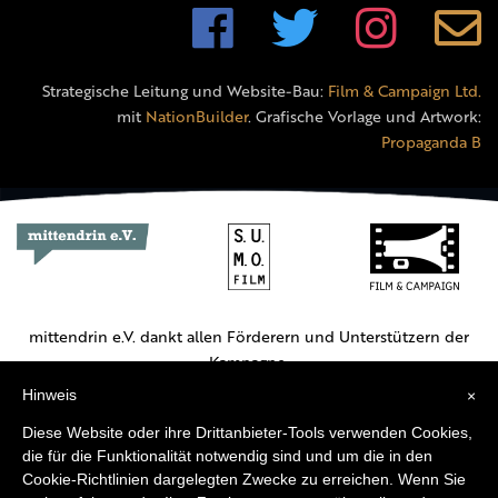
Strategische Leitung und Website-Bau:
Film & Campaign Ltd.
mit
NationBuilder
. Grafische Vorlage und Artwork:
Propaganda B
mittendrin e.V. dankt allen Förderern und Unterstützern der
Kampagne.
Hinweis
×
Hauptförderer:
Diese Website oder ihre Drittanbieter-Tools verwenden Cookies,
die für die Funktionalität notwendig sind und um die in den
Cookie-Richtlinien dargelegten Zwecke zu erreichen. Wenn Sie