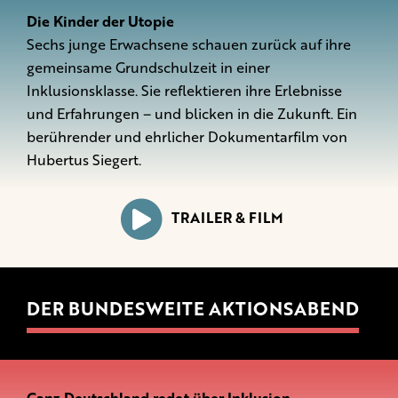
Die Kinder der Utopie
Sechs junge Erwachsene schauen zurück auf ihre
gemeinsame Grundschulzeit in einer
Inklusionsklasse. Sie reflektieren ihre Erlebnisse
und Erfahrungen – und blicken in die Zukunft. Ein
berührender und ehrlicher Dokumentarfilm von
Hubertus Siegert.
TRAILER & FILM
DER BUNDESWEITE AKTIONSABEND
Ganz Deutschland redet über Inklusion