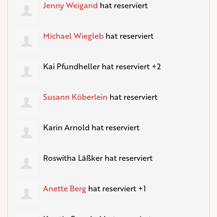
Jenny Weigand
hat reserviert
Michael Wiegleb
hat reserviert
Kai Pfundheller
hat reserviert +2
Susann Köberlein
hat reserviert
Karin Arnold
hat reserviert
Roswitha Läßker
hat reserviert
Anette Berg
hat reserviert +1