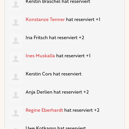
Kerstin Braschel
hat reserviert
Konstanze Tenner
hat reserviert +1
Ina Fritsch
hat reserviert +2
Ines Muskalla
hat reserviert +1
Kerstin Cors
hat reserviert
Anja Derlien
hat reserviert +2
Regine Eberhardt
hat reserviert +2
Uwe Kotkamp
hat reserviert