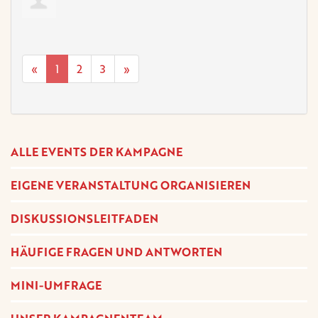
«
1
2
3
»
ALLE EVENTS DER KAMPAGNE
EIGENE VERANSTALTUNG ORGANISIEREN
DISKUSSIONSLEITFADEN
HÄUFIGE FRAGEN UND ANTWORTEN
MINI-UMFRAGE