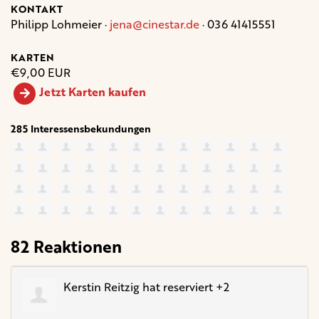
KONTAKT
Philipp Lohmeier ·
jena@cinestar.de
· 036 41415551
KARTEN
€9,00 EUR
Jetzt Karten kaufen
285 Interessensbekundungen
82 Reaktionen
Kerstin Reitzig
hat reserviert +2