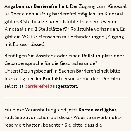
Angaben zur Barrierefreiheit:
Der Zugang zum Kinosaal
ist über einen Aufzug barrierefrei möglich. Im Kinosaal
gibt es 3 Stellplätze für Rollstühle. In einem zweiten
Kinosaal sind 2 Stellplätze für Rollstühle vorhanden. Es
gibt ein WC für Menschen mit Behinderungen (Zugang
mit Euroschlüssel).
Benötigen Sie Assistenz oder einen Rollstuhlplatz oder
Gebärdensprache für die Gesprächsrunde?
Unterstützungsbedarf in Sachen Barrierefreiheit bitte
frühzeitig bei der Kontaktperson anmelden. Der Film
selbst ist
barrierefrei
ausgestattet.
Für diese Veranstaltung sind jetzt
Karten verfügbar
.
Falls Sie zuvor schon auf dieser Website unverbindlich
reserviert hatten, beachten Sie bitte, dass die