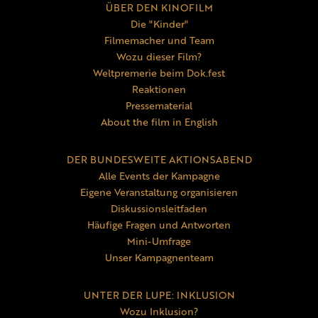
ÜBER DEN KINOFILM
Die "Kinder"
Filmemacher und Team
Wozu dieser Film?
Weltpremerie beim Dok.fest
Reaktionen
Pressematerial
About the film in English
DER BUNDESWEITE AKTIONSABEND
Alle Events der Kampagne
Eigene Veranstaltung organisieren
Diskussionsleitfaden
Häufige Fragen und Antworten
Mini-Umfrage
Unser Kampagnenteam
UNTER DER LUPE: INKLUSION
Wozu Inklusion?