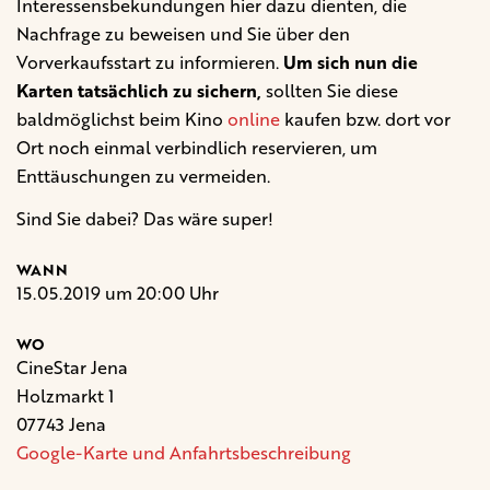
Interessensbekundungen hier dazu dienten, die
Nachfrage zu beweisen und Sie über den
Vorverkaufsstart zu informieren.
Um sich nun die
Karten tatsächlich zu sichern,
sollten Sie diese
baldmöglichst beim Kino
online
kaufen bzw. dort vor
Ort noch einmal verbindlich reservieren, um
Enttäuschungen zu vermeiden.
Sind Sie dabei? Das wäre super!
WANN
15.05.2019 um 20:00 Uhr
WO
CineStar Jena
Holzmarkt 1
07743 Jena
Google-Karte und Anfahrtsbeschreibung