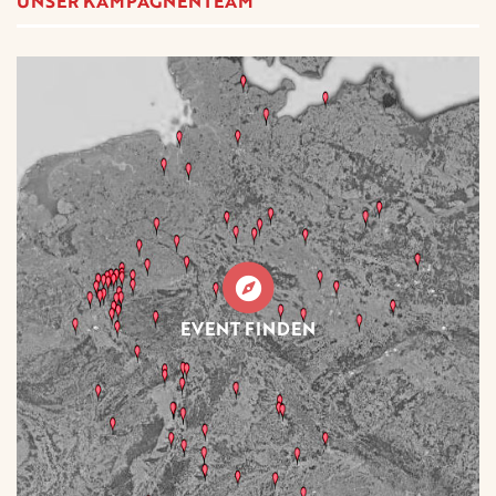
UNSER KAMPAGNENTEAM
EVENT FINDEN