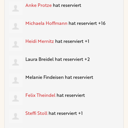
Anke Protze
hat reserviert
Michaela Hoffmann
hat reserviert +16
Heidi Mernitz
hat reserviert +1
Laura Breidel
hat reserviert +2
Melanie Findeisen
hat reserviert
Felix Theindel
hat reserviert
Steffi Stoll
hat reserviert +1