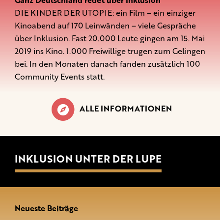
DIE KINDER DER UTOPIE: ein Film – ein einziger
Kinoabend auf 170 Leinwänden – viele Gespräche
über Inklusion. Fast 20.000 Leute gingen am 15. Mai
2019 ins Kino. 1.000 Freiwillige trugen zum Gelingen
bei. In den Monaten danach fanden zusätzlich 100
Community Events statt.
ALLE INFORMATIONEN
INKLUSION UNTER DER LUPE
Neueste Beiträge