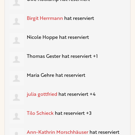
Birgit Herrmann
hat reserviert
Nicole Hoppe
hat reserviert
Thomas Gester
hat reserviert +1
Maria Gehre
hat reserviert
julia gottfried
hat reserviert +4
Tilo Schieck
hat reserviert +3
Ann-Kathrin Morschhäuser
hat reserviert