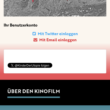
Ihr Benutzerkonto
Mit Twitter einloggen
Mit Email einloggen
ÜBER DEN KINOFILM