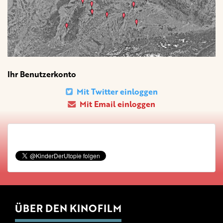
Ihr Benutzerkonto
Mit Twitter einloggen
Mit Email einloggen
ÜBER DEN KINOFILM