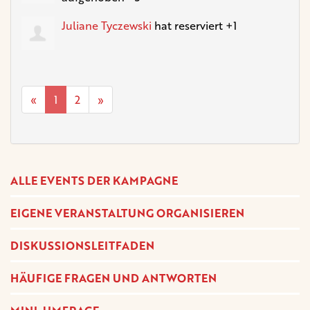
Juliane Tyczewski
hat reserviert +1
«
1
2
»
ALLE EVENTS DER KAMPAGNE
EIGENE VERANSTALTUNG ORGANISIEREN
DISKUSSIONSLEITFADEN
HÄUFIGE FRAGEN UND ANTWORTEN