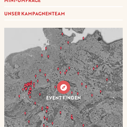
MINI-UMFRAGE
UNSER KAMPAGNENTEAM
EVENT FINDEN