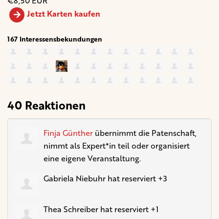
€8,50 EUR
Jetzt Karten kaufen
167 Interessensbekundungen
40 Reaktionen
Finja Günther
übernimmt die Patenschaft,
nimmt als Expert*in teil oder organisiert
eine eigene Veranstaltung.
Gabriela Niebuhr
hat reserviert +3
Thea Schreiber
hat reserviert +1