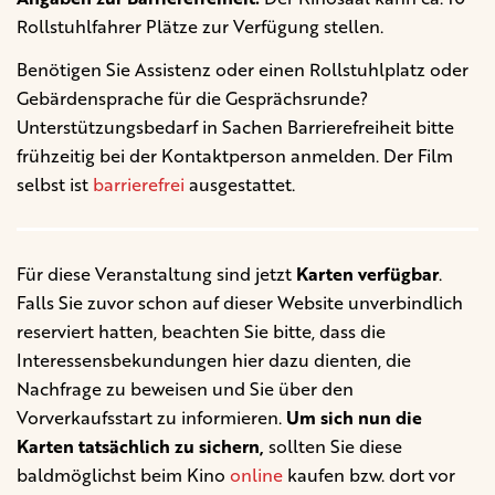
Rollstuhlfahrer Plätze zur Verfügung stellen.
Benötigen Sie Assistenz oder einen Rollstuhlplatz oder
Gebärdensprache für die Gesprächsrunde?
Unterstützungsbedarf in Sachen Barrierefreiheit bitte
frühzeitig bei der Kontaktperson anmelden. Der Film
selbst ist
barrierefrei
ausgestattet.
Für diese Veranstaltung sind jetzt
Karten verfügbar
.
Falls Sie zuvor schon auf dieser Website unverbindlich
reserviert hatten, beachten Sie bitte, dass die
Interessensbekundungen hier dazu dienten, die
Nachfrage zu beweisen und Sie über den
Vorverkaufsstart zu informieren.
Um sich nun die
Karten tatsächlich zu sichern,
sollten Sie diese
baldmöglichst beim Kino
online
kaufen bzw. dort vor