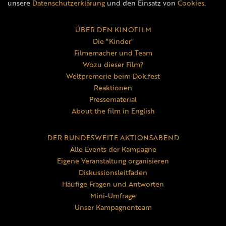
unsere
Datenschutzerklärung
und den Einsatz von
Cookies
.
ÜBER DEN KINOFILM
Die "Kinder"
Filmemacher und Team
Wozu dieser Film?
Weltpremerie beim Dok.fest
Reaktionen
Pressematerial
About the film in English
DER BUNDESWEITE AKTIONSABEND
Alle Events der Kampagne
Eigene Veranstaltung organisieren
Diskussionsleitfaden
Häufige Fragen und Antworten
Mini-Umfrage
Unser Kampagnenteam