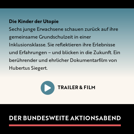
Die Kinder der Utopie
Sechs junge Erwachsene schauen zurück auf ihre
gemeinsame Grundschulzeit in einer
Inklusionsklasse. Sie reflektieren ihre Erlebnisse
und Erfahrungen – und blicken in die Zukunft. Ein
berührender und ehrlicher Dokumentarfilm von
Hubertus Siegert.
TRAILER & FILM
DER BUNDESWEITE AKTIONSABEND