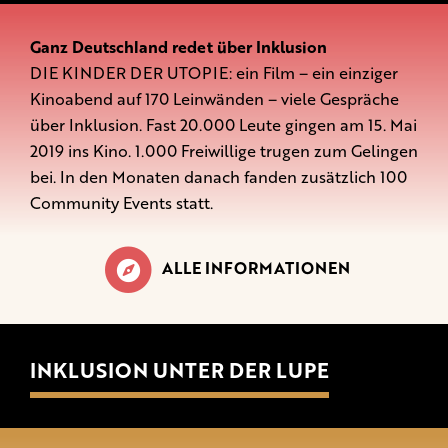
Ganz Deutschland redet über Inklusion
DIE KINDER DER UTOPIE: ein Film – ein einziger
Kinoabend auf 170 Leinwänden – viele Gespräche
über Inklusion. Fast 20.000 Leute gingen am 15. Mai
2019 ins Kino. 1.000 Freiwillige trugen zum Gelingen
bei. In den Monaten danach fanden zusätzlich 100
Community Events statt.
ALLE INFORMATIONEN
INKLUSION UNTER DER LUPE