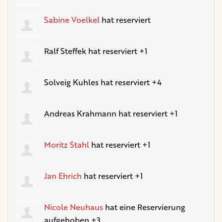
Sabine Voelkel
hat reserviert
Ralf Steffek
hat reserviert +1
Solveig Kuhles
hat reserviert +4
Andreas Krahmann
hat reserviert +1
Moritz Stahl
hat reserviert +1
Jan Ehrich
hat reserviert +1
Nicole Neuhaus
hat eine Reservierung
aufgehoben +3