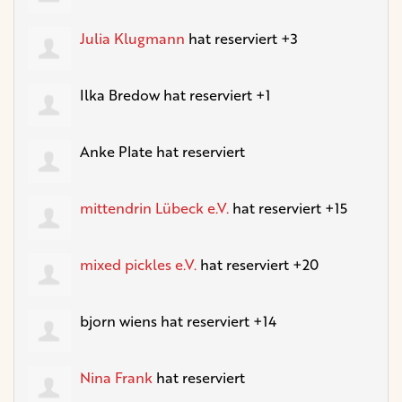
Julia Klugmann
hat reserviert +3
Ilka Bredow
hat reserviert +1
Anke Plate
hat reserviert
mittendrin Lübeck e.V.
hat reserviert +15
mixed pickles e.V.
hat reserviert +20
bjorn wiens
hat reserviert +14
Nina Frank
hat reserviert