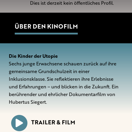
Dies ist derzeit kein öffentliches Profil.
ÜBER DEN KINOFILM
Die Kinder der Utopie
Sechs junge Erwachsene schauen zurück auf ihre
gemeinsame Grundschulzeit in einer
Inklusionsklasse. Sie reflektieren ihre Erlebnisse
und Erfahrungen – und blicken in die Zukunft. Ein
berührender und ehrlicher Dokumentarfilm von
Hubertus Siegert.
TRAILER & FILM