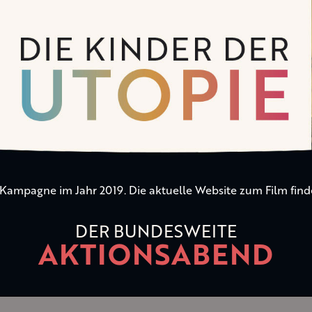
n Kampagne im Jahr 2019. Die aktuelle Website zum Film find
DER BUNDESWEITE
AKTIONSABEND