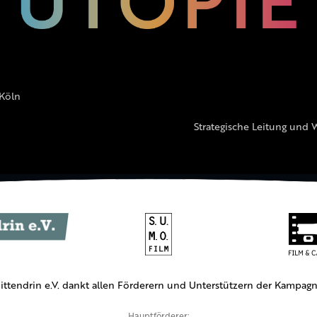
 Köln
Strategische Leitung und 
ittendrin e.V. dankt allen Förderern und Unterstützern der Kampagn
Hauptförderer: