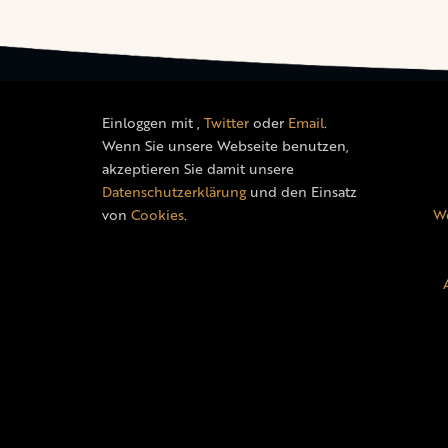
Einloggen mit
,
Twitter
oder
Email
.
Wenn Sie unsere Webseite benutzen,
akzeptieren Sie damit unsere
Datenschutzerklärung
und den Einsatz
von
Cookies
.
We