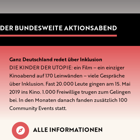
DER BUNDESWEITE AKTIONSABEND
Ganz Deutschland redet über Inklusion
DIE KINDER DER UTOPIE: ein Film – ein einziger
Kinoabend auf 170 Leinwänden – viele Gespräche
über Inklusion. Fast 20.000 Leute gingen am 15. Mai
2019 ins Kino. 1.000 Freiwillige trugen zum Gelingen
bei. In den Monaten danach fanden zusätzlich 100
Community Events statt.
ALLE INFORMATIONEN