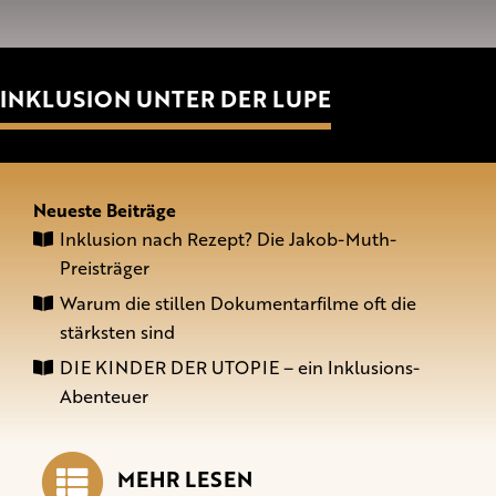
INKLUSION UNTER DER LUPE
Neueste Beiträge
Inklusion nach Rezept? Die Jakob-Muth-
Preisträger
Warum die stillen Dokumentarfilme oft die
stärksten sind
DIE KINDER DER UTOPIE – ein Inklusions-
Abenteuer
MEHR LESEN