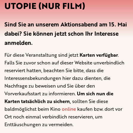
UTOPIE (NUR FILM)
Sind Sie an unserem Aktionsabend am 15. Mai
dabei? Sie können jetzt schon Ihr Interesse
anmelden.
Für diese Veranstaltung sind jetzt
Karten verfügbar
.
Falls Sie zuvor schon auf dieser Website unverbindlich
reserviert hatten, beachten Sie bitte, dass die
Interessensbekundungen hier dazu dienten, die
Nachfrage zu beweisen und Sie über den
Vorverkaufsstart zu informieren.
Um sich nun die
Karten tatsächlich zu sichern,
sollten Sie diese
baldmöglichst beim Kino
online
kaufen bzw. dort vor
Ort noch einmal verbindlich reservieren, um
Enttäuschungen zu vermeiden.