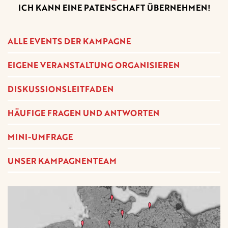
ICH KANN EINE PATENSCHAFT ÜBERNEHMEN!
ALLE EVENTS DER KAMPAGNE
EIGENE VERANSTALTUNG ORGANISIEREN
DISKUSSIONSLEITFADEN
HÄUFIGE FRAGEN UND ANTWORTEN
MINI-UMFRAGE
UNSER KAMPAGNENTEAM