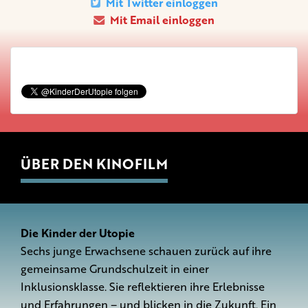
Mit Twitter einloggen
Mit Email einloggen
ÜBER DEN KINOFILM
Die Kinder der Utopie
Sechs junge Erwachsene schauen zurück auf ihre
gemeinsame Grundschulzeit in einer
Inklusionsklasse. Sie reflektieren ihre Erlebnisse
und Erfahrungen – und blicken in die Zukunft. Ein