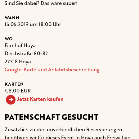
Sind Sie dabei? Das wäre super!
WANN
15.05.2019 um 18:00 Uhr
WO
Filmhof Hoya
Deichstraße 80-82
27318 Hoya
Google-Karte und Anfahrtsbeschreibung
KARTEN
€8,00 EUR
Jetzt Karten kaufen
PATENSCHAFT GESUCHT
Zusätzlich zu den unverbindlichen Reservierungen
benötigen wir für dieses Event in Hoya auch Freiwillige,