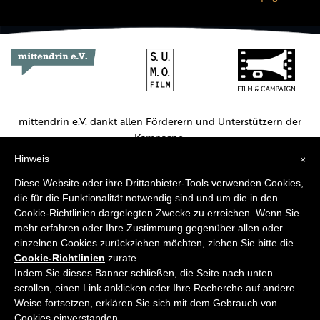
mittendrin e.V. dankt allen Förderern und Unterstützern der
Kampagne.
Hinweis
×
Hauptförderer:
Diese Website oder ihre Drittanbieter-Tools verwenden Cookies,
die für die Funktionalität notwendig sind und um die in den
Cookie-Richtlinien dargelegten Zwecke zu erreichen. Wenn Sie
mehr erfahren oder Ihre Zustimmung gegenüber allen oder
einzelnen Cookies zurückziehen möchten, ziehen Sie bitte die
Cookie-Richtlinien
zurate.
Weitere Unterstützer:
Indem Sie dieses Banner schließen, die Seite nach unten
scrollen, einen Link anklicken oder Ihre Recherche auf andere
Weise fortsetzen, erklären Sie sich mit dem Gebrauch von
Cookies einverstanden.