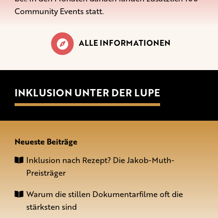
Community Events statt.
ALLE INFORMATIONEN
INKLUSION UNTER DER LUPE
Neueste Beiträge
Inklusion nach Rezept? Die Jakob-Muth-
Preisträger
Warum die stillen Dokumentarfilme oft die
stärksten sind