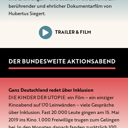
berührender und ehrlicher Dokumentarfilm von
Hubertus Siegert.
TRAILER & FILM
DER BUNDESWEITE AKTIONSABEND
Ganz Deutschland redet über Inklusion
DIE KINDER DER UTOPIE: ein Film – ein einziger
Kinoabend auf 170 Leinwänden – viele Gespräche
über Inklusion. Fast 20.000 Leute gingen am 15. Mai
2019 ins Kino. 1.000 Freiwillige trugen zum Gelingen
bei. In den Monaten danach fanden zusätzlich 100