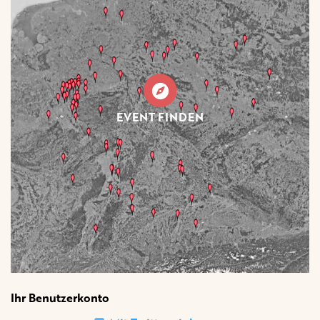
EVENT FINDEN
Ihr Benutzerkonto