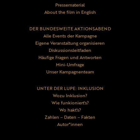
Pressematerial
About the film in English
DER BUNDESWEITE AKTIONSABEND
Alle Events der Kampagne
Eigene Veranstaltung organisieren
Diskussionsleitfaden
Häufige Fragen und Antworten
Mini-Umfrage
Unser Kampagnenteam
UNTER DER LUPE: INKLUSION
Wozu Inklusion?
Wie funkioniert's?
Wo hakt's?
Zahlen – Daten – Fakten
Autor*innen