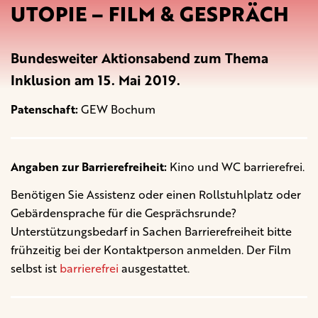
UTOPIE – FILM & GESPRÄCH
Bundesweiter Aktionsabend zum Thema
Inklusion am 15. Mai 2019.
Patenschaft:
GEW Bochum
Angaben zur Barrierefreiheit:
Kino und WC barrierefrei.
Benötigen Sie Assistenz oder einen Rollstuhlplatz oder
Gebärdensprache für die Gesprächsrunde?
Unterstützungsbedarf in Sachen Barrierefreiheit bitte
frühzeitig bei der Kontaktperson anmelden. Der Film
selbst ist
barrierefrei
ausgestattet.