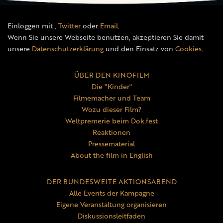
Einloggen mit
,
Twitter
oder
Email
.
Wenn Sie unsere Webseite benutzen, akzeptieren Sie damit
unsere
Datenschutzerklärung
und den Einsatz von
Cookies
.
ÜBER DEN KINOFILM
Die "Kinder"
Filmemacher und Team
Wozu dieser Film?
Weltpremerie beim Dok.fest
Reaktionen
Pressematerial
About the film in English
DER BUNDESWEITE AKTIONSABEND
Alle Events der Kampagne
Eigene Veranstaltung organisieren
Diskussionsleitfaden