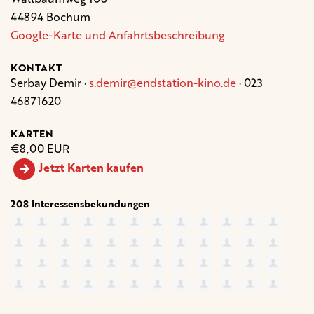
44894 Bochum
Google-Karte und Anfahrtsbeschreibung
KONTAKT
Serbay Demir ·
s.demir@endstation-kino.de
· 023
46871620
KARTEN
€8,00 EUR
Jetzt Karten kaufen
208 Interessensbekundungen