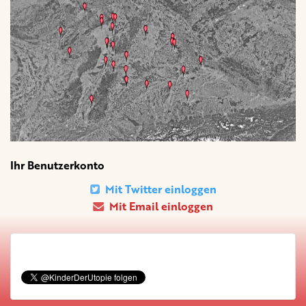
Ihr Benutzerkonto
Mit Twitter einloggen
Mit Email einloggen