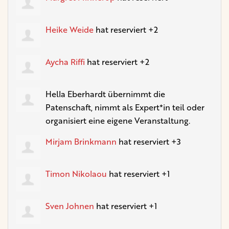
Heike Weide
hat reserviert +2
Aycha Riffi
hat reserviert +2
Hella Eberhardt
übernimmt die
Patenschaft, nimmt als Expert*in teil oder
organisiert eine eigene Veranstaltung.
Mirjam Brinkmann
hat reserviert +3
Timon Nikolaou
hat reserviert +1
Sven Johnen
hat reserviert +1