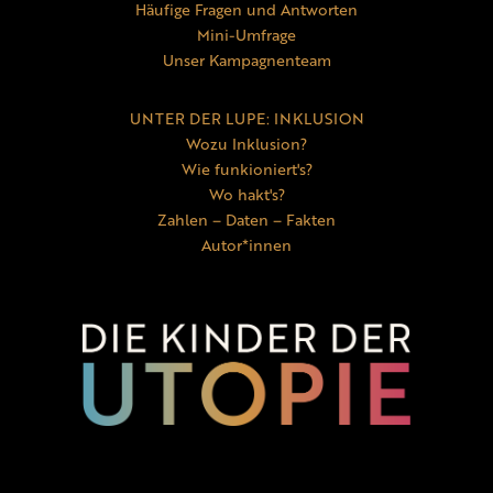
Häufige Fragen und Antworten
Mini-Umfrage
Unser Kampagnenteam
UNTER DER LUPE: INKLUSION
Wozu Inklusion?
Wie funkioniert's?
Wo hakt's?
Zahlen – Daten – Fakten
Autor*innen