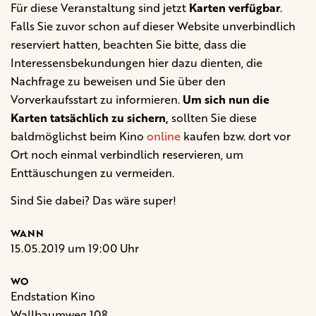
Für diese Veranstaltung sind jetzt
Karten verfügbar
.
Falls Sie zuvor schon auf dieser Website unverbindlich
reserviert hatten, beachten Sie bitte, dass die
Interessensbekundungen hier dazu dienten, die
Nachfrage zu beweisen und Sie über den
Vorverkaufsstart zu informieren.
Um sich nun die
Karten tatsächlich zu sichern,
sollten Sie diese
baldmöglichst beim Kino
online
kaufen bzw. dort vor
Ort noch einmal verbindlich reservieren, um
Enttäuschungen zu vermeiden.
Sind Sie dabei? Das wäre super!
WANN
15.05.2019 um 19:00 Uhr
WO
Endstation Kino
Wallbaumweg 108