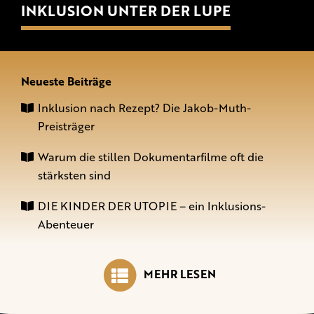
INKLUSION UNTER DER LUPE
Neueste Beiträge
Inklusion nach Rezept? Die Jakob-Muth-
Preisträger
Warum die stillen Dokumentarfilme oft die
stärksten sind
DIE KINDER DER UTOPIE – ein Inklusions-
Abenteuer
MEHR LESEN