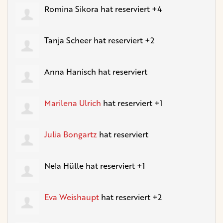
Romina Sikora
hat reserviert +4
Tanja Scheer
hat reserviert +2
Anna Hanisch
hat reserviert
Marilena Ulrich
hat reserviert +1
Julia Bongartz
hat reserviert
Nela Hülle
hat reserviert +1
Eva Weishaupt
hat reserviert +2