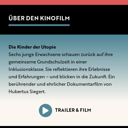
ÜBER DEN KINOFILM
Die Kinder der Utopie
Sechs junge Erwachsene schauen zurück auf ihre
gemeinsame Grundschulzeit in einer
Inklusionsklasse. Sie reflektieren ihre Erlebnisse
und Erfahrungen – und blicken in die Zukunft. Ein
berührender und ehrlicher Dokumentarfilm von
Hubertus Siegert.
TRAILER & FILM