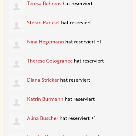
Teresa Behrens
hat reserviert
Stefan Parusel
hat reserviert
Nina Hegemann
hat reserviert +1
Therese Gologranec
hat reserviert
Diana Stricker
hat reserviert
Katrin Burmann
hat reserviert
Alina Büscher
hat reserviert +1