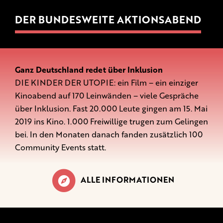
DER BUNDESWEITE AKTIONSABEND
Ganz Deutschland redet über Inklusion
DIE KINDER DER UTOPIE: ein Film – ein einziger
Kinoabend auf 170 Leinwänden – viele Gespräche
über Inklusion. Fast 20.000 Leute gingen am 15. Mai
2019 ins Kino. 1.000 Freiwillige trugen zum Gelingen
bei. In den Monaten danach fanden zusätzlich 100
Community Events statt.
ALLE INFORMATIONEN