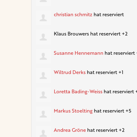
christian schmitz
hat reserviert
Klaus Brouwers
hat reserviert +2
Susanne Hennemann
hat reserviert
Wiltrud Derks
hat reserviert +1
Loretta Bading-Weiss
hat reserviert 
Markus Stoelting
hat reserviert +5
Andrea Gröne
hat reserviert +2