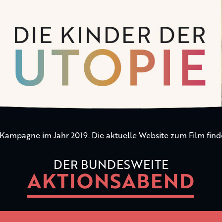
n Kampagne im Jahr 2019. Die aktuelle Website zum Film find
DER BUNDESWEITE
AKTIONSABEND