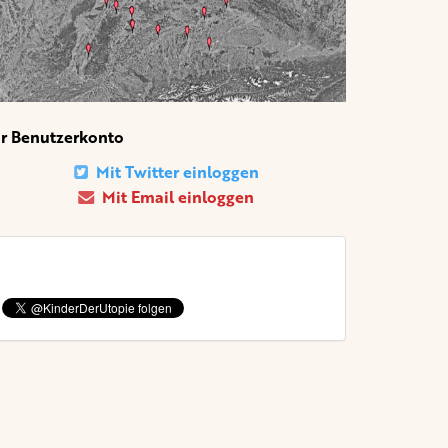
hr Benutzerkonto
Mit Twitter einloggen
Mit Email einloggen