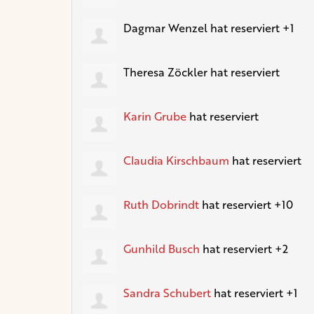
Dagmar Wenzel
hat reserviert +1
Theresa Zöckler
hat reserviert
Karin Grube
hat reserviert
Claudia Kirschbaum
hat reserviert
Ruth Dobrindt
hat reserviert +10
Gunhild Busch
hat reserviert +2
Sandra Schubert
hat reserviert +1