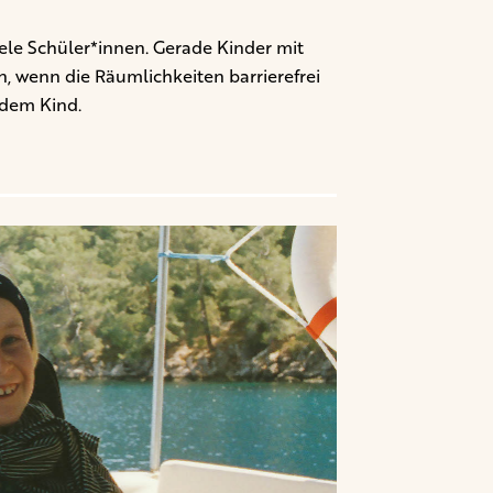
viele Schüler*innen. Gerade Kinder mit
, wenn die Räumlichkeiten barrierefrei
jedem Kind.