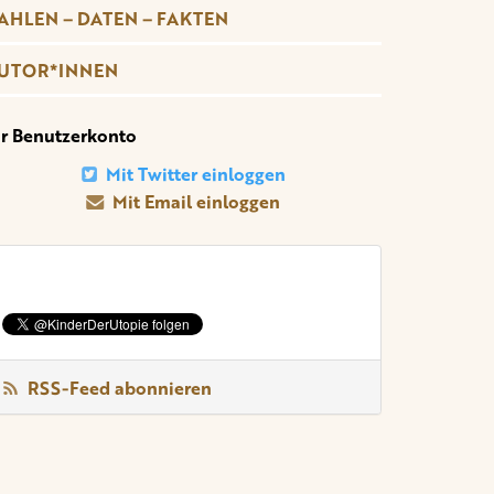
AHLEN – DATEN – FAKTEN
UTOR*INNEN
hr Benutzerkonto
Mit Twitter einloggen
Mit Email einloggen
RSS-Feed abonnieren