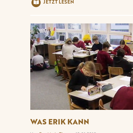
JETZT LESEN
WAS ERIK KANN