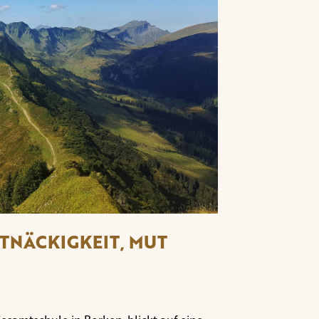
RTNÄCKIGKEIT, MUT