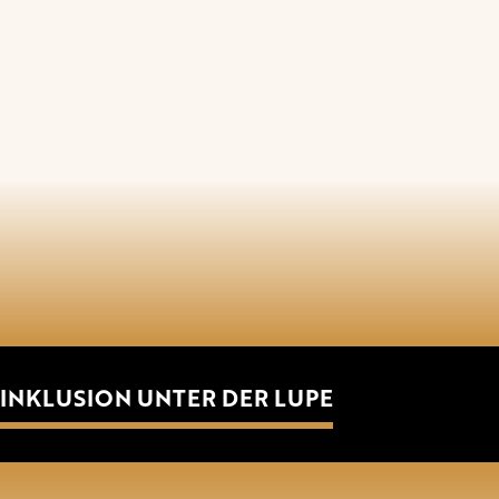
INKLUSION UNTER DER LUPE