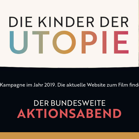
n Kampagne im Jahr 2019. Die aktuelle Website zum Film find
DER BUNDESWEITE
AKTIONSABEND