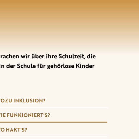
rachen wir über ihre Schulzeit, die
n der Schule für gehörlose Kinder
OZU INKLUSION?
IE FUNKIONIERT'S?
O HAKT'S?