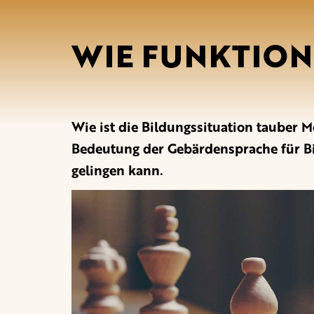
WIE FUNKTION
Wie ist die Bildungssituation tauber M
Bedeutung der Gebärdensprache für Bi
gelingen kann.