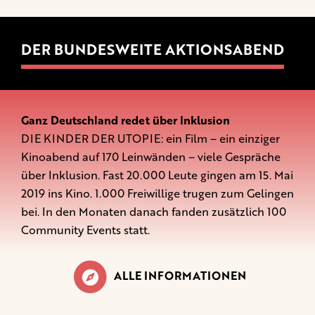
DER BUNDESWEITE AKTIONSABEND
Ganz Deutschland redet über Inklusion
DIE KINDER DER UTOPIE: ein Film – ein einziger
Kinoabend auf 170 Leinwänden – viele Gespräche
über Inklusion. Fast 20.000 Leute gingen am 15. Mai
2019 ins Kino. 1.000 Freiwillige trugen zum Gelingen
bei. In den Monaten danach fanden zusätzlich 100
Community Events statt.
ALLE INFORMATIONEN