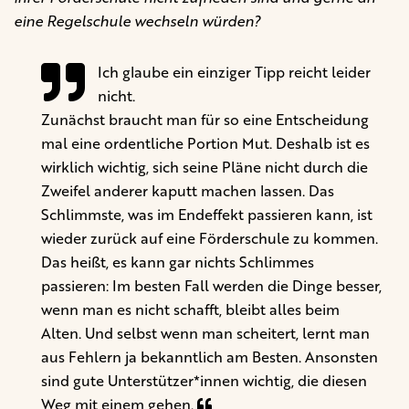
eine Regelschule wechseln würden?
Ich glaube ein einziger Tipp reicht leider
nicht.
Zunächst braucht man für so eine Entscheidung
mal eine ordentliche Portion Mut. Deshalb ist es
wirklich wichtig, sich seine Pläne nicht durch die
Zweifel anderer kaputt machen lassen. Das
Schlimmste, was im Endeffekt passieren kann, ist
wieder zurück auf eine Förderschule zu kommen.
Das heißt, es kann gar nichts Schlimmes
passieren: Im besten Fall werden die Dinge besser,
wenn man es nicht schafft, bleibt alles beim
Alten. Und selbst wenn man scheitert, lernt man
aus Fehlern ja bekanntlich am Besten. Ansonsten
sind gute Unterstützer*innen wichtig, die diesen
Weg mit einem gehen.