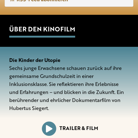
ÜBER DEN KINOFILM
Die Kinder der Utopie
Sechs junge Erwachsene schauen zurück auf ihre
gemeinsame Grundschulzeit in einer
Inklusionsklasse. Sie reflektieren ihre Erlebnisse
und Erfahrungen – und blicken in die Zukunft. Ein
berührender und ehrlicher Dokumentarfilm von
Hubertus Siegert.
TRAILER & FILM