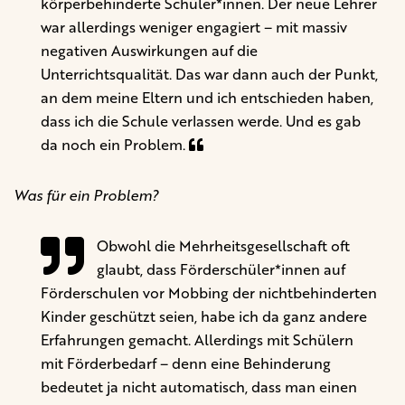
körperbehinderte Schüler*innen. Der neue Lehrer
war allerdings weniger engagiert – mit massiv
negativen Auswirkungen auf die
Unterrichtsqualität. Das war dann auch der Punkt,
an dem meine Eltern und ich entschieden haben,
dass ich die Schule verlassen werde. Und es gab
da noch ein Problem.
Was für ein Problem?
Obwohl die Mehrheitsgesellschaft oft
glaubt, dass Förderschüler*innen auf
Förderschulen vor Mobbing der nichtbehinderten
Kinder geschützt seien, habe ich da ganz andere
Erfahrungen gemacht. Allerdings mit Schülern
mit Förderbedarf – denn eine Behinderung
bedeutet ja nicht automatisch, dass man einen