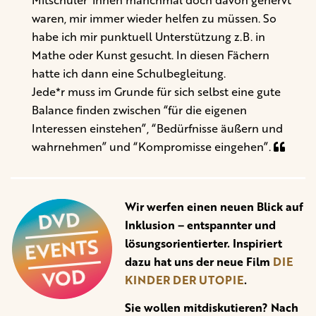
waren, mir immer wieder helfen zu müssen. So
habe ich mir punktuell Unterstützung z.B. in
Mathe oder Kunst gesucht. In diesen Fächern
hatte ich dann eine Schulbegleitung.
Jede*r muss im Grunde für sich selbst eine gute
Balance finden zwischen “für die eigenen
Interessen einstehen”, “Bedürfnisse äußern und
wahrnehmen” und “Kompromisse eingehen”.
Wir werfen einen neuen Blick auf
Inklusion – entspannter und
lösungsorientierter. Inspiriert
dazu hat uns der neue Film
DIE
KINDER DER UTOPIE
.
Sie wollen mitdiskutieren? Nach