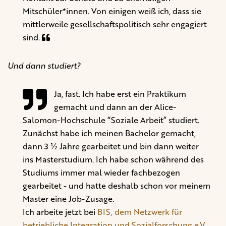
Mitschüler*innen. Von einigen weiß ich, dass sie
mittlerweile gesellschaftspolitisch sehr engagiert
sind.
Und dann studiert?
Ja, fast. Ich habe erst ein Praktikum
gemacht und dann an der Alice-
Salomon-Hochschule “Soziale Arbeit” studiert.
Zunächst habe ich meinen Bachelor gemacht,
dann 3 ½ Jahre gearbeitet und bin dann weiter
ins Masterstudium. Ich habe schon während des
Studiums immer mal wieder fachbezogen
gearbeitet - und hatte deshalb schon vor meinem
Master eine Job-Zusage.
Ich arbeite jetzt bei
BIS, dem Netzwerk für
betriebliche Integration und Sozialforschung e.V.