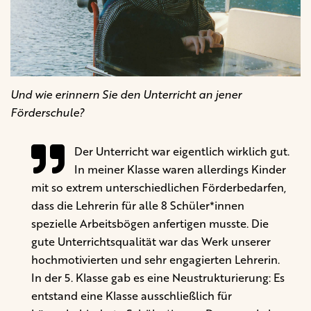
Und wie erinnern Sie den Unterricht an jener
Förderschule?
Der Unterricht war eigentlich wirklich gut.
In meiner Klasse waren allerdings Kinder
mit so extrem unterschiedlichen Förderbedarfen,
dass die Lehrerin für alle 8 Schüler*innen
spezielle Arbeitsbögen anfertigen musste. Die
gute Unterrichtsqualität war das Werk unserer
hochmotivierten und sehr engagierten Lehrerin.
In der 5. Klasse gab es eine Neustrukturierung: Es
entstand eine Klasse ausschließlich für