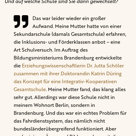
Und auf welche Schule sind Sie dann gewechselt?
Das war leider wieder ein großer
Aufwand. Meine Mutter hatte von einer
Sekundarschule (damals Gesamtschule) erfahren,
die Inklusions- und Förderklassen anbot – eine
Art Schulversuch. Im Auftrag des
Bildungsministeriums Brandenburg entwickelte
die
Erziehungswissenschaftlerin Dr. Jutta Schöler
zusammen mit ihrer Doktorandin Katrin Düring
das Konzept für eine Integrativ-Kooperativen
Gesamtschule
. Meine Mutter fand, das klang alles
sehr gut. Allerdings war diese Schule nicht in
meinem Wohnort Berlin, sondern in
Brandenburg. Und das war ein echtes Problem für
das Fahrdienstsystem, das nämlich nicht
bundesländerübergreifend funktioniert. Aber