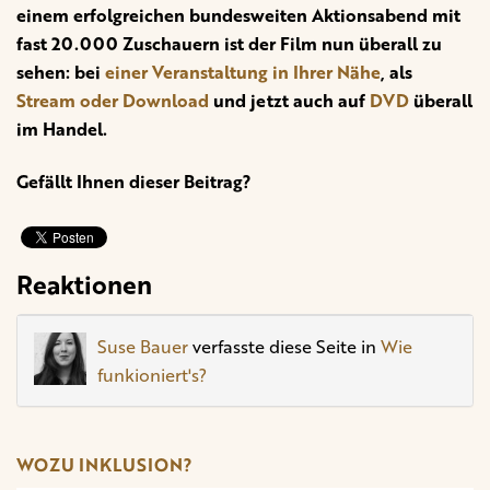
einem erfolgreichen bundesweiten Aktionsabend mit
fast 20.000 Zuschauern ist der Film nun überall zu
sehen: bei
einer Veranstaltung in Ihrer Nähe
, als
Stream oder Download
und jetzt auch auf
DVD
überall
im Handel.
Gefällt Ihnen dieser Beitrag?
Reaktionen
Suse Bauer
verfasste diese Seite in
Wie
funkioniert's?
WOZU INKLUSION?