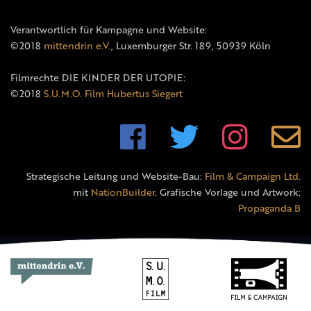
Verantwortlich für Kampagne und Website:
©2018
mittendrin e.V.
, Luxemburger Str. 189, 50939 Köln
Filmrechte DIE KINDER DER UTOPIE:
©2018
S.U.M.O. Film Hubertus Siegert
Strategische Leitung und Website-Bau:
Film & Campaign Ltd.
mit
NationBuilder
. Grafische Vorlage und Artwork:
Propaganda B