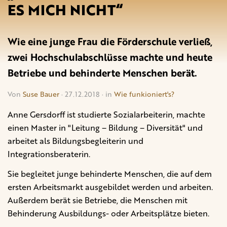
ES MICH NICHT“
Wie eine junge Frau die Förderschule verließ,
zwei Hochschulabschlüsse machte und heute
Betriebe und behinderte Menschen berät.
Von
Suse Bauer
· 27.12.2018 · in
Wie funkioniert's?
Anne Gersdorff ist studierte Sozialarbeiterin, machte
einen Master in "Leitung – Bildung – Diversität" und
arbeitet als Bildungsbegleiterin und
Integrationsberaterin.
Sie begleitet junge behinderte Menschen, die auf dem
ersten Arbeitsmarkt ausgebildet werden und arbeiten.
Außerdem berät sie Betriebe, die Menschen mit
Behinderung Ausbildungs- oder Arbeitsplätze bieten.