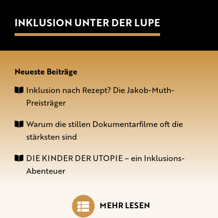
INKLUSION UNTER DER LUPE
Neueste Beiträge
Inklusion nach Rezept? Die Jakob-Muth-
Preisträger
Warum die stillen Dokumentarfilme oft die
stärksten sind
DIE KINDER DER UTOPIE – ein Inklusions-
Abenteuer
MEHR LESEN