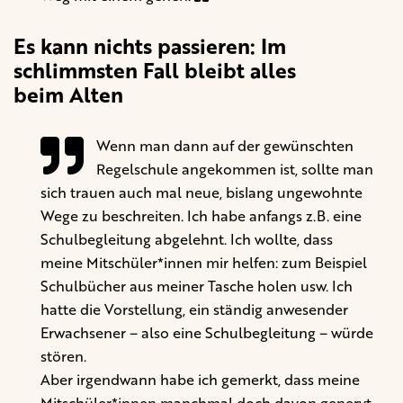
Es kann nichts passieren: Im
schlimmsten Fall bleibt alles
beim Alten
Wenn man dann auf der gewünschten
Regelschule angekommen ist, sollte man
sich trauen auch mal neue, bislang ungewohnte
Wege zu beschreiten. Ich habe anfangs z.B. eine
Schulbegleitung abgelehnt. Ich wollte, dass
meine Mitschüler*innen mir helfen: zum Beispiel
Schulbücher aus meiner Tasche holen usw. Ich
hatte die Vorstellung, ein ständig anwesender
Erwachsener – also eine Schulbegleitung – würde
stören.
Aber irgendwann habe ich gemerkt, dass meine
Mitschüler*innen manchmal doch davon genervt