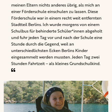
meinen Eltern nichts anderes übrig, als mich an
einer Förderschule einschulen zu lassen. Diese
Förderschule war in einem recht weit entfernten
Stadtteil Berlins. Ich wurde morgens von einem
Schulbus für behinderte Schüler*innen abgeholt
und fuhr jeden Tag vor und nach der Schule eine
Stunde durch die Gegend, weil an
unterschiedlichsten Ecken Berlins Kinder
eingesammelt werden mussten. Jeden Tag zwei
Stunden Fahrtzeit – als kleines Grundschulkind.