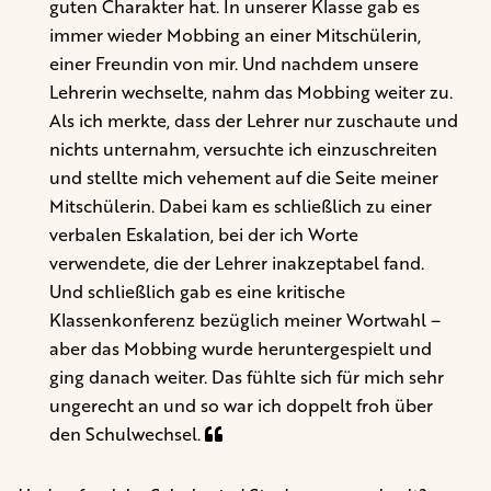
guten Charakter hat. In unserer Klasse gab es
immer wieder Mobbing an einer Mitschülerin,
einer Freundin von mir. Und nachdem unsere
Lehrerin wechselte, nahm das Mobbing weiter zu.
Als ich merkte, dass der Lehrer nur zuschaute und
nichts unternahm, versuchte ich einzuschreiten
und stellte mich vehement auf die Seite meiner
Mitschülerin. Dabei kam es schließlich zu einer
verbalen Eskalation, bei der ich Worte
verwendete, die der Lehrer inakzeptabel fand.
Und schließlich gab es eine kritische
Klassenkonferenz bezüglich meiner Wortwahl –
aber das Mobbing wurde heruntergespielt und
ging danach weiter. Das fühlte sich für mich sehr
ungerecht an und so war ich doppelt froh über
den Schulwechsel.