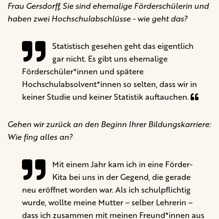
Frau Gersdorff, Sie sind ehemalige Förderschülerin und
haben zwei Hochschulabschlüsse - wie geht das?
Statistisch gesehen geht das eigentlich
gar nicht. Es gibt uns ehemalige
Förderschüler*innen und spätere
Hochschulabsolvent*innen so selten, dass wir in
keiner Studie und keiner Statistik auftauchen.
Gehen wir zurück an den Beginn Ihrer Bildungskarriere:
Wie fing alles an?
Mit einem Jahr kam ich in eine Förder-
Kita bei uns in der Gegend, die gerade
neu eröffnet worden war. Als ich schulpflichtig
wurde, wollte meine Mutter – selber Lehrerin –
dass ich zusammen mit meinen Freund*innen aus