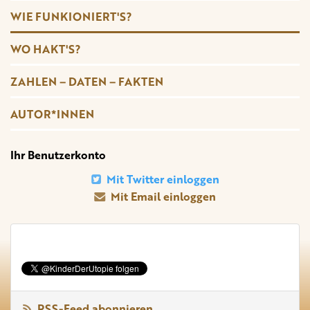
WIE FUNKIONIERT'S?
WO HAKT'S?
ZAHLEN – DATEN – FAKTEN
AUTOR*INNEN
Ihr Benutzerkonto
Mit Twitter einloggen
Mit Email einloggen
RSS-Feed abonnieren