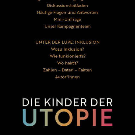
Diskussionsleitfaden
Häufige Fragen und Antworten
Mini-Umfrage
Unser Kampagnenteam
UNTER DER LUPE: INKLUSION
Wozu Inklusion?
Wie funkioniert's?
Wo hakt's?
Zahlen – Daten – Fakten
Autor*innen