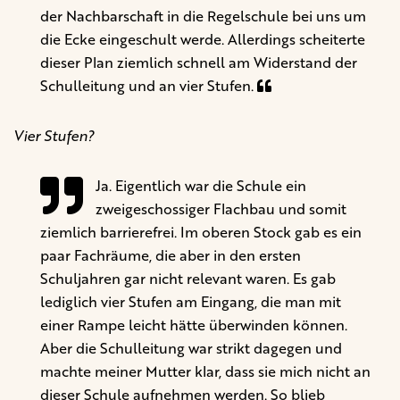
der Nachbarschaft in die Regelschule bei uns um
die Ecke eingeschult werde. Allerdings scheiterte
dieser Plan ziemlich schnell am Widerstand der
Schulleitung und an vier Stufen.
Vier Stufen?
Ja. Eigentlich war die Schule ein
zweigeschossiger Flachbau und somit
ziemlich barrierefrei. Im oberen Stock gab es ein
paar Fachräume, die aber in den ersten
Schuljahren gar nicht relevant waren. Es gab
lediglich vier Stufen am Eingang, die man mit
einer Rampe leicht hätte überwinden können.
Aber die Schulleitung war strikt dagegen und
machte meiner Mutter klar, dass sie mich nicht an
dieser Schule aufnehmen werden. So blieb