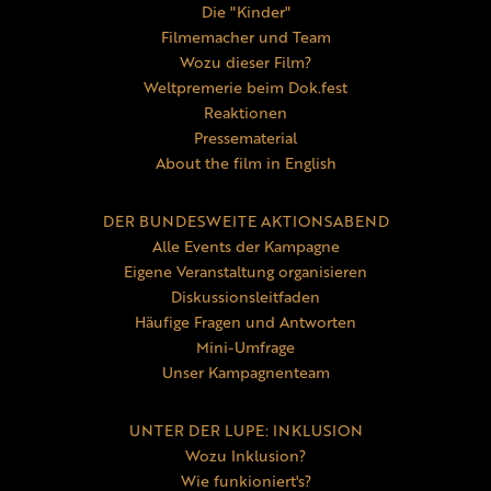
Die "Kinder"
Filmemacher und Team
Wozu dieser Film?
Weltpremerie beim Dok.fest
Reaktionen
Pressematerial
About the film in English
DER BUNDESWEITE AKTIONSABEND
Alle Events der Kampagne
Eigene Veranstaltung organisieren
Diskussionsleitfaden
Häufige Fragen und Antworten
Mini-Umfrage
Unser Kampagnenteam
UNTER DER LUPE: INKLUSION
Wozu Inklusion?
Wie funkioniert's?