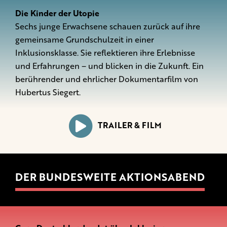
Die Kinder der Utopie
Sechs junge Erwachsene schauen zurück auf ihre
gemeinsame Grundschulzeit in einer
Inklusionsklasse. Sie reflektieren ihre Erlebnisse
und Erfahrungen – und blicken in die Zukunft. Ein
berührender und ehrlicher Dokumentarfilm von
Hubertus Siegert.
TRAILER & FILM
DER BUNDESWEITE AKTIONSABEND