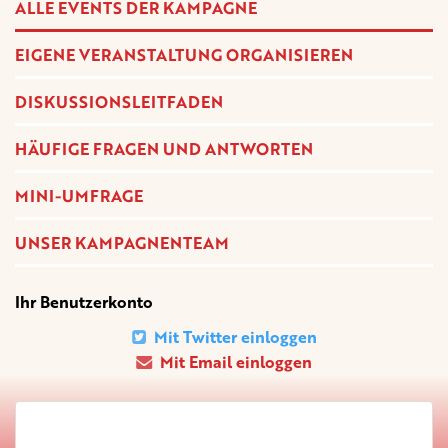
ALLE EVENTS DER KAMPAGNE
EIGENE VERANSTALTUNG ORGANISIEREN
DISKUSSIONSLEITFADEN
HÄUFIGE FRAGEN UND ANTWORTEN
MINI-UMFRAGE
UNSER KAMPAGNENTEAM
Ihr Benutzerkonto
Mit Twitter einloggen
Mit Email einloggen