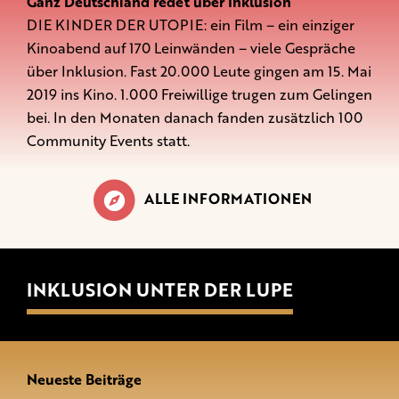
Ganz Deutschland redet über Inklusion
DIE KINDER DER UTOPIE: ein Film – ein einziger
Kinoabend auf 170 Leinwänden – viele Gespräche
über Inklusion. Fast 20.000 Leute gingen am 15. Mai
2019 ins Kino. 1.000 Freiwillige trugen zum Gelingen
bei. In den Monaten danach fanden zusätzlich 100
Community Events statt.
ALLE INFORMATIONEN
INKLUSION UNTER DER LUPE
Neueste Beiträge