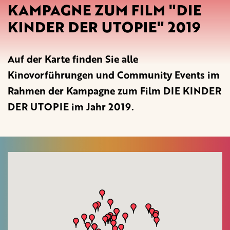
KAMPAGNE ZUM FILM "DIE
KINDER DER UTOPIE" 2019
Auf der Karte finden Sie alle
Kinovorführungen und Community Events im
Rahmen der Kampagne zum Film DIE KINDER
DER UTOPIE im Jahr 2019.