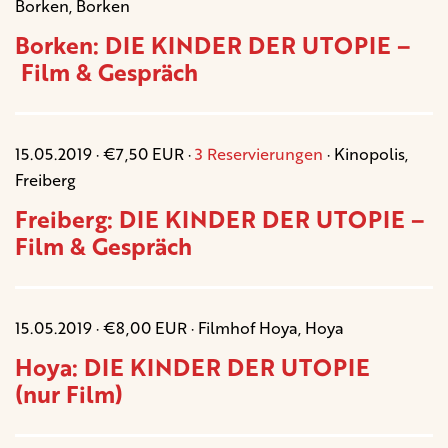
Borken, Borken
Borken: DIE KINDER DER UTOPIE –
Film & Gespräch
15.05.2019 · €7,50 EUR ·
3 Reservierungen
· Kinopolis,
Freiberg
Freiberg: DIE KINDER DER UTOPIE –
Film & Gespräch
15.05.2019 · €8,00 EUR · Filmhof Hoya, Hoya
Hoya: DIE KINDER DER UTOPIE
(nur Film)