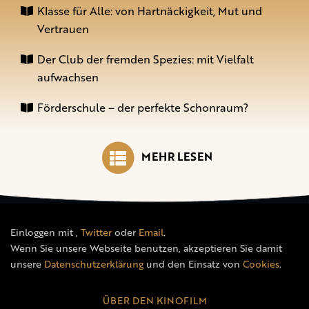
Klasse für Alle: von Hartnäckigkeit, Mut und
Vertrauen
Der Club der fremden Spezies: mit Vielfalt
aufwachsen
Förderschule – der perfekte Schonraum?
MEHR LESEN
Einloggen mit
,
Twitter
oder
Email
.
Wenn Sie unsere Webseite benutzen, akzeptieren Sie damit
unsere
Datenschutzerklärung
und den Einsatz von
Cookies
.
ÜBER DEN KINOFILM