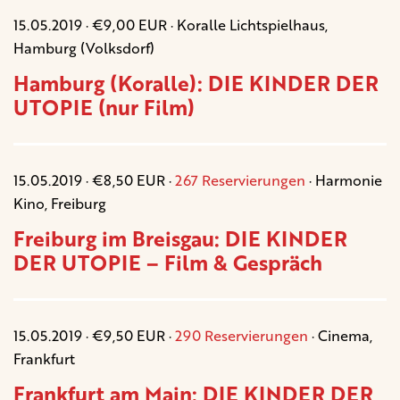
15.05.2019 · €9,00 EUR · Koralle Lichtspielhaus,
Hamburg (Volksdorf)
Hamburg (Koralle): DIE KINDER DER
UTOPIE (nur Film)
15.05.2019 · €8,50 EUR ·
267 Reservierungen
· Harmonie
Kino, Freiburg
Freiburg im Breisgau: DIE KINDER
DER UTOPIE – Film & Gespräch
15.05.2019 · €9,50 EUR ·
290 Reservierungen
· Cinema,
Frankfurt
Frankfurt am Main: DIE KINDER DER