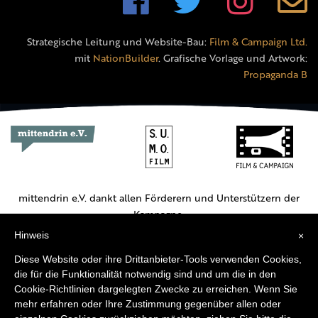
Strategische Leitung und Website-Bau:
Film & Campaign Ltd.
mit
NationBuilder
. Grafische Vorlage und Artwork:
Propaganda B
mittendrin e.V. dankt allen Förderern und Unterstützern der
Kampagne.
Hinweis
×
Hauptförderer:
Diese Website oder ihre Drittanbieter-Tools verwenden Cookies,
die für die Funktionalität notwendig sind und um die in den
Cookie-Richtlinien dargelegten Zwecke zu erreichen. Wenn Sie
mehr erfahren oder Ihre Zustimmung gegenüber allen oder