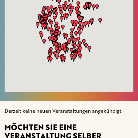
Derzeit keine neuen Veranstaltungen angekündigt.
MÖCHTEN SIE EINE
VERANSTALTUNG SELBER