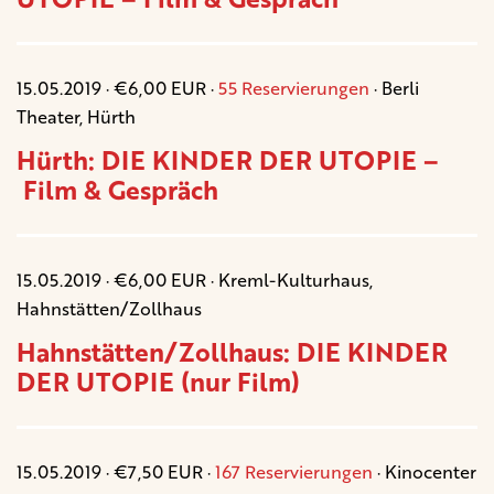
15.05.2019 · €6,00 EUR ·
55 Reservierungen
· Berli
Theater, Hürth
Hürth: DIE KINDER DER UTOPIE –
Film & Gespräch
15.05.2019 · €6,00 EUR · Kreml-Kulturhaus,
Hahnstätten/Zollhaus
Hahnstätten/Zollhaus: DIE KINDER
DER UTOPIE (nur Film)
15.05.2019 · €7,50 EUR ·
167 Reservierungen
· Kinocenter