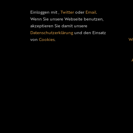
Einloggen mit
,
Twitter
oder
Email
.
Wenn Sie unsere Webseite benutzen,
akzeptieren Sie damit unsere
Datenschutzerklärung
und den Einsatz
von
Cookies
.
We