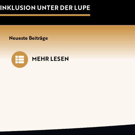
INKLUSION UNTER DER LUPE
Neueste Beiträge
MEHR LESEN