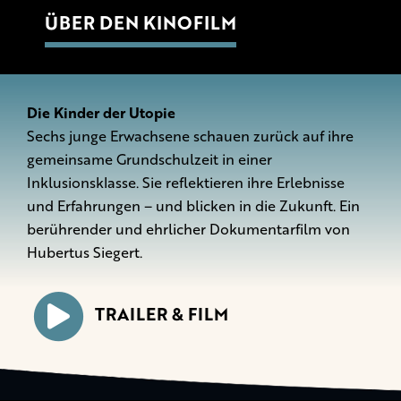
ÜBER DEN KINOFILM
Die Kinder der Utopie
Sechs junge Erwachsene schauen zurück auf ihre
gemeinsame Grundschulzeit in einer
Inklusionsklasse. Sie reflektieren ihre Erlebnisse
und Erfahrungen – und blicken in die Zukunft. Ein
berührender und ehrlicher Dokumentarfilm von
Hubertus Siegert.
TRAILER & FILM