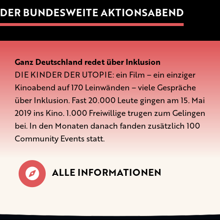
DER BUNDESWEITE AKTIONSABEND
Ganz Deutschland redet über Inklusion
DIE KINDER DER UTOPIE: ein Film – ein einziger
Kinoabend auf 170 Leinwänden – viele Gespräche
über Inklusion. Fast 20.000 Leute gingen am 15. Mai
2019 ins Kino. 1.000 Freiwillige trugen zum Gelingen
bei. In den Monaten danach fanden zusätzlich 100
Community Events statt.
ALLE INFORMATIONEN