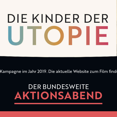
n Kampagne im Jahr 2019. Die aktuelle Website zum Film find
DER BUNDESWEITE
AKTIONSABEND