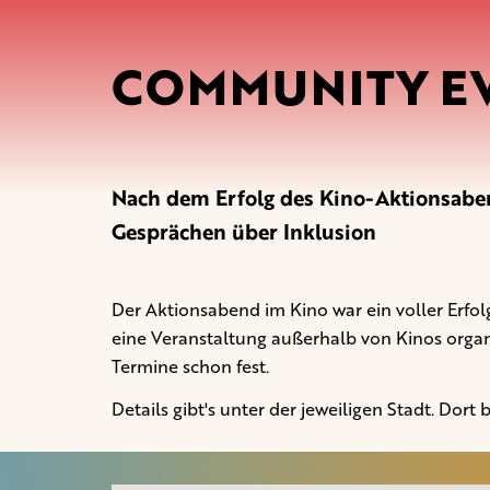
COMMUNITY E
Nach dem Erfolg des Kino-Aktionsab
Gesprächen über Inklusion
Der Aktionsabend im Kino war ein voller Erfolg
eine Veranstaltung außerhalb von Kinos organi
Termine schon fest.
Details gibt's unter der jeweiligen Stadt. Dort b