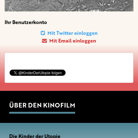
Ihr Benutzerkonto
Mit Twitter einloggen
Mit Email einloggen
ÜBER DEN KINOFILM
Die Kinder der Utopie