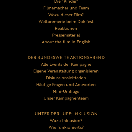
Die "Kinder"
Filmemacher und Team
Wozu dieser Film?
Weltpremerie beim Dok.fest
Reaktionen
Pressematerial
About the film in English
DER BUNDESWEITE AKTIONSABEND
Alle Events der Kampagne
Eigene Veranstaltung organisieren
Diskussionsleitfaden
Häufige Fragen und Antworten
Mini-Umfrage
Unser Kampagnenteam
UNTER DER LUPE: INKLUSION
Wozu Inklusion?
Wie funkioniert's?