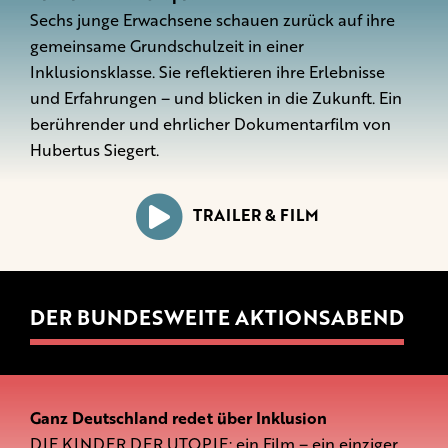
Sechs junge Erwachsene schauen zurück auf ihre
gemeinsame Grundschulzeit in einer
Inklusionsklasse. Sie reflektieren ihre Erlebnisse
und Erfahrungen – und blicken in die Zukunft. Ein
berührender und ehrlicher Dokumentarfilm von
Hubertus Siegert.
TRAILER & FILM
DER BUNDESWEITE AKTIONSABEND
Ganz Deutschland redet über Inklusion
DIE KINDER DER UTOPIE: ein Film – ein einziger