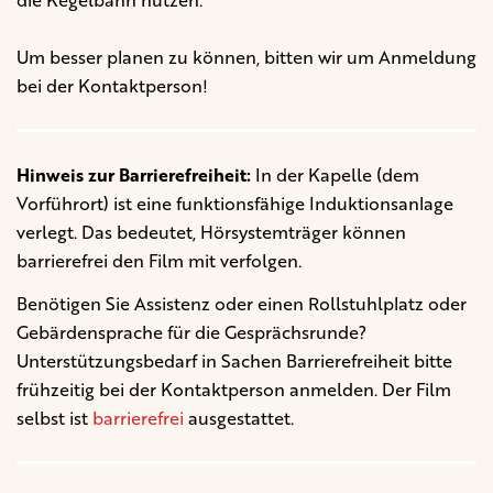
Um besser planen zu können, bitten wir um Anmeldung
bei der Kontaktperson!
Hinweis zur Barrierefreiheit:
In der Kapelle (dem
Vorführort) ist eine funktionsfähige Induktionsanlage
verlegt. Das bedeutet, Hörsystemträger können
barrierefrei den Film mit verfolgen.
Benötigen Sie Assistenz oder einen Rollstuhlplatz oder
Gebärdensprache für die Gesprächsrunde?
Unterstützungsbedarf in Sachen Barrierefreiheit bitte
frühzeitig bei der Kontaktperson anmelden. Der Film
selbst ist
barrierefrei
ausgestattet.