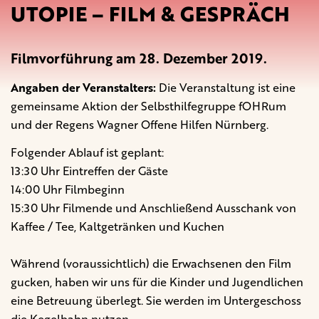
UTOPIE – FILM & GESPRÄCH
Filmvorführung am 28. Dezember 2019.
Angaben der Veranstalters:
Die Veranstaltung ist eine
gemeinsame Aktion der Selbsthilfegruppe fOHRum
und der Regens Wagner Offene Hilfen Nürnberg.
Folgender Ablauf ist geplant:
13:30 Uhr Eintreffen der Gäste
14:00 Uhr Filmbeginn
15:30 Uhr Filmende und Anschließend Ausschank von
Kaffee / Tee, Kaltgetränken und Kuchen
Während (voraussichtlich) die Erwachsenen den Film
gucken, haben wir uns für die Kinder und Jugendlichen
eine Betreuung überlegt. Sie werden im Untergeschoss
die Kegelbahn nutzen.