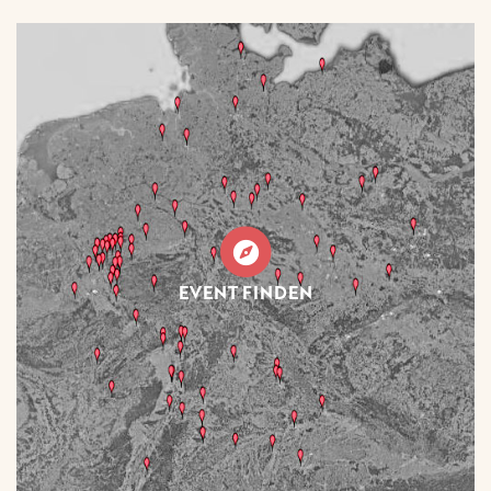
EVENT FINDEN