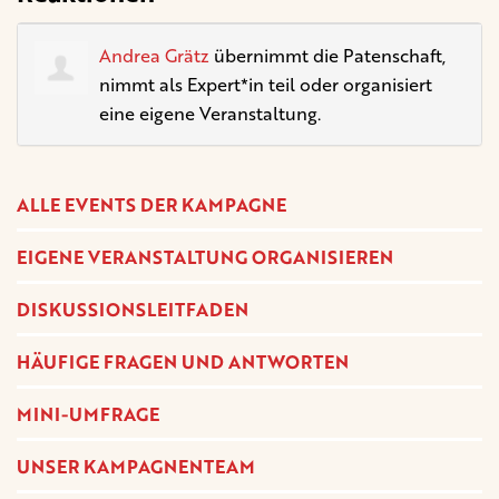
Andrea Grätz
übernimmt die Patenschaft,
nimmt als Expert*in teil oder organisiert
eine eigene Veranstaltung.
ALLE EVENTS DER KAMPAGNE
EIGENE VERANSTALTUNG ORGANISIEREN
DISKUSSIONSLEITFADEN
HÄUFIGE FRAGEN UND ANTWORTEN
MINI-UMFRAGE
UNSER KAMPAGNENTEAM