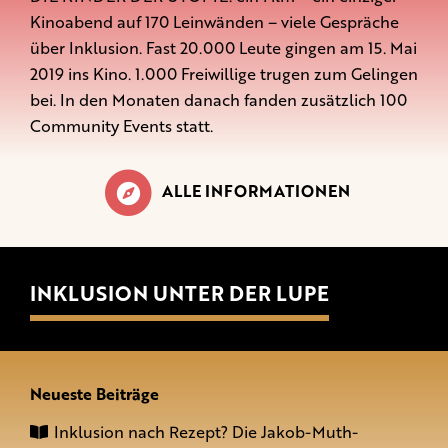
Kinoabend auf 170 Leinwänden – viele Gespräche
über Inklusion. Fast 20.000 Leute gingen am 15. Mai
2019 ins Kino. 1.000 Freiwillige trugen zum Gelingen
bei. In den Monaten danach fanden zusätzlich 100
Community Events statt.
ALLE INFORMATIONEN
INKLUSION UNTER DER LUPE
Neueste Beiträge
Inklusion nach Rezept? Die Jakob-Muth-