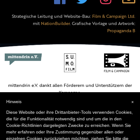
Strategische Leitung und Website-Bau:
Film & Campaign Ltd.
mit
NationBuilder
. Grafische Vorlage und Artwork:
Propaganda B
mittendrin e.V. dankt allen Förderern und Unterstützern der
Kampagne.
Hinweis
×
Hauptförderer:
Diese Website oder ihre Drittanbieter-Tools verwenden Cookies,
die für die Funktionalität notwendig sind und um die in den
Cookie-Richtlinien dargelegten Zwecke zu erreichen. Wenn Sie
mehr erfahren oder Ihre Zustimmung gegenüber allen oder
einzelnen Cookies zurückziehen möchten, ziehen Sie bitte die