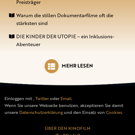
Preisträger
Warum die stillen Dokumentarfilme oft die
stärksten sind
DIE KINDER DER UTOPIE – ein Inklusions-
Abenteuer
MEHR LESEN
Einloggen mit
,
Twitter
oder
Email
.
Wenn Sie unsere Webseite benutzen, akzeptieren Sie damit
unsere
Datenschutzerklärung
und den Einsatz von
Cookies
.
ÜBER DEN KINOFILM