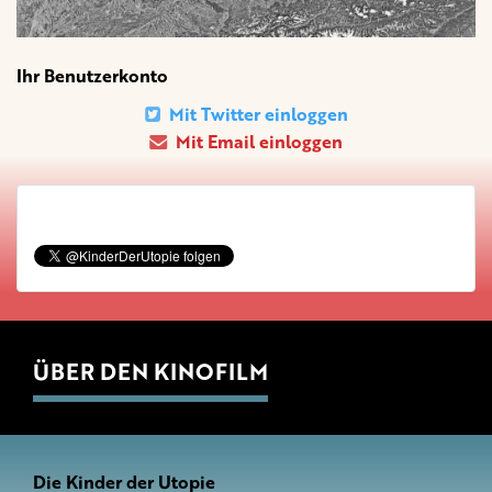
Ihr Benutzerkonto
Mit Twitter einloggen
Mit Email einloggen
ÜBER DEN KINOFILM
Die Kinder der Utopie