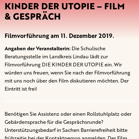
KINDER DER UTOPIE – FILM
& GESPRÄCH
Filmvorführung am 11. Dezember 2019.
Angaben der Veranstalterin:
Die Schulische
Beratungsstelle im Landkreis Lindau lädt zur
Filmvorführung DIE KINDER DER UTOPIE ein. Wir
würden uns freuen, wenn Sie nach der Filmvorführung
mit uns noch über den Film diskutieren möchten. Der
Eintritt ist frei!
Benötigen Sie Assistenz oder einen Rollstuhlplatz oder
Gebärdensprache für die Gesprächsrunde?
Unterstützungsbedarf in Sachen Barrierefreiheit bitte
frühzeitig bei der Kontaktperson anmelden. Der Film