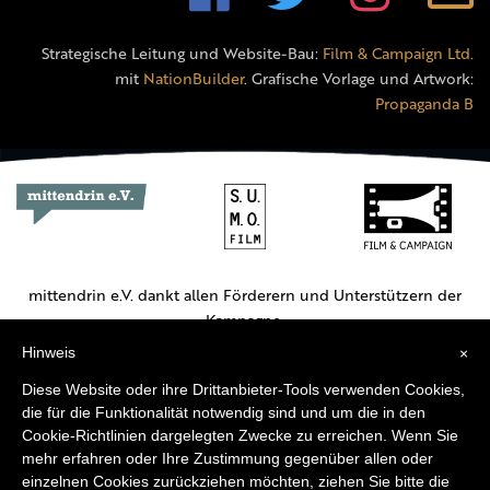
Strategische Leitung und Website-Bau:
Film & Campaign Ltd.
mit
NationBuilder
. Grafische Vorlage und Artwork:
Propaganda B
mittendrin e.V. dankt allen Förderern und Unterstützern der
Kampagne.
Hinweis
×
Hauptförderer:
Diese Website oder ihre Drittanbieter-Tools verwenden Cookies,
die für die Funktionalität notwendig sind und um die in den
Cookie-Richtlinien dargelegten Zwecke zu erreichen. Wenn Sie
mehr erfahren oder Ihre Zustimmung gegenüber allen oder
einzelnen Cookies zurückziehen möchten, ziehen Sie bitte die