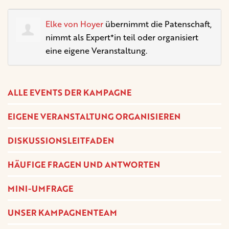
Elke von Hoyer
übernimmt die Patenschaft,
nimmt als Expert*in teil oder organisiert
eine eigene Veranstaltung.
ALLE EVENTS DER KAMPAGNE
EIGENE VERANSTALTUNG ORGANISIEREN
DISKUSSIONSLEITFADEN
HÄUFIGE FRAGEN UND ANTWORTEN
MINI-UMFRAGE
UNSER KAMPAGNENTEAM