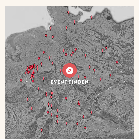
EVENT FINDEN