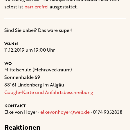
selbst ist
barrierefrei
ausgestattet.
Sind Sie dabei? Das wäre super!
WANN
11.12.2019 um 19:00 Uhr
WO
Mittelschule (Mehrzweckraum)
Sonnenhalde 59
88161 Lindenberg im Allgäu
Google-Karte und Anfahrtsbeschreibung
KONTAKT
Elke von Hoyer ·
elkevonhoyer@web.de
· 0174 9352838
Reaktionen