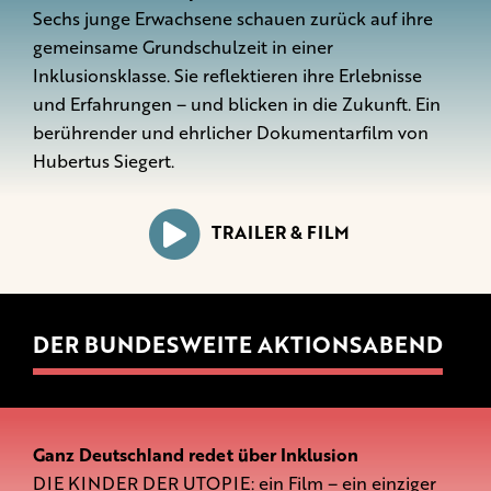
Sechs junge Erwachsene schauen zurück auf ihre
gemeinsame Grundschulzeit in einer
Inklusionsklasse. Sie reflektieren ihre Erlebnisse
und Erfahrungen – und blicken in die Zukunft. Ein
berührender und ehrlicher Dokumentarfilm von
Hubertus Siegert.
TRAILER & FILM
DER BUNDESWEITE AKTIONSABEND
Ganz Deutschland redet über Inklusion
DIE KINDER DER UTOPIE: ein Film – ein einziger