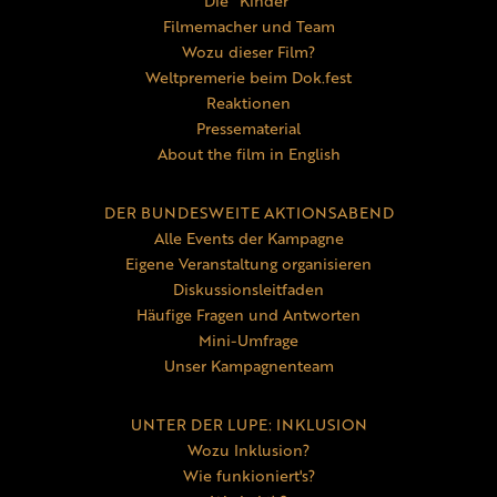
Die "Kinder"
Filmemacher und Team
Wozu dieser Film?
Weltpremerie beim Dok.fest
Reaktionen
Pressematerial
About the film in English
DER BUNDESWEITE AKTIONSABEND
Alle Events der Kampagne
Eigene Veranstaltung organisieren
Diskussionsleitfaden
Häufige Fragen und Antworten
Mini-Umfrage
Unser Kampagnenteam
UNTER DER LUPE: INKLUSION
Wozu Inklusion?
Wie funkioniert's?