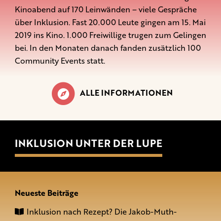
Kinoabend auf 170 Leinwänden – viele Gespräche
über Inklusion. Fast 20.000 Leute gingen am 15. Mai
2019 ins Kino. 1.000 Freiwillige trugen zum Gelingen
bei. In den Monaten danach fanden zusätzlich 100
Community Events statt.
ALLE INFORMATIONEN
INKLUSION UNTER DER LUPE
Neueste Beiträge
Inklusion nach Rezept? Die Jakob-Muth-