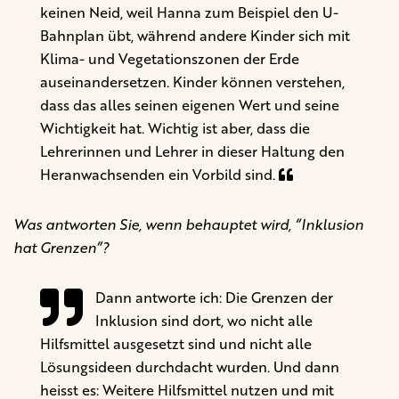
keinen Neid, weil Hanna zum Beispiel den U-
Bahnplan übt, während andere Kinder sich mit
Klima- und Vegetationszonen der Erde
auseinandersetzen. Kinder können verstehen,
dass das alles seinen eigenen Wert und seine
Wichtigkeit hat. Wichtig ist aber, dass die
Lehrerinnen und Lehrer in dieser Haltung den
Heranwachsenden ein Vorbild sind.
Was antworten Sie, wenn behauptet wird, “Inklusion
hat Grenzen”?
Dann antworte ich: Die Grenzen der
Inklusion sind dort, wo nicht alle
Hilfsmittel ausgesetzt sind und nicht alle
Lösungsideen durchdacht wurden. Und dann
heisst es: Weitere Hilfsmittel nutzen und mit