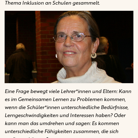
Thema Inklusion an Schulen gesammelt.
Eine Frage bewegt viele Lehrer*innen und Eltern: Kann
es im Gemeinsamen Lernen zu Problemen kommen,
wenn die Schüler*innen unterschiedliche Bedürfnisse,
Lerngeschwindigkeiten und Interessen haben? Oder
kann man das umdrehen und sagen: Es kommen
unterschiedliche Fähigkeiten zusammen, die sich