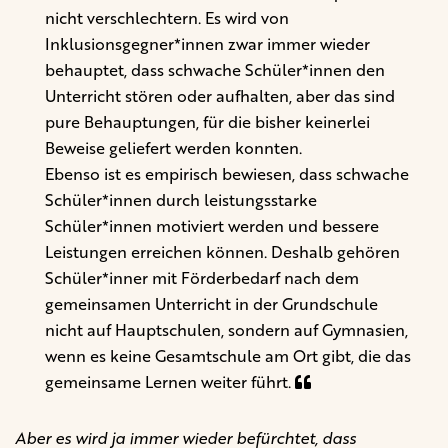
nicht verschlechtern. Es wird von
Inklusionsgegner*innen zwar immer wieder
behauptet, dass schwache Schüler*innen den
Unterricht stören oder aufhalten, aber das sind
pure Behauptungen, für die bisher keinerlei
Beweise geliefert werden konnten.
Ebenso ist es empirisch bewiesen, dass schwache
Schüler*innen durch leistungsstarke
Schüler*innen motiviert werden und bessere
Leistungen erreichen können. Deshalb gehören
Schüler*inner mit Förderbedarf nach dem
gemeinsamen Unterricht in der Grundschule
nicht auf Hauptschulen, sondern auf Gymnasien,
wenn es keine Gesamtschule am Ort gibt, die das
gemeinsame Lernen weiter führt.
Aber es wird ja immer wieder befürchtet, dass