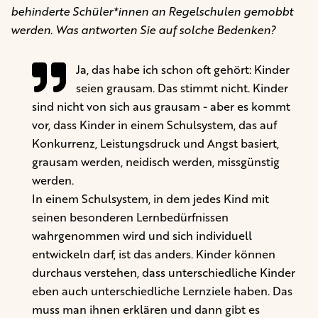
behinderte Schüler*innen an Regelschulen gemobbt
werden. Was antworten Sie auf solche Bedenken?
Ja, das habe ich schon oft gehört: Kinder
seien grausam. Das stimmt nicht. Kinder
sind nicht von sich aus grausam - aber es kommt
vor, dass Kinder in einem Schulsystem, das auf
Konkurrenz, Leistungsdruck und Angst basiert,
grausam werden, neidisch werden, missgünstig
werden.
In einem Schulsystem, in dem jedes Kind mit
seinen besonderen Lernbedürfnissen
wahrgenommen wird und sich individuell
entwickeln darf, ist das anders. Kinder können
durchaus verstehen, dass unterschiedliche Kinder
eben auch unterschiedliche Lernziele haben. Das
muss man ihnen erklären und dann gibt es