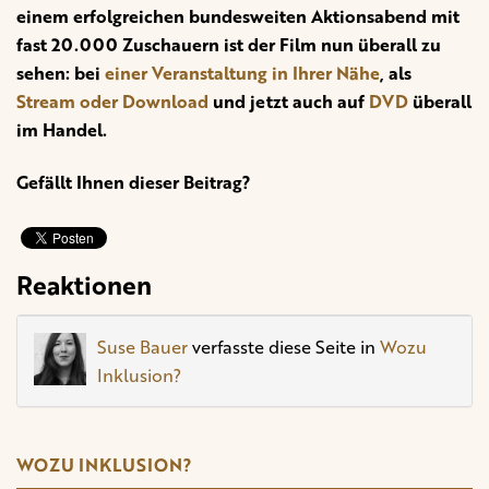
einem erfolgreichen bundesweiten Aktionsabend mit
fast 20.000 Zuschauern ist der Film nun überall zu
sehen: bei
einer Veranstaltung in Ihrer Nähe
, als
Stream oder Download
und jetzt auch auf
DVD
überall
im Handel.
Gefällt Ihnen dieser Beitrag?
Reaktionen
Suse Bauer
verfasste diese Seite in
Wozu
Inklusion?
WOZU INKLUSION?