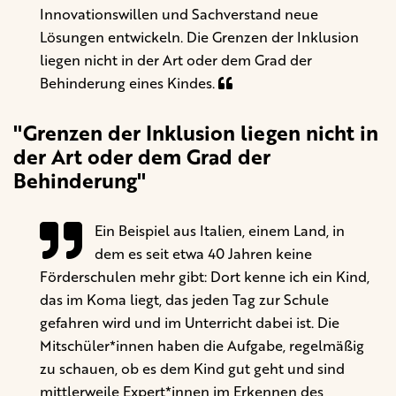
Innovationswillen und Sachverstand neue
Lösungen entwickeln. Die Grenzen der Inklusion
liegen nicht in der Art oder dem Grad der
Behinderung eines Kindes.
"Grenzen der Inklusion liegen nicht in
der Art oder dem Grad der
Behinderung"
Ein Beispiel aus Italien, einem Land, in
dem es seit etwa 40 Jahren keine
Förderschulen mehr gibt: Dort kenne ich ein Kind,
das im Koma liegt, das jeden Tag zur Schule
gefahren wird und im Unterricht dabei ist. Die
Mitschüler*innen haben die Aufgabe, regelmäßig
zu schauen, ob es dem Kind gut geht und sind
mittlerweile Expert*innen im Erkennen des