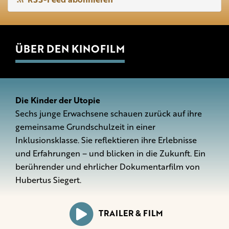
ÜBER DEN KINOFILM
Die Kinder der Utopie
Sechs junge Erwachsene schauen zurück auf ihre
gemeinsame Grundschulzeit in einer
Inklusionsklasse. Sie reflektieren ihre Erlebnisse
und Erfahrungen – und blicken in die Zukunft. Ein
berührender und ehrlicher Dokumentarfilm von
Hubertus Siegert.
TRAILER & FILM