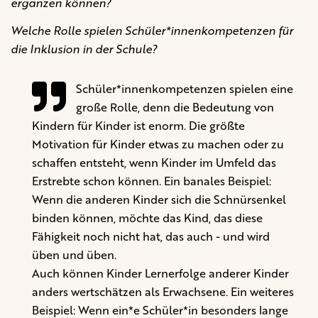
ergänzen können?
Welche Rolle spielen Schüler*innenkompetenzen für
die Inklusion in der Schule?
Schüler*innenkompetenzen spielen eine
große Rolle, denn die Bedeutung von
Kindern für Kinder ist enorm. Die größte
Motivation für Kinder etwas zu machen oder zu
schaffen entsteht, wenn Kinder im Umfeld das
Erstrebte schon können. Ein banales Beispiel:
Wenn die anderen Kinder sich die Schnürsenkel
binden können, möchte das Kind, das diese
Fähigkeit noch nicht hat, das auch - und wird
üben und üben.
Auch können Kinder Lernerfolge anderer Kinder
anders wertschätzen als Erwachsene. Ein weiteres
Beispiel: Wenn ein*e Schüler*in besonders lange