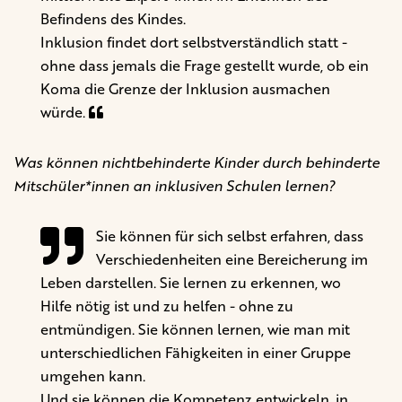
Befindens des Kindes.
Inklusion findet dort selbstverständlich statt -
ohne dass jemals die Frage gestellt wurde, ob ein
Koma die Grenze der Inklusion ausmachen
würde.
Was können nichtbehinderte Kinder durch behinderte
Mitschüler*innen an inklusiven Schulen lernen?
Sie können für sich selbst erfahren, dass
Verschiedenheiten eine Bereicherung im
Leben darstellen. Sie lernen zu erkennen, wo
Hilfe nötig ist und zu helfen - ohne zu
entmündigen. Sie können lernen, wie man mit
unterschiedlichen Fähigkeiten in einer Gruppe
umgehen kann.
Und sie können die Kompetenz entwickeln, in