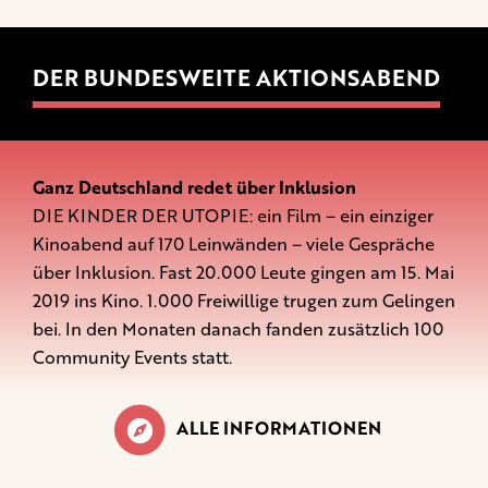
DER BUNDESWEITE AKTIONSABEND
Ganz Deutschland redet über Inklusion
DIE KINDER DER UTOPIE: ein Film – ein einziger
Kinoabend auf 170 Leinwänden – viele Gespräche
über Inklusion. Fast 20.000 Leute gingen am 15. Mai
2019 ins Kino. 1.000 Freiwillige trugen zum Gelingen
bei. In den Monaten danach fanden zusätzlich 100
Community Events statt.
ALLE INFORMATIONEN