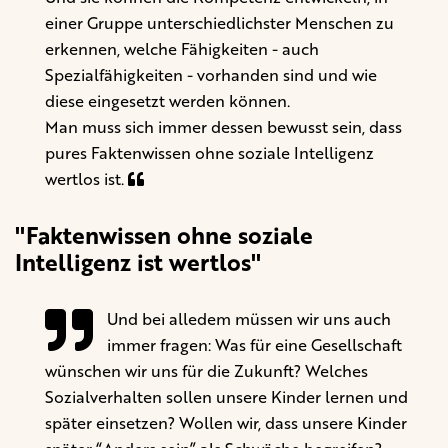
einer Gruppe unterschiedlichster Menschen zu
erkennen, welche Fähigkeiten - auch
Spezialfähigkeiten - vorhanden sind und wie
diese eingesetzt werden können.
Man muss sich immer dessen bewusst sein, dass
pures Faktenwissen ohne soziale Intelligenz
wertlos ist.
"Faktenwissen ohne soziale
Intelligenz ist wertlos"
Und bei alledem müssen wir uns auch
immer fragen: Was für eine Gesellschaft
wünschen wir uns für die Zukunft? Welches
Sozialverhalten sollen unsere Kinder lernen und
später einsetzen? Wollen wir, dass unsere Kinder