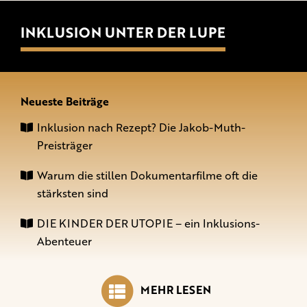
INKLUSION UNTER DER LUPE
Neueste Beiträge
Inklusion nach Rezept? Die Jakob-Muth-
Preisträger
Warum die stillen Dokumentarfilme oft die
stärksten sind
DIE KINDER DER UTOPIE – ein Inklusions-
Abenteuer
MEHR LESEN