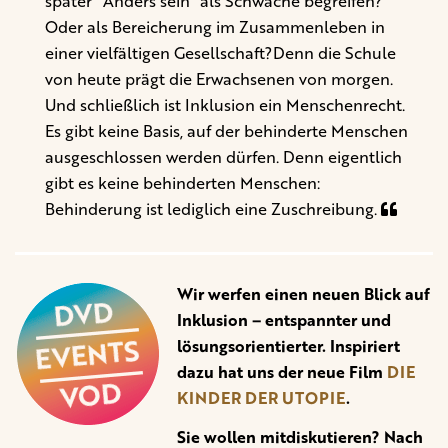
später “Anders sein” als Schwäche begreifen?
Oder als Bereicherung im Zusammenleben in
einer vielfältigen Gesellschaft?Denn die Schule
von heute prägt die Erwachsenen von morgen.
Und schließlich ist Inklusion ein Menschenrecht.
Es gibt keine Basis, auf der behinderte Menschen
ausgeschlossen werden dürfen. Denn eigentlich
gibt es keine behinderten Menschen:
Behinderung ist lediglich eine Zuschreibung.
Wir werfen einen neuen Blick auf
Inklusion – entspannter und
lösungsorientierter. Inspiriert
dazu hat uns der neue Film
DIE
KINDER DER UTOPIE
.
Sie wollen mitdiskutieren? Nach