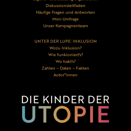
Diskussionsleitfaden
Häufige Fragen und Antworten
Mini-Umfrage
Unser Kampagnenteam
UNTER DER LUPE: INKLUSION
Wozu Inklusion?
Wie funkioniert's?
Wo hakt's?
Zahlen – Daten – Fakten
Autor*innen