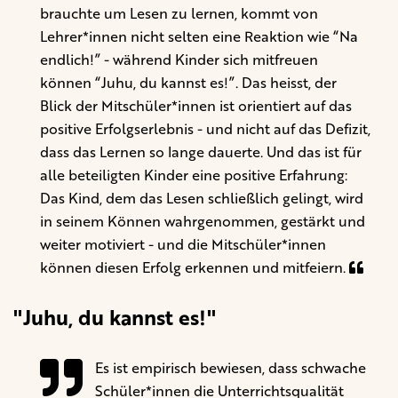
brauchte um Lesen zu lernen, kommt von
Lehrer*innen nicht selten eine Reaktion wie “Na
endlich!” - während Kinder sich mitfreuen
können “Juhu, du kannst es!”. Das heisst, der
Blick der Mitschüler*innen ist orientiert auf das
positive Erfolgserlebnis - und nicht auf das Defizit,
dass das Lernen so lange dauerte. Und das ist für
alle beteiligten Kinder eine positive Erfahrung:
Das Kind, dem das Lesen schließlich gelingt, wird
in seinem Können wahrgenommen, gestärkt und
weiter motiviert - und die Mitschüler*innen
können diesen Erfolg erkennen und mitfeiern.
"Juhu, du kannst es!"
Es ist empirisch bewiesen, dass schwache
Schüler*innen die Unterrichtsqualität