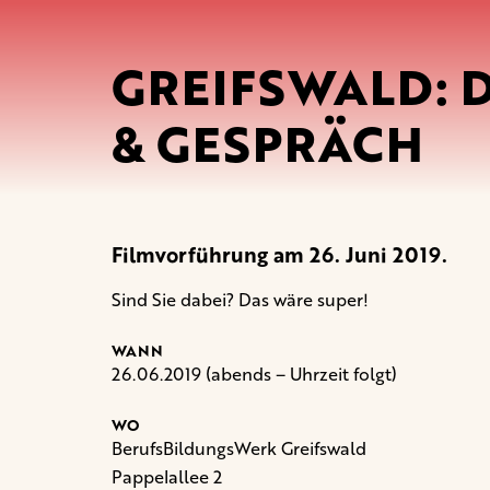
GREIFSWALD: D
& GESPRÄCH
Filmvorführung am 26. Juni 2019.
Sind Sie dabei? Das wäre super!
WANN
26.06.2019 (abends – Uhrzeit folgt)
WO
BerufsBildungsWerk Greifswald
Pappelallee 2