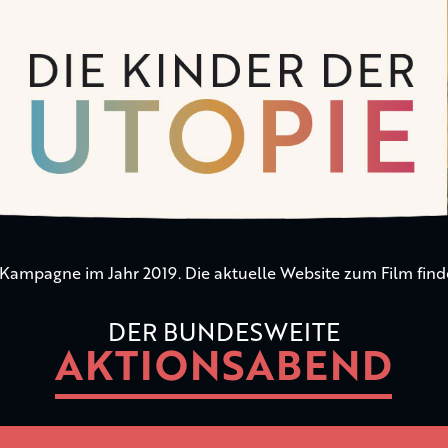
n Kampagne im Jahr 2019. Die aktuelle Website zum Film find
DER BUNDESWEITE
AKTIONSABEND