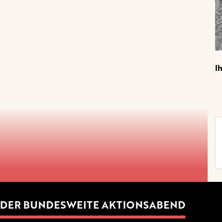
I
DER BUNDESWEITE AKTIONSABEND