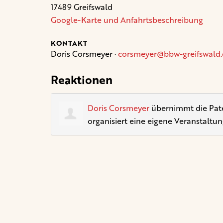
17489 Greifswald
Google-Karte und Anfahrtsbeschreibung
KONTAKT
Doris Corsmeyer ·
corsmeyer@bbw-greifswald
Reaktionen
Doris Corsmeyer
übernimmt die Paten
organisiert eine eigene Veranstaltun