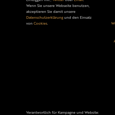
Wenn Sie unsere Webseite benutzen,
akzeptieren Sie damit unsere
Datenschutzerklärung
und den Einsatz
von
Cookies
.
We
Verantwortlich für Kampagne und Website: