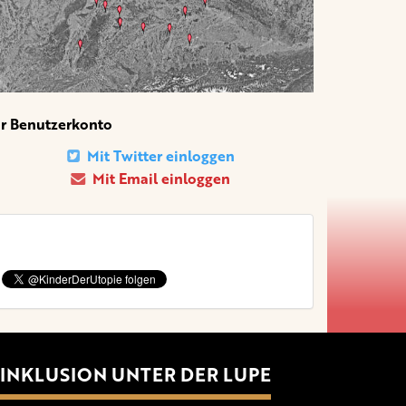
hr Benutzerkonto
Mit Twitter einloggen
Mit Email einloggen
INKLUSION UNTER DER LUPE