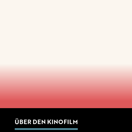
ÜBER DEN KINOFILM