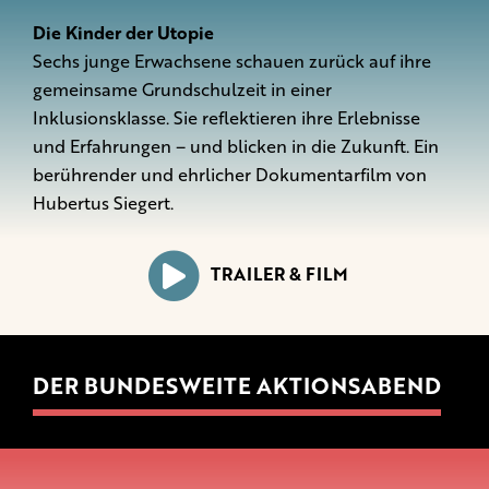
Die Kinder der Utopie
Sechs junge Erwachsene schauen zurück auf ihre
gemeinsame Grundschulzeit in einer
Inklusionsklasse. Sie reflektieren ihre Erlebnisse
und Erfahrungen – und blicken in die Zukunft. Ein
berührender und ehrlicher Dokumentarfilm von
Hubertus Siegert.
TRAILER & FILM
DER BUNDESWEITE AKTIONSABEND