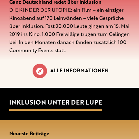
Ganz Deutschland redet über Inklusion
DIE KINDER DER UTOPIE: ein Film – ein einziger
Kinoabend auf 170 Leinwänden – viele Gespräche
über Inklusion. Fast 20.000 Leute gingen am 15. Mai
2019 ins Kino. 1.000 Freiwillige trugen zum Gelingen
bei. In den Monaten danach fanden zusätzlich 100
Community Events statt.
ALLE INFORMATIONEN
INKLUSION UNTER DER LUPE
Neueste Beiträge