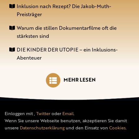
Inklusion nach Rezept? Die Jakob-Muth-
Preisträger
Warum die stillen Dokumentarfilme oft die
stärksten sind
DIE KINDER DER UTOPIE – ein Inklusions-
Abenteuer
MEHR LESEN
Einloggen mit
,
Twitter
oder
Email
.
Wenn Sie unsere Webseite benutzen, akzeptieren Sie damit
unsere
Datenschutzerklärung
und den Einsatz von
Cookies
.