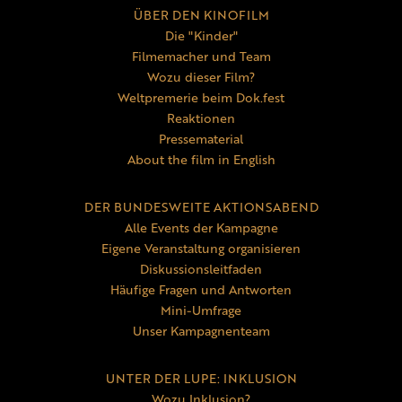
ÜBER DEN KINOFILM
Die "Kinder"
Filmemacher und Team
Wozu dieser Film?
Weltpremerie beim Dok.fest
Reaktionen
Pressematerial
About the film in English
DER BUNDESWEITE AKTIONSABEND
Alle Events der Kampagne
Eigene Veranstaltung organisieren
Diskussionsleitfaden
Häufige Fragen und Antworten
Mini-Umfrage
Unser Kampagnenteam
UNTER DER LUPE: INKLUSION
Wozu Inklusion?