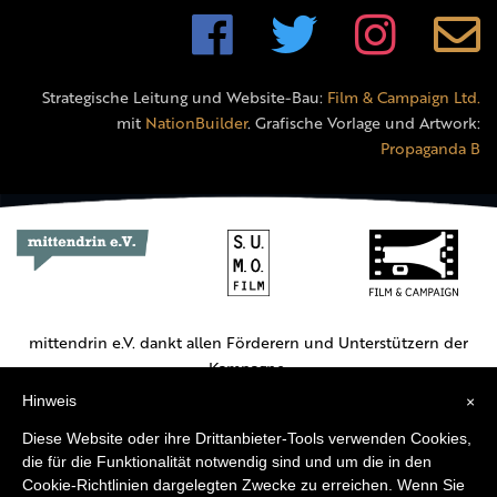
Strategische Leitung und Website-Bau:
Film & Campaign Ltd.
mit
NationBuilder
. Grafische Vorlage und Artwork:
Propaganda B
mittendrin e.V. dankt allen Förderern und Unterstützern der
Kampagne.
Hinweis
×
Hauptförderer:
Diese Website oder ihre Drittanbieter-Tools verwenden Cookies,
die für die Funktionalität notwendig sind und um die in den
Cookie-Richtlinien dargelegten Zwecke zu erreichen. Wenn Sie