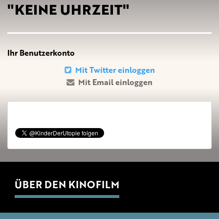
"KEINE UHRZEIT"
Ihr Benutzerkonto
Mit Twitter einloggen
Mit Email einloggen
ÜBER DEN KINOFILM