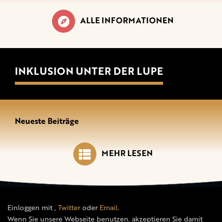
ALLE INFORMATIONEN
INKLUSION UNTER DER LUPE
Neueste Beiträge
MEHR LESEN
Einloggen mit
,
Twitter
oder
Email
.
Wenn Sie unsere Webseite benutzen, akzeptieren Sie damit