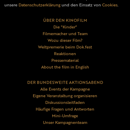
unsere
Datenschutzerklärung
und den Einsatz von
Cookies
.
ÜBER DEN KINOFILM
Die "Kinder"
Filmemacher und Team
Wozu dieser Film?
Weltpremerie beim Dok.fest
Reaktionen
Pressematerial
About the film in English
DER BUNDESWEITE AKTIONSABEND
Alle Events der Kampagne
Eigene Veranstaltung organisieren
Diskussionsleitfaden
Häufige Fragen und Antworten
Mini-Umfrage
Unser Kampagnenteam