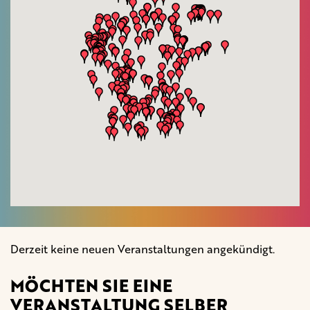
Derzeit keine neuen Veranstaltungen angekündigt.
MÖCHTEN SIE EINE
VERANSTALTUNG SELBER