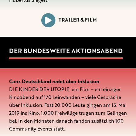
Hubertus Siegert.
TRAILER & FILM
DER BUNDESWEITE AKTIONSABEND
Ganz Deutschland redet über Inklusion
DIE KINDER DER UTOPIE: ein Film – ein einziger
Kinoabend auf 170 Leinwänden – viele Gespräche
über Inklusion. Fast 20.000 Leute gingen am 15. Mai
2019 ins Kino. 1.000 Freiwillige trugen zum Gelingen
bei. In den Monaten danach fanden zusätzlich 100
Community Events statt.