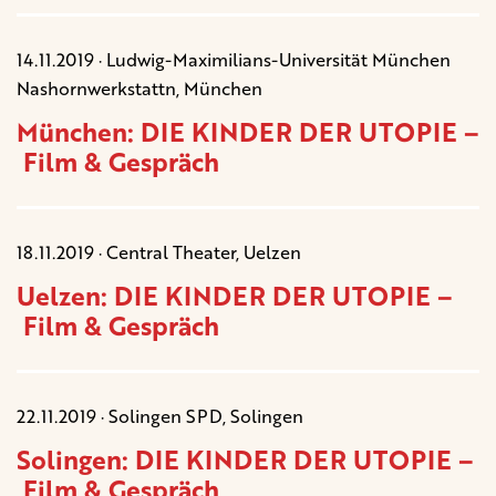
14.11.2019 · Ludwig-Maximilians-Universität München
Nashornwerkstattn, München
München: DIE KINDER DER UTOPIE –
Film & Gespräch
18.11.2019 · Central Theater, Uelzen
Uelzen: DIE KINDER DER UTOPIE –
Film & Gespräch
22.11.2019 · Solingen SPD, Solingen
Solingen: DIE KINDER DER UTOPIE –
Film & Gespräch