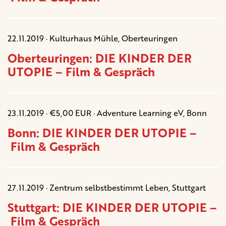
22.11.2019 · Kulturhaus Mühle, Oberteuringen
Oberteuringen: DIE KINDER DER
UTOPIE – Film & Gespräch
23.11.2019 · €5,00 EUR · Adventure Learning eV, Bonn
Bonn: DIE KINDER DER UTOPIE –
Film & Gespräch
27.11.2019 · Zentrum selbstbestimmt Leben, Stuttgart
Stuttgart: DIE KINDER DER UTOPIE –
Film & Gespräch