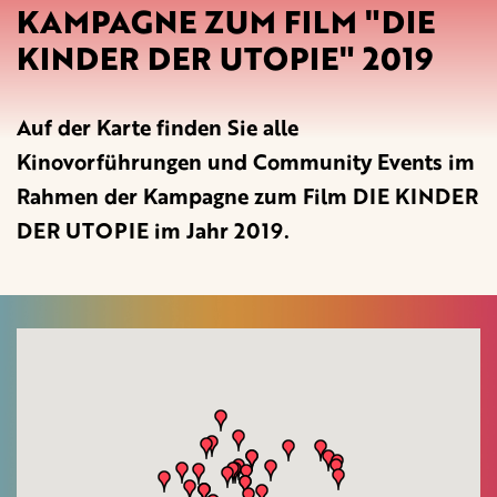
KAMPAGNE ZUM FILM "DIE
KINDER DER UTOPIE" 2019
Auf der Karte finden Sie alle
Kinovorführungen und Community Events im
Rahmen der Kampagne zum Film DIE KINDER
DER UTOPIE im Jahr 2019.