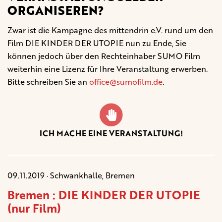
ORGANISEREN?
Zwar ist die Kampagne des mittendrin e.V. rund um den
Film DIE KINDER DER UTOPIE nun zu Ende, Sie
können jedoch über den Rechteinhaber SUMO Film
weiterhin eine Lizenz für Ihre Veranstaltung erwerben.
Bitte schreiben Sie an
office@sumofilm.de
.
ICH MACHE EINE VERANSTALTUNG!
09.11.2019 · Schwankhalle, Bremen
Bremen : DIE KINDER DER UTOPIE
(nur Film)