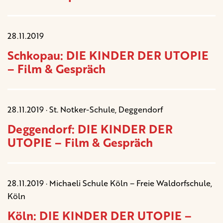
28.11.2019
Schkopau: DIE KINDER DER UTOPIE
– Film & Gespräch
28.11.2019 · St. Notker-Schule, Deggendorf
Deggendorf: DIE KINDER DER
UTOPIE – Film & Gespräch
28.11.2019 · Michaeli Schule Köln – Freie Waldorfschule,
Köln
Köln: DIE KINDER DER UTOPIE –