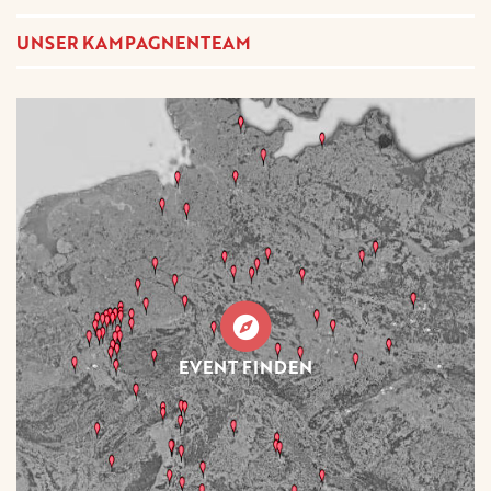
UNSER KAMPAGNENTEAM
EVENT FINDEN