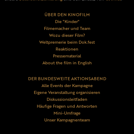
ÜBER DEN KINOFILM
Die "Kinder"
Filmemacher und Team
Wozu dieser Film?
Weltpremerie beim Dok.fest
Reaktionen
Pressematerial
About the film in English
DER BUNDESWEITE AKTIONSABEND
Alle Events der Kampagne
Eigene Veranstaltung organisieren
Diskussionsleitfaden
Häufige Fragen und Antworten
Mini-Umfrage
Unser Kampagnenteam