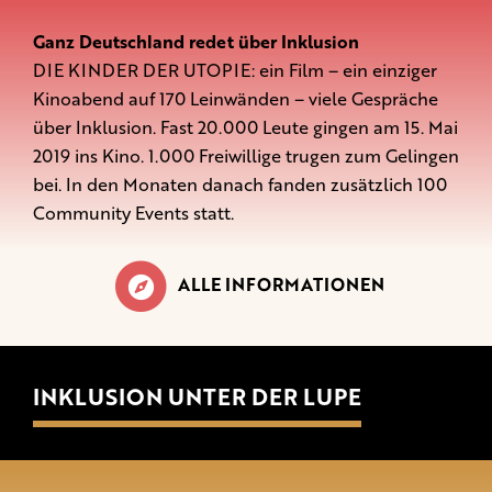
Ganz Deutschland redet über Inklusion
DIE KINDER DER UTOPIE: ein Film – ein einziger
Kinoabend auf 170 Leinwänden – viele Gespräche
über Inklusion. Fast 20.000 Leute gingen am 15. Mai
2019 ins Kino. 1.000 Freiwillige trugen zum Gelingen
bei. In den Monaten danach fanden zusätzlich 100
Community Events statt.
ALLE INFORMATIONEN
INKLUSION UNTER DER LUPE