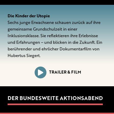
Die Kinder der Utopie
Sechs junge Erwachsene schauen zurück auf ihre
gemeinsame Grundschulzeit in einer
Inklusionsklasse. Sie reflektieren ihre Erlebnisse
und Erfahrungen – und blicken in die Zukunft. Ein
berührender und ehrlicher Dokumentarfilm von
Hubertus Siegert.
TRAILER & FILM
DER BUNDESWEITE AKTIONSABEND