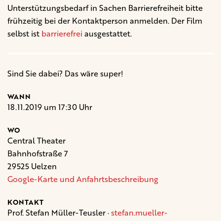
Unterstützungsbedarf in Sachen Barrierefreiheit bitte
frühzeitig bei der Kontaktperson anmelden. Der Film
selbst ist
barrierefrei
ausgestattet.
Sind Sie dabei? Das wäre super!
WANN
18.11.2019 um 17:30 Uhr
WO
Central Theater
Bahnhofstraße 7
29525 Uelzen
Google-Karte und Anfahrtsbeschreibung
KONTAKT
Prof. Stefan Müller-Teusler ·
stefan.mueller-