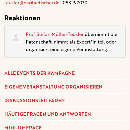
teusler@paritaetischer.de
· 058 197070
Reaktionen
Prof. Stefan Müller-Teusler
übernimmt die
Patenschaft, nimmt als Expert*in teil oder
organisiert eine eigene Veranstaltung.
ALLE EVENTS DER KAMPAGNE
EIGENE VERANSTALTUNG ORGANISIEREN
DISKUSSIONSLEITFADEN
HÄUFIGE FRAGEN UND ANTWORTEN
MINI-UMFRAGE