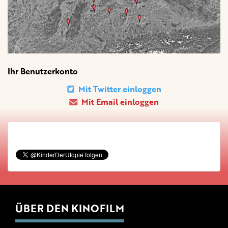
Ihr Benutzerkonto
Mit Twitter einloggen
Mit Email einloggen
ÜBER DEN KINOFILM