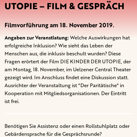
UTOPIE – FILM & GESPRÄCH
Filmvorführung am 18. November 2019.
Angaben zur Veranstlatung:
Welche Auswirkungen hat
erfolgreiche Inklusion? Wie sieht das Leben der
Menschen aus, die inklusiv beschult wurden? Diese
Fragen erörtert der Film DIE KINDER DER UTOPIE, der
am Montag, 18. November, im Uelzener Central Theater
gezeigt wird. Im Anschluss findet eine Diskussion statt.
Ausrichter der Veranstaltung ist "Der Paritätische" in
Kooperation mit Mitgliedsorganisationen. Der Eintritt
ist frei.
Benötigen Sie Assistenz oder einen Rollstuhlplatz oder
Gebärdensprache für die Gesprächsrunde?