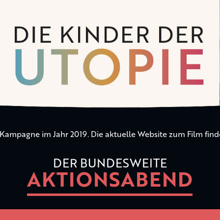
n Kampagne im Jahr 2019. Die aktuelle Website zum Film find
DER BUNDESWEITE
AKTIONSABEND