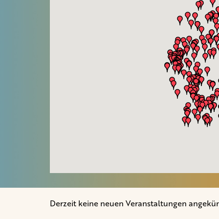
Derzeit keine neuen Veranstaltungen angekün