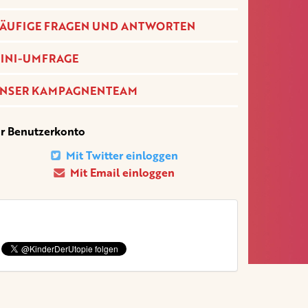
ÄUFIGE FRAGEN UND ANTWORTEN
INI-UMFRAGE
NSER KAMPAGNENTEAM
hr Benutzerkonto
Mit Twitter einloggen
Mit Email einloggen