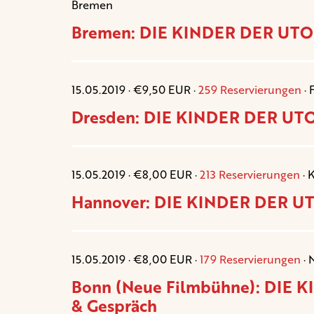
Bremen
Bremen: DIE KINDER DER UTOP
15.05.2019 · €9,50 EUR ·
259 Reservierungen
· 
Dresden: DIE KINDER DER UTOP
15.05.2019 · €8,00 EUR ·
213 Reservierungen
· 
Hannover: DIE KINDER DER UT
15.05.2019 · €8,00 EUR ·
179 Reservierungen
· 
Bonn (Neue Filmbühne): DIE 
& Gespräch