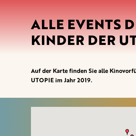
ALLE EVENTS D
KINDER DER UT
Auf der Karte finden Sie alle Kino
UTOPIE im Jahr 2019.