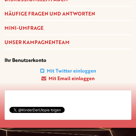
HÄUFIGE FRAGEN UND ANTWORTEN
MINI-UMFRAGE
UNSER KAMPAGNENTEAM
Ihr Benutzerkonto
Mit Twitter einloggen
Mit Email einloggen