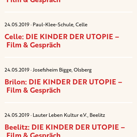
24.05.2019 · Paul-Klee-Schule, Celle
Celle: DIE KINDER DER UTOPIE –
Film & Gespräch
24.05.2019 · Josefsheim Bigge, Olsberg
Brilon: DIE KINDER DER UTOPIE –
Film & Gespräch
24.05.2019 · Lauter Leben Kultur e.V., Beelitz
Beelitz: DIE KINDER DER UTOPIE –
Film & Gespräch