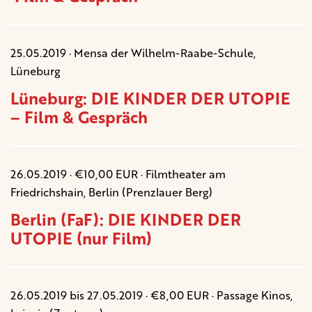
25.05.2019 · Mensa der Wilhelm-Raabe-Schule,
Lüneburg
Lüneburg: DIE KINDER DER UTOPIE
– Film & Gespräch
26.05.2019 · €10,00 EUR · Filmtheater am
Friedrichshain, Berlin (Prenzlauer Berg)
Berlin (FaF): DIE KINDER DER
UTOPIE (nur Film)
26.05.2019 bis 27.05.2019 · €8,00 EUR · Passage Kinos,