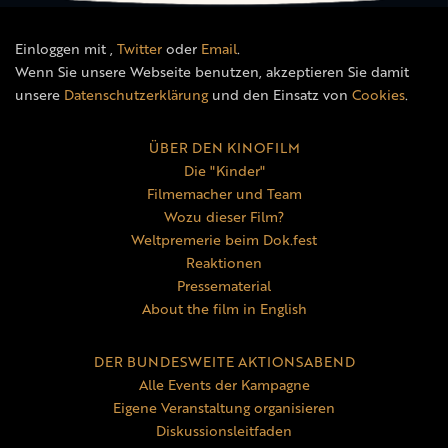
Einloggen mit
,
Twitter
oder
Email
.
Wenn Sie unsere Webseite benutzen, akzeptieren Sie damit
unsere
Datenschutzerklärung
und den Einsatz von
Cookies
.
ÜBER DEN KINOFILM
Die "Kinder"
Filmemacher und Team
Wozu dieser Film?
Weltpremerie beim Dok.fest
Reaktionen
Pressematerial
About the film in English
DER BUNDESWEITE AKTIONSABEND
Alle Events der Kampagne
Eigene Veranstaltung organisieren
Diskussionsleitfaden