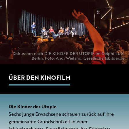
Diskussion nach DIE KINDER DER UTOPIE im Delphi LUX,
Berlin. Foto: Andi Weiland, Gesellschaftsbilder.de
ÜBER DEN KINOFILM
Die Kinder der Utopie
Sechs junge Erwachsene schauen zurück auf ihre
gemeinsame Grundschulzeit in einer