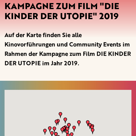
KAMPAGNE ZUM FILM "DIE
KINDER DER UTOPIE" 2019
Auf der Karte finden Sie alle
Kinovorführungen und Community Events im
Rahmen der Kampagne zum Film DIE KINDER
DER UTOPIE im Jahr 2019.