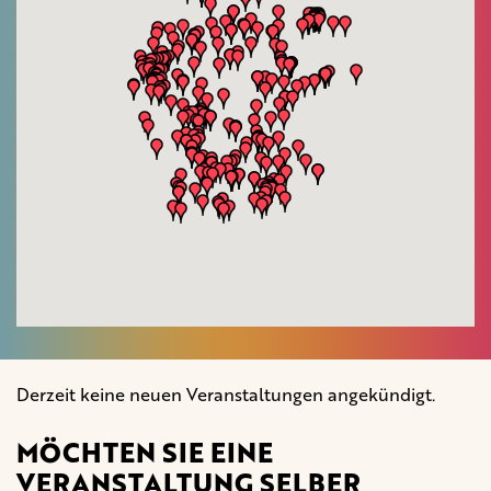
Derzeit keine neuen Veranstaltungen angekündigt.
MÖCHTEN SIE EINE
VERANSTALTUNG SELBER