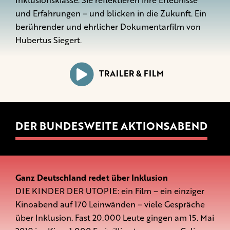
Inklusionsklasse. Sie reflektieren ihre Erlebnisse
und Erfahrungen – und blicken in die Zukunft. Ein
berührender und ehrlicher Dokumentarfilm von
Hubertus Siegert.
TRAILER & FILM
DER BUNDESWEITE AKTIONSABEND
Ganz Deutschland redet über Inklusion
DIE KINDER DER UTOPIE: ein Film – ein einziger
Kinoabend auf 170 Leinwänden – viele Gespräche
über Inklusion. Fast 20.000 Leute gingen am 15. Mai