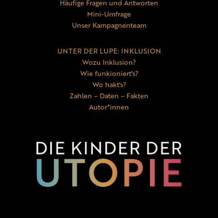
Häufige Fragen und Antworten
Mini-Umfrage
Unser Kampagnenteam
UNTER DER LUPE: INKLUSION
Wozu Inklusion?
Wie funkioniert's?
Wo hakt's?
Zahlen – Daten – Fakten
Autor*innen