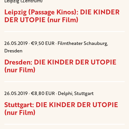
Leipzig (Zentrum)
Leipzig (Passage Kinos): DIE KINDER
DER UTOPIE (nur Film)
26.05.2019 · €9,50 EUR · Filmtheater Schauburg,
Dresden
Dresden: DIE KINDER DER UTOPIE
(nur Film)
26.05.2019 · €8,80 EUR · Delphi, Stuttgart
Stuttgart: DIE KINDER DER UTOPIE
(nur Film)