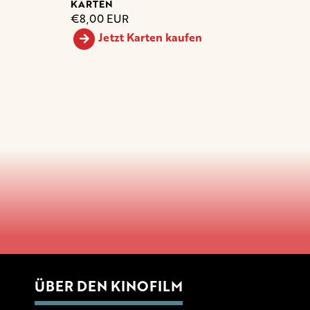
KARTEN
€8,00 EUR
Jetzt Karten kaufen
ÜBER DEN KINOFILM