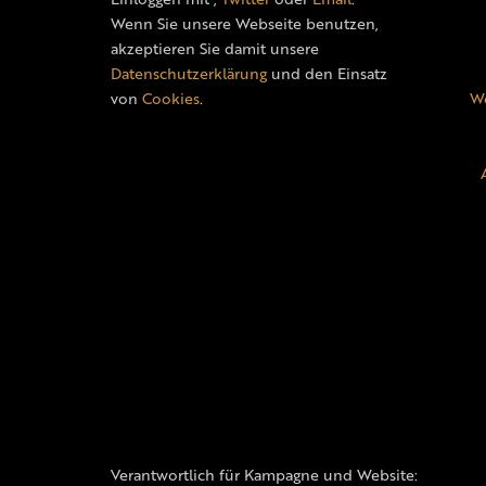
Wenn Sie unsere Webseite benutzen,
akzeptieren Sie damit unsere
Datenschutzerklärung
und den Einsatz
von
Cookies
.
We
Verantwortlich für Kampagne und Website: