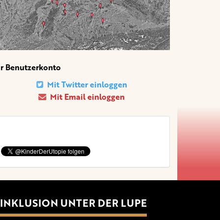
hr Benutzerkonto
Mit Twitter einloggen
Mit Email einloggen
INKLUSION UNTER DER LUPE