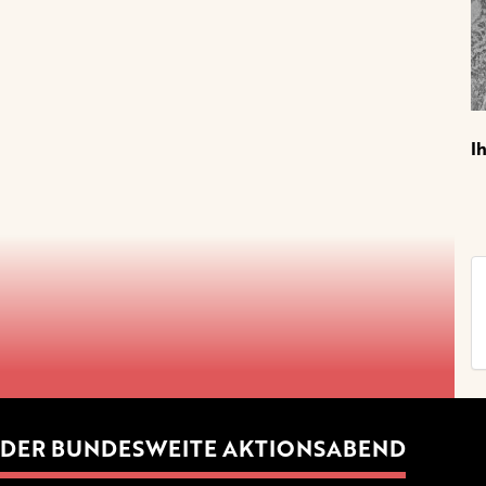
I
DER BUNDESWEITE AKTIONSABEND