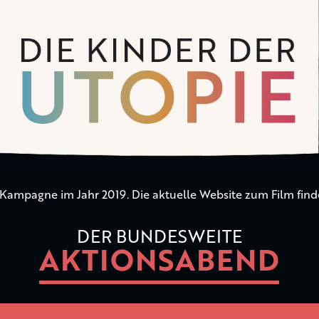
n Kampagne im Jahr 2019. Die aktuelle Website zum Film find
DER BUNDESWEITE
AKTIONSABEND