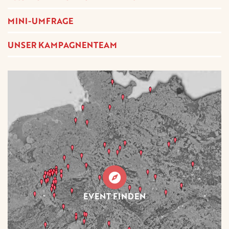
MINI-UMFRAGE
UNSER KAMPAGNENTEAM
EVENT FINDEN