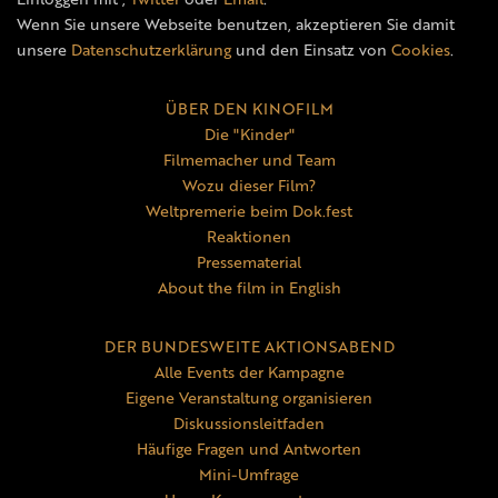
Wenn Sie unsere Webseite benutzen, akzeptieren Sie damit
unsere
Datenschutzerklärung
und den Einsatz von
Cookies
.
ÜBER DEN KINOFILM
Die "Kinder"
Filmemacher und Team
Wozu dieser Film?
Weltpremerie beim Dok.fest
Reaktionen
Pressematerial
About the film in English
DER BUNDESWEITE AKTIONSABEND
Alle Events der Kampagne
Eigene Veranstaltung organisieren
Diskussionsleitfaden
Häufige Fragen und Antworten
Mini-Umfrage