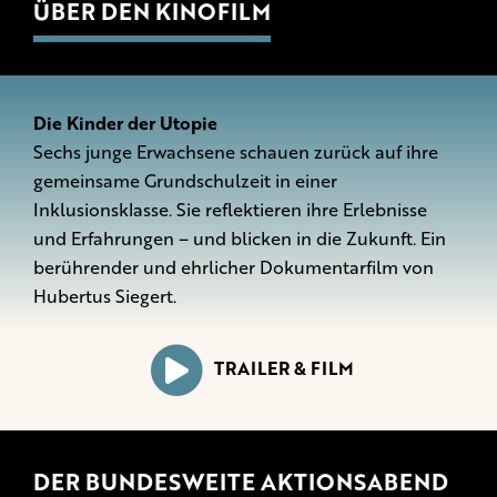
ÜBER DEN KINOFILM
Die Kinder der Utopie
Sechs junge Erwachsene schauen zurück auf ihre
gemeinsame Grundschulzeit in einer
Inklusionsklasse. Sie reflektieren ihre Erlebnisse
und Erfahrungen – und blicken in die Zukunft. Ein
berührender und ehrlicher Dokumentarfilm von
Hubertus Siegert.
TRAILER & FILM
DER BUNDESWEITE AKTIONSABEND