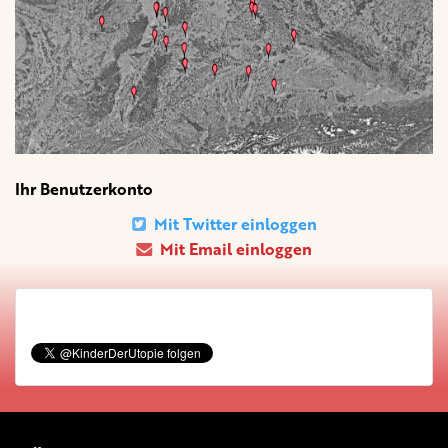
Ihr Benutzerkonto
Mit Twitter einloggen
Mit Email einloggen