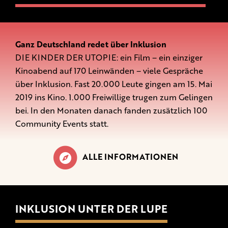
Ganz Deutschland redet über Inklusion
DIE KINDER DER UTOPIE: ein Film – ein einziger
Kinoabend auf 170 Leinwänden – viele Gespräche
über Inklusion. Fast 20.000 Leute gingen am 15. Mai
2019 ins Kino. 1.000 Freiwillige trugen zum Gelingen
bei. In den Monaten danach fanden zusätzlich 100
Community Events statt.
ALLE INFORMATIONEN
INKLUSION UNTER DER LUPE