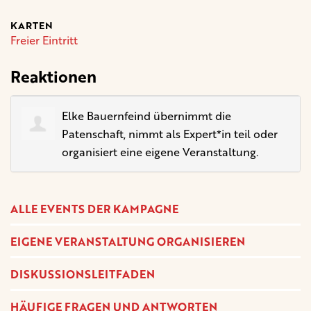
KARTEN
Freier Eintritt
Reaktionen
Elke Bauernfeind
übernimmt die
Patenschaft, nimmt als Expert*in teil oder
organisiert eine eigene Veranstaltung.
ALLE EVENTS DER KAMPAGNE
EIGENE VERANSTALTUNG ORGANISIEREN
DISKUSSIONSLEITFADEN
HÄUFIGE FRAGEN UND ANTWORTEN