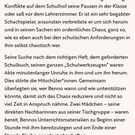
Konflikte auf dem Schulhof seine Pausen in der Klasse
oder saß vor dem Lehrerzimmer. Er ist ein sehr begabter
Schachspieler, ansonsten verbreitete er um sich herum
und in seinen Sachen ein ordentliches Chaos, ganz so,
wie es eben auch bei den schulischen Anforderungen in
ihm selbst chaotisch war.
Seine Suche nach dem richtigen Heft, dem geforderten
Schulbuch, seinen ganzen „Schulwerkzeugen“ waren
Akte minutenlanger Unruhe in ihm und um ihn herum.
Dies störte die Mitschüler*innen. Gemeinsam
überlegten sie, wer Benno wann und wie unterstützen
könnte, damit sich das Chaos reduziere und nicht so
viel Zeit in Anspruch nähme. Zwei Mädchen – seine
direkten Nachbarinnen aus seiner Tischgruppe – waren
bereit, Bennos Unterrichtsmaterialien zu Beginn einer
Stunde mit ihm bereitzulegen und am Ende einer