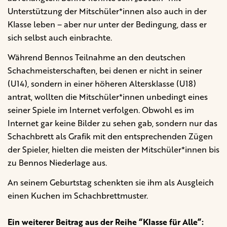
Unterstützung der Mitschüler*innen also auch in der
Klasse leben – aber nur unter der Bedingung, dass er
sich selbst auch einbrachte.
Während Bennos Teilnahme an den deutschen
Schachmeisterschaften, bei denen er nicht in seiner
(U14), sondern in einer höheren Altersklasse (U18)
antrat, wollten die Mitschüler*innen unbedingt eines
seiner Spiele im Internet verfolgen. Obwohl es im
Internet gar keine Bilder zu sehen gab, sondern nur das
Schachbrett als Grafik mit den entsprechenden Zügen
der Spieler, hielten die meisten der Mitschüler*innen bis
zu Bennos Niederlage aus.
An seinem Geburtstag schenkten sie ihm als Ausgleich
einen Kuchen im Schachbrettmuster.
Ein weiterer Beitrag aus der Reihe “Klasse für Alle”: