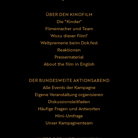
ÜBER DEN KINOFILM
Die "Kinder"
Filmemacher und Team
Wozu dieser Film?
Weltpremerie beim Dok.fest
Reaktionen
Pressematerial
About the film in English
DER BUNDESWEITE AKTIONSABEND
Alle Events der Kampagne
Eigene Veranstaltung organisieren
Diskussionsleitfaden
Häufige Fragen und Antworten
Mini-Umfrage
Unser Kampagnenteam