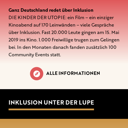
Ganz Deutschland redet über Inklusion
DIE KINDER DER UTOPIE: ein Film – ein einziger
Kinoabend auf 170 Leinwänden – viele Gespräche
über Inklusion. Fast 20.000 Leute gingen am 15. Mai
2019 ins Kino. 1.000 Freiwillige trugen zum Gelingen
bei. In den Monaten danach fanden zusätzlich 100
Community Events statt.
ALLE INFORMATIONEN
INKLUSION UNTER DER LUPE