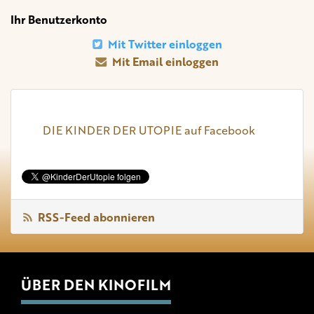
Ihr Benutzerkonto
Mit Twitter einloggen
Mit Email einloggen
DIE KINDER DER UTOPIE auf Facebook
RSS-Feed abonnieren
ÜBER DEN KINOFILM