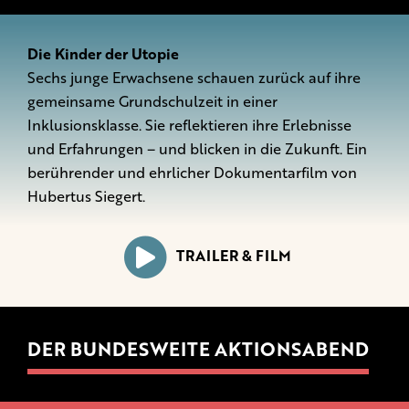
Die Kinder der Utopie
Sechs junge Erwachsene schauen zurück auf ihre
gemeinsame Grundschulzeit in einer
Inklusionsklasse. Sie reflektieren ihre Erlebnisse
und Erfahrungen – und blicken in die Zukunft. Ein
berührender und ehrlicher Dokumentarfilm von
Hubertus Siegert.
TRAILER & FILM
DER BUNDESWEITE AKTIONSABEND