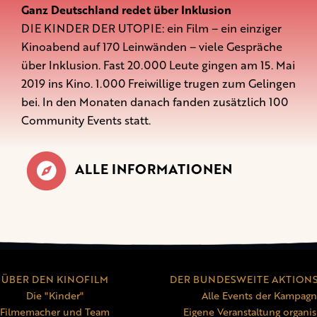
Ganz Deutschland redet über Inklusion
DIE KINDER DER UTOPIE: ein Film – ein einziger
Kinoabend auf 170 Leinwänden – viele Gespräche
über Inklusion. Fast 20.000 Leute gingen am 15. Mai
2019 ins Kino. 1.000 Freiwillige trugen zum Gelingen
bei. In den Monaten danach fanden zusätzlich 100
Community Events statt.
ALLE INFORMATIONEN
ÜBER DEN KINOFILM
DER BUNDESWEITE AKTION
Die "Kinder"
Alle Events der Kampag
Filmemacher und Team
Eigene Veranstaltung organis