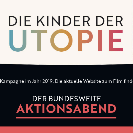
n Kampagne im Jahr 2019. Die aktuelle Website zum Film find
DER BUNDESWEITE
AKTIONSABEND