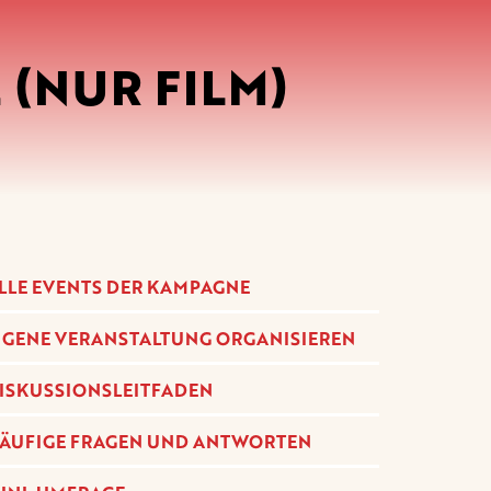
 (NUR FILM)
LLE EVENTS DER KAMPAGNE
IGENE VERANSTALTUNG ORGANISIEREN
ISKUSSIONSLEITFADEN
ÄUFIGE FRAGEN UND ANTWORTEN