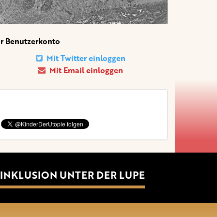
hr Benutzerkonto
Mit Twitter einloggen
Mit Email einloggen
INKLUSION UNTER DER LUPE