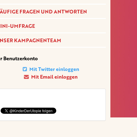
ÄUFIGE FRAGEN UND ANTWORTEN
INI-UMFRAGE
NSER KAMPAGNENTEAM
hr Benutzerkonto
Mit Twitter einloggen
Mit Email einloggen