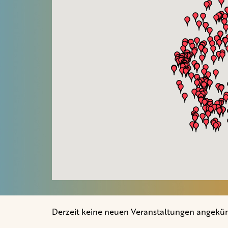
Derzeit keine neuen Veranstaltungen angekün