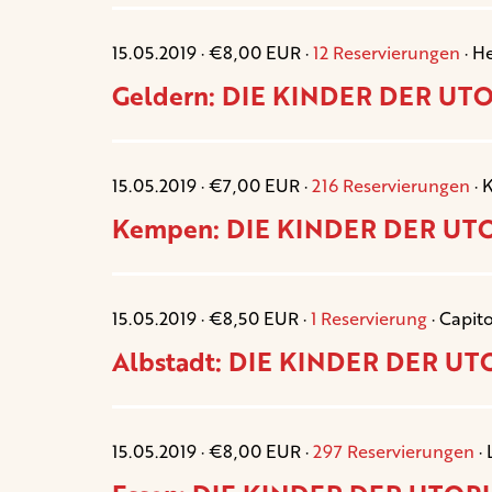
15.05.2019 · €8,00 EUR ·
12 Reservierungen
· H
Geldern: DIE KINDER DER UTOP
15.05.2019 · €7,00 EUR ·
216 Reservierungen
· 
Kempen: DIE KINDER DER UTOP
15.05.2019 · €8,50 EUR ·
1 Reservierung
· Capito
Albstadt: DIE KINDER DER UTO
15.05.2019 · €8,00 EUR ·
297 Reservierungen
· 