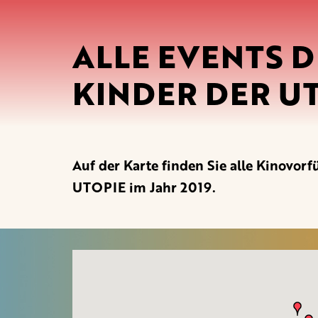
ALLE EVENTS D
KINDER DER UT
Auf der Karte finden Sie alle Kino
UTOPIE im Jahr 2019.