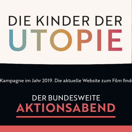
n Kampagne im Jahr 2019. Die aktuelle Website zum Film find
DER BUNDESWEITE
AKTIONSABEND