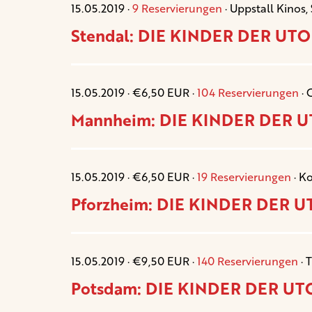
15.05.2019 ·
9 Reservierungen
· Uppstall Kinos,
Stendal: DIE KINDER DER UTOP
15.05.2019 · €6,50 EUR ·
104 Reservierungen
· 
Mannheim: DIE KINDER DER UT
15.05.2019 · €6,50 EUR ·
19 Reservierungen
· K
Pforzheim: DIE KINDER DER UT
15.05.2019 · €9,50 EUR ·
140 Reservierungen
· 
Potsdam: DIE KINDER DER UTO