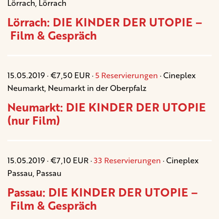
Lörrach, Lörrach
Lörrach: DIE KINDER DER UTOPIE –
Film & Gespräch
15.05.2019 · €7,50 EUR ·
5 Reservierungen
· Cineplex
Neumarkt, Neumarkt in der Oberpfalz
Neumarkt: DIE KINDER DER UTOPIE
(nur Film)
15.05.2019 · €7,10 EUR ·
33 Reservierungen
· Cineplex
Passau, Passau
Passau: DIE KINDER DER UTOPIE –
Film & Gespräch