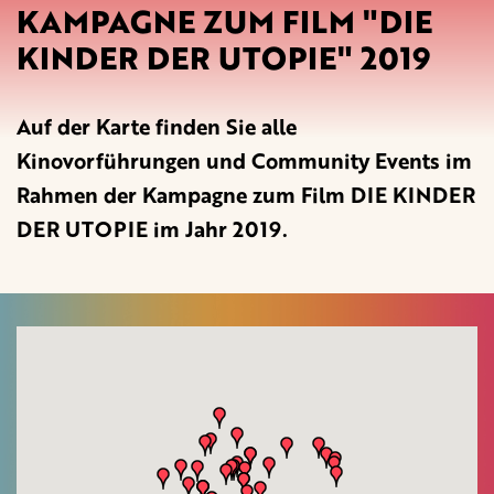
KAMPAGNE ZUM FILM "DIE
KINDER DER UTOPIE" 2019
Auf der Karte finden Sie alle
Kinovorführungen und Community Events im
Rahmen der Kampagne zum Film DIE KINDER
DER UTOPIE im Jahr 2019.