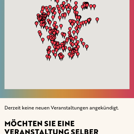
Derzeit keine neuen Veranstaltungen angekündigt.
MÖCHTEN SIE EINE
VERANSTALTUNG SELBER