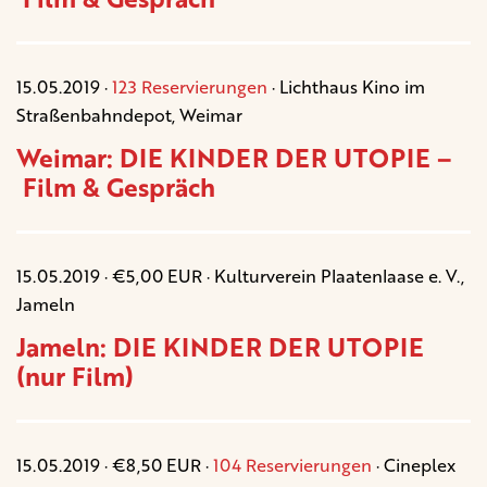
15.05.2019 ·
123 Reservierungen
· Lichthaus Kino im
Straßenbahndepot, Weimar
Weimar: DIE KINDER DER UTOPIE –
Film & Gespräch
15.05.2019 · €5,00 EUR · Kulturverein Plaatenlaase e. V.,
Jameln
Jameln: DIE KINDER DER UTOPIE
(nur Film)
15.05.2019 · €8,50 EUR ·
104 Reservierungen
· Cineplex