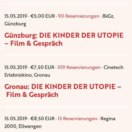
15.05.2019 · €5,00 EUR ·
90 Reservierungen
· BiiGz,
Günzburg
Günzburg: DIE KINDER DER UTOPIE
– Film & Gespräch
15.05.2019 · €7,50 EUR ·
109 Reservierungen
· Cinetech
Erlebniskino, Gronau
Gronau: DIE KINDER DER UTOPIE –
Film & Gespräch
15.05.2019 · €8,50 EUR ·
13 Reservierungen
· Regina
2000, Ellwangen