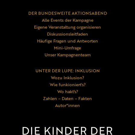
DER BUNDESWEITE AKTIONSABEND
Alle Events der Kampagne
Eigene Veranstaltung organisieren
Diskussionsleitfaden
Häufige Fragen und Antworten
Mini-Umfrage
Unser Kampagnenteam
UNTER DER LUPE: INKLUSION
Wozu Inklusion?
Wie funkioniert's?
Wo hakt's?
Zahlen – Daten – Fakten
Autor*innen