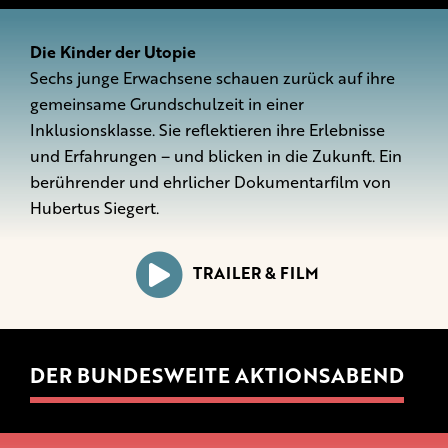
Die Kinder der Utopie
Sechs junge Erwachsene schauen zurück auf ihre
gemeinsame Grundschulzeit in einer
Inklusionsklasse. Sie reflektieren ihre Erlebnisse
und Erfahrungen – und blicken in die Zukunft. Ein
berührender und ehrlicher Dokumentarfilm von
Hubertus Siegert.
TRAILER & FILM
DER BUNDESWEITE AKTIONSABEND