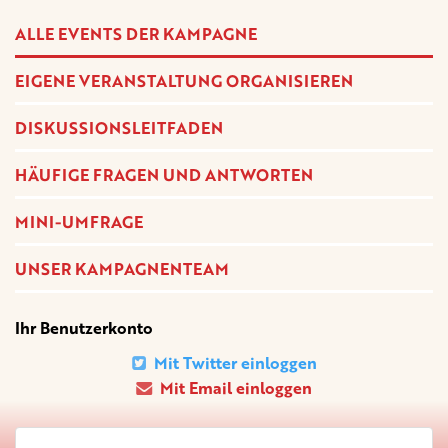
ALLE EVENTS DER KAMPAGNE
EIGENE VERANSTALTUNG ORGANISIEREN
DISKUSSIONSLEITFADEN
HÄUFIGE FRAGEN UND ANTWORTEN
MINI-UMFRAGE
UNSER KAMPAGNENTEAM
Ihr Benutzerkonto
Mit Twitter einloggen
Mit Email einloggen