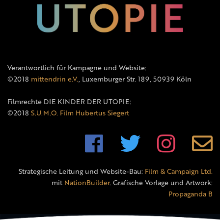
Verantwortlich für Kampagne und Website:
©2018
mittendrin e.V.
, Luxemburger Str. 189, 50939 Köln
Filmrechte DIE KINDER DER UTOPIE:
©2018
S.U.M.O. Film Hubertus Siegert
Strategische Leitung und Website-Bau:
Film & Campaign Ltd.
mit
NationBuilder
. Grafische Vorlage und Artwork:
Propaganda B