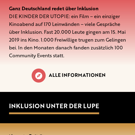
Ganz Deutschland redet über Inklusion
DIE KINDER DER UTOPIE: ein Film – ein einziger
Kinoabend auf 170 Leinwänden – viele Gespräche
über Inklusion. Fast 20.000 Leute gingen am 15. Mai
2019 ins Kino. 1.000 Freiwillige trugen zum Gelingen
bei. In den Monaten danach fanden zusätzlich 100
Community Events statt.
ALLE INFORMATIONEN
INKLUSION UNTER DER LUPE