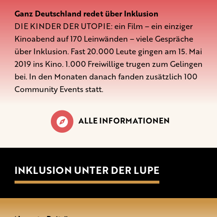
Ganz Deutschland redet über Inklusion
DIE KINDER DER UTOPIE: ein Film – ein einziger
Kinoabend auf 170 Leinwänden – viele Gespräche
über Inklusion. Fast 20.000 Leute gingen am 15. Mai
2019 ins Kino. 1.000 Freiwillige trugen zum Gelingen
bei. In den Monaten danach fanden zusätzlich 100
Community Events statt.
ALLE INFORMATIONEN
INKLUSION UNTER DER LUPE