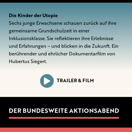
Die Kinder der Utopie
Sechs junge Erwachsene schauen zurück auf ihre
gemeinsame Grundschulzeit in einer
Inklusionsklasse. Sie reflektieren ihre Erlebnisse
und Erfahrungen – und blicken in die Zukunft. Ein
berührender und ehrlicher Dokumentarfilm von
Hubertus Siegert.
TRAILER & FILM
DER BUNDESWEITE AKTIONSABEND