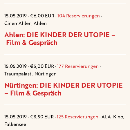
15.05.2019 · €6,00 EUR ·
104 Reservierungen
·
CinemAhlen, Ahlen
Ahlen: DIE KINDER DER UTOPIE –
Film & Gespräch
15.05.2019 · €5,00 EUR ·
177 Reservierungen
·
Traumpalast , Nürtingen
Nürtingen: DIE KINDER DER UTOPIE
– Film & Gespräch
15.05.2019 · €8,50 EUR ·
125 Reservierungen
· ALA-Kino,
Falkensee