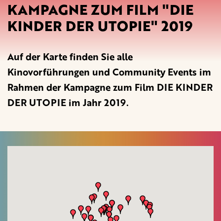
KAMPAGNE ZUM FILM "DIE
KINDER DER UTOPIE" 2019
Auf der Karte finden Sie alle
Kinovorführungen und Community Events im
Rahmen der Kampagne zum Film DIE KINDER
DER UTOPIE im Jahr 2019.