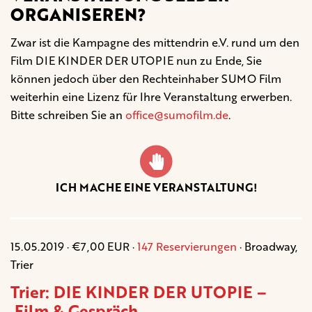
ORGANISEREN?
Zwar ist die Kampagne des mittendrin e.V. rund um den
Film DIE KINDER DER UTOPIE nun zu Ende, Sie
können jedoch über den Rechteinhaber SUMO Film
weiterhin eine Lizenz für Ihre Veranstaltung erwerben.
Bitte schreiben Sie an
office@sumofilm.de
.
ICH MACHE EINE VERANSTALTUNG!
15.05.2019 · €7,00 EUR ·
147 Reservierungen
· Broadway,
Trier
Trier: DIE KINDER DER UTOPIE –
Film & Gespräch