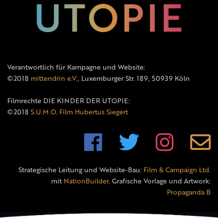
Verantwortlich für Kampagne und Website:
©2018
mittendrin e.V.
, Luxemburger Str. 189, 50939 Köln
Filmrechte DIE KINDER DER UTOPIE:
©2018
S.U.M.O. Film Hubertus Siegert
Strategische Leitung und Website-Bau:
Film & Campaign Ltd.
mit
NationBuilder
. Grafische Vorlage und Artwork:
Propaganda B