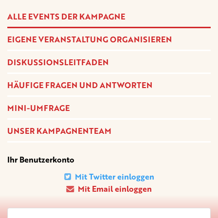
ALLE EVENTS DER KAMPAGNE
EIGENE VERANSTALTUNG ORGANISIEREN
DISKUSSIONSLEITFADEN
HÄUFIGE FRAGEN UND ANTWORTEN
MINI-UMFRAGE
UNSER KAMPAGNENTEAM
Ihr Benutzerkonto
Mit Twitter einloggen
Mit Email einloggen