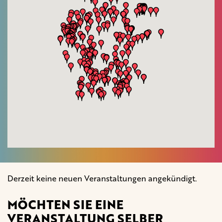
Derzeit keine neuen Veranstaltungen angekündigt.
MÖCHTEN SIE EINE
VERANSTALTUNG SELBER