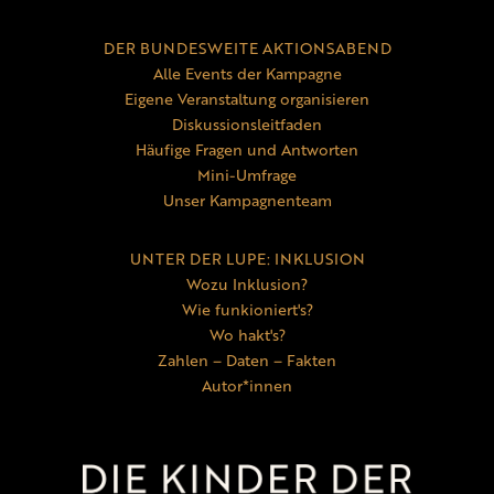
DER BUNDESWEITE AKTIONSABEND
Alle Events der Kampagne
Eigene Veranstaltung organisieren
Diskussionsleitfaden
Häufige Fragen und Antworten
Mini-Umfrage
Unser Kampagnenteam
UNTER DER LUPE: INKLUSION
Wozu Inklusion?
Wie funkioniert's?
Wo hakt's?
Zahlen – Daten – Fakten
Autor*innen