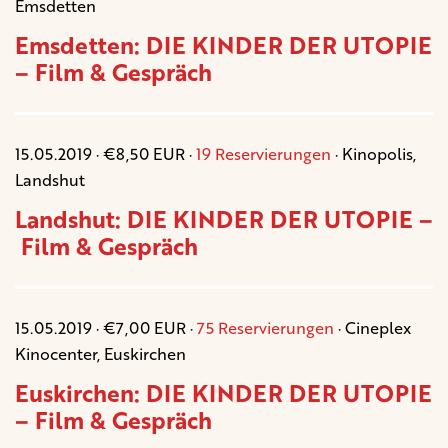
Emsdetten
Emsdetten: DIE KINDER DER UTOPIE
– Film & Gespräch
15.05.2019 · €8,50 EUR ·
19 Reservierungen
· Kinopolis,
Landshut
Landshut: DIE KINDER DER UTOPIE –
Film & Gespräch
15.05.2019 · €7,00 EUR ·
75 Reservierungen
· Cineplex
Kinocenter, Euskirchen
Euskirchen: DIE KINDER DER UTOPIE
– Film & Gespräch