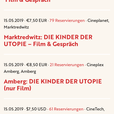
15.05.2019 · €7,50 EUR ·
79 Reservierungen
· Cineplanet,
Marktredwitz
Marktredwitz: DIE KINDER DER
UTOPIE – Film & Gespräch
15.05.2019 · €8,50 EUR ·
21 Reservierungen
· Cineplex
Amberg, Amberg
Amberg: DIE KINDER DER UTOPIE
(nur Film)
15.05.2019 · $7,50 USD ·
61 Reservierungen
· CineTech,