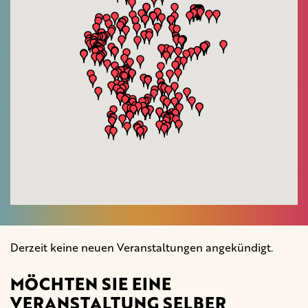
Derzeit keine neuen Veranstaltungen angekündigt.
MÖCHTEN SIE EINE
VERANSTALTUNG SELBER