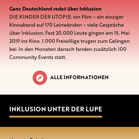
Ganz Deutschland redet über Inklusion
DIE KINDER DER UTOPIE: ein Film – ein einziger
Kinoabend auf 170 Leinwänden – viele Gespräche
über Inklusion. Fast 20.000 Leute gingen am 15. Mai
2019 ins Kino. 1.000 Freiwillige trugen zum Gelingen
bei. In den Monaten danach fanden zusätzlich 100
Community Events statt.
ALLE INFORMATIONEN
INKLUSION UNTER DER LUPE