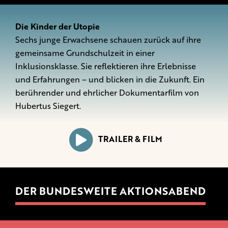
Die Kinder der Utopie
Sechs junge Erwachsene schauen zurück auf ihre
gemeinsame Grundschulzeit in einer
Inklusionsklasse. Sie reflektieren ihre Erlebnisse
und Erfahrungen – und blicken in die Zukunft. Ein
berührender und ehrlicher Dokumentarfilm von
Hubertus Siegert.
TRAILER & FILM
DER BUNDESWEITE AKTIONSABEND