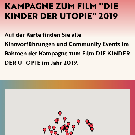
KAMPAGNE ZUM FILM "DIE
KINDER DER UTOPIE" 2019
Auf der Karte finden Sie alle
Kinovorführungen und Community Events im
Rahmen der Kampagne zum Film DIE KINDER
DER UTOPIE im Jahr 2019.