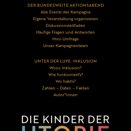
DER BUNDESWEITE AKTIONSABEND
Alle Events der Kampagne
Eigene Veranstaltung organisieren
Diskussionsleitfaden
Häufige Fragen und Antworten
Mini-Umfrage
Unser Kampagnenteam
UNTER DER LUPE: INKLUSION
Wozu Inklusion?
Wie funkioniert's?
Wo hakt's?
Zahlen – Daten – Fakten
Autor*innen