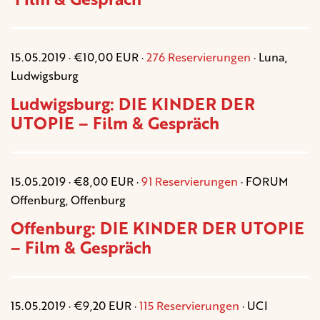
15.05.2019 · €10,00 EUR ·
276 Reservierungen
· Luna,
Ludwigsburg
Ludwigsburg: DIE KINDER DER
UTOPIE – Film & Gespräch
15.05.2019 · €8,00 EUR ·
91 Reservierungen
· FORUM
Offenburg, Offenburg
Offenburg: DIE KINDER DER UTOPIE
– Film & Gespräch
15.05.2019 · €9,20 EUR ·
115 Reservierungen
· UCI