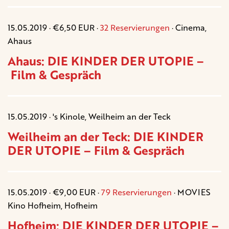
15.05.2019 · €6,50 EUR ·
32 Reservierungen
· Cinema,
Ahaus
Ahaus: DIE KINDER DER UTOPIE –
Film & Gespräch
15.05.2019 · 's Kinole, Weilheim an der Teck
Weilheim an der Teck: DIE KINDER
DER UTOPIE – Film & Gespräch
15.05.2019 · €9,00 EUR ·
79 Reservierungen
· MOVIES
Kino Hofheim, Hofheim
Hofheim: DIE KINDER DER UTOPIE –