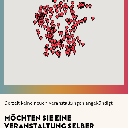
Derzeit keine neuen Veranstaltungen angekündigt.
MÖCHTEN SIE EINE
VERANSTALTUNG SELBER