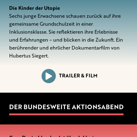
Die Kinder der Utopie
Sechs junge Erwachsene schauen zurück auf ihre
gemeinsame Grundschulzeit in einer
Inklusionsklasse. Sie reflektieren ihre Erlebnisse
und Erfahrungen – und blicken in die Zukunft. Ein
berührender und ehrlicher Dokumentarfilm von
Hubertus Siegert.
TRAILER & FILM
DER BUNDESWEITE AKTIONSABEND