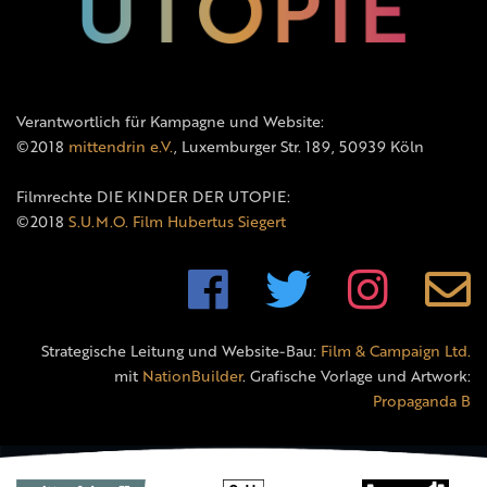
Verantwortlich für Kampagne und Website:
©2018
mittendrin e.V.
, Luxemburger Str. 189, 50939 Köln
Filmrechte DIE KINDER DER UTOPIE:
©2018
S.U.M.O. Film Hubertus Siegert
Strategische Leitung und Website-Bau:
Film & Campaign Ltd.
mit
NationBuilder
. Grafische Vorlage und Artwork:
Propaganda B