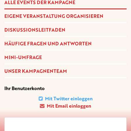
ALLE EVENTS DER KAMPAGNE
EIGENE VERANSTALTUNG ORGANISIEREN
DISKUSSIONSLEITFADEN
HÄUFIGE FRAGEN UND ANTWORTEN
MINI-UMFRAGE
UNSER KAMPAGNENTEAM
Ihr Benutzerkonto
Mit Twitter einloggen
Mit Email einloggen