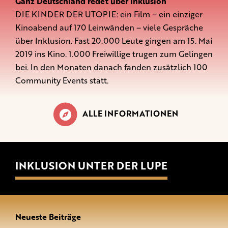
Ganz Deutschland redet über Inklusion
DIE KINDER DER UTOPIE: ein Film – ein einziger
Kinoabend auf 170 Leinwänden – viele Gespräche
über Inklusion. Fast 20.000 Leute gingen am 15. Mai
2019 ins Kino. 1.000 Freiwillige trugen zum Gelingen
bei. In den Monaten danach fanden zusätzlich 100
Community Events statt.
ALLE INFORMATIONEN
INKLUSION UNTER DER LUPE
Neueste Beiträge