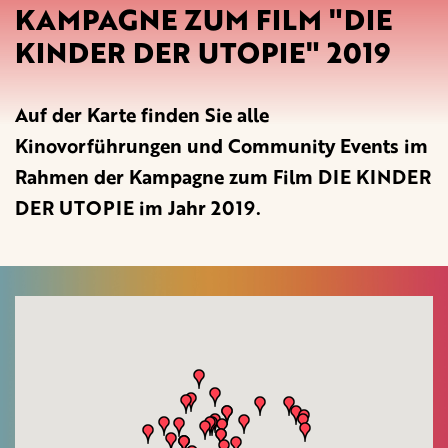
KAMPAGNE ZUM FILM "DIE
KINDER DER UTOPIE" 2019
Auf der Karte finden Sie alle
Kinovorführungen und Community Events im
Rahmen der Kampagne zum Film DIE KINDER
DER UTOPIE im Jahr 2019.