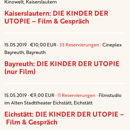
Kinowelt, Kaiserslautern
Kaiserslautern: DIE KINDER DER
UTOPIE – Film & Gespräch
15.05.2019 · €10,00 EUR ·
33 Reservierungen
· Cineplex
Bayreuth, Bayreuth
Bayreuth: DIE KINDER DER UTOPIE
(nur Film)
15.05.2019 · €9,00 EUR ·
11 Reservierungen
· Filmstudio
im Alten Stadttheater Eichstätt, Eichstätt
Eichstätt: DIE KINDER DER UTOPIE –
Film & Gespräch