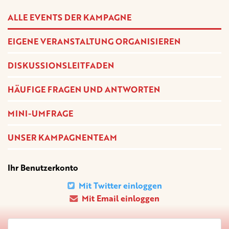
ALLE EVENTS DER KAMPAGNE
EIGENE VERANSTALTUNG ORGANISIEREN
DISKUSSIONSLEITFADEN
HÄUFIGE FRAGEN UND ANTWORTEN
MINI-UMFRAGE
UNSER KAMPAGNENTEAM
Ihr Benutzerkonto
Mit Twitter einloggen
Mit Email einloggen