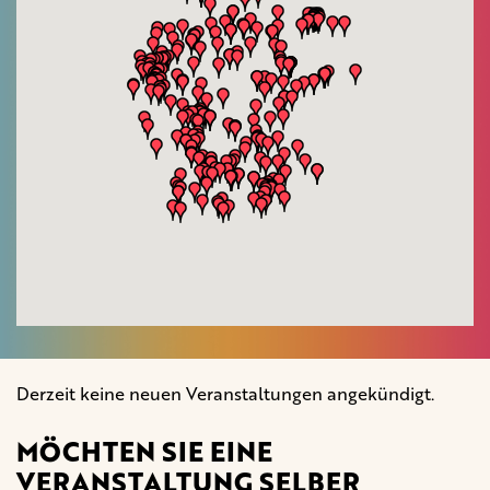
Derzeit keine neuen Veranstaltungen angekündigt.
MÖCHTEN SIE EINE
VERANSTALTUNG SELBER