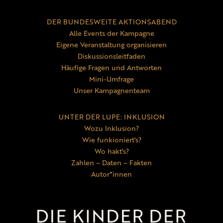
DER BUNDESWEITE AKTIONSABEND
Alle Events der Kampagne
Eigene Veranstaltung organisieren
Diskussionsleitfaden
Häufige Fragen und Antworten
Mini-Umfrage
Unser Kampagnenteam
UNTER DER LUPE: INKLUSION
Wozu Inklusion?
Wie funkioniert's?
Wo hakt's?
Zahlen – Daten – Fakten
Autor*innen