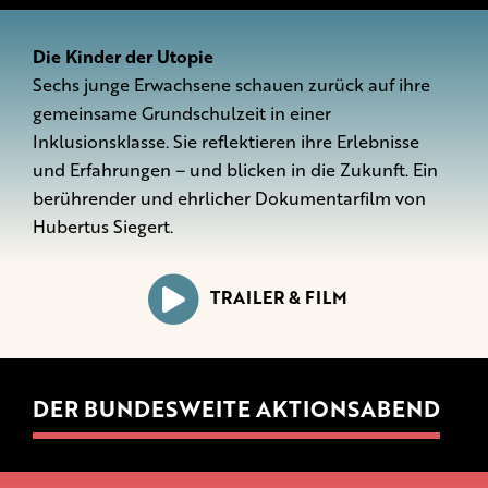
Die Kinder der Utopie
Sechs junge Erwachsene schauen zurück auf ihre
gemeinsame Grundschulzeit in einer
Inklusionsklasse. Sie reflektieren ihre Erlebnisse
und Erfahrungen – und blicken in die Zukunft. Ein
berührender und ehrlicher Dokumentarfilm von
Hubertus Siegert.
TRAILER & FILM
DER BUNDESWEITE AKTIONSABEND