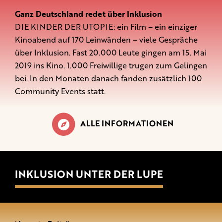
Ganz Deutschland redet über Inklusion
DIE KINDER DER UTOPIE: ein Film – ein einziger
Kinoabend auf 170 Leinwänden – viele Gespräche
über Inklusion. Fast 20.000 Leute gingen am 15. Mai
2019 ins Kino. 1.000 Freiwillige trugen zum Gelingen
bei. In den Monaten danach fanden zusätzlich 100
Community Events statt.
ALLE INFORMATIONEN
INKLUSION UNTER DER LUPE