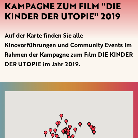
KAMPAGNE ZUM FILM "DIE
KINDER DER UTOPIE" 2019
Auf der Karte finden Sie alle
Kinovorführungen und Community Events im
Rahmen der Kampagne zum Film DIE KINDER
DER UTOPIE im Jahr 2019.