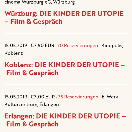
cinema Würzburg eG, Würzburg
Würzburg: DIE KINDER DER UTOPIE
– Film & Gespräch
15.05.2019 · €7,50 EUR ·
70 Reservierungen
· Kinopolis,
Koblenz
Koblenz: DIE KINDER DER UTOPIE –
Film & Gespräch
15.05.2019 · €7,00 EUR ·
75 Reservierungen
· E-Werk
Kulturzentrum, Erlangen
Erlangen: DIE KINDER DER UTOPIE –
Film & Gespräch