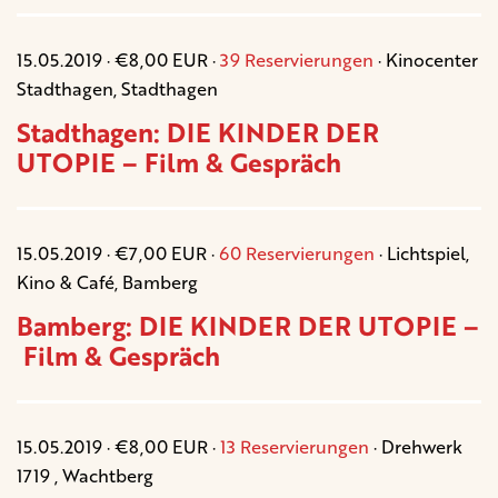
15.05.2019 · €8,00 EUR ·
39 Reservierungen
· Kinocenter
Stadthagen, Stadthagen
Stadthagen: DIE KINDER DER
UTOPIE – Film & Gespräch
15.05.2019 · €7,00 EUR ·
60 Reservierungen
· Lichtspiel,
Kino & Café, Bamberg
Bamberg: DIE KINDER DER UTOPIE –
Film & Gespräch
15.05.2019 · €8,00 EUR ·
13 Reservierungen
· Drehwerk
1719 , Wachtberg