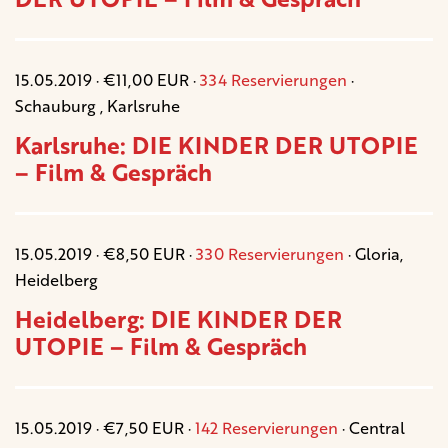
15.05.2019 · €11,00 EUR ·
334 Reservierungen
·
Schauburg , Karlsruhe
Karlsruhe: DIE KINDER DER UTOPIE
– Film & Gespräch
15.05.2019 · €8,50 EUR ·
330 Reservierungen
· Gloria,
Heidelberg
Heidelberg: DIE KINDER DER
UTOPIE – Film & Gespräch
15.05.2019 · €7,50 EUR ·
142 Reservierungen
· Central