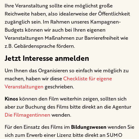
Ihre Veranstaltung sollte eine möglichst große
Reichweite haben, also idealerweise der Öffentlichkeit
zugänglich sein.
Im Rahmen unseres Kampagnen-
Budgets können wir auch bei Ihren eigenen
Veranstaltungen Maßnahmen zur Barrierefreiheit wie
z.B. Gebärdensprache fördern.
Jetzt Interesse anmelden
Um Ihnen das Organisieren so einfach wie möglich zu
machen, haben wir diese
Checkliste für eigene
Veranstaltungen
geschrieben.
Kinos
können den Film weiterhin zeigen, sollten sich
aber zur Buchung des Films bitte direkt an die Agentur
Die Filmagentinnen
wenden.
Für den Einsatz des Films im
Bildungswesen
wenden Sie
sich zum Erwerb einer Lizenz bitte direkt an SUMO