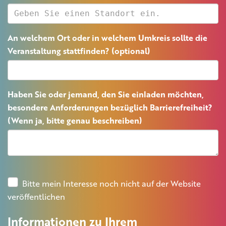
An welchem Ort oder in welchem Umkreis sollte die
Veranstaltung stattfinden? (optional)
Haben Sie oder jemand, den Sie einladen möchten,
besondere Anforderungen bezüglich Barrierefreiheit?
(Wenn ja, bitte genau beschreiben)
Bitte mein Interesse noch nicht auf der Website
veröffentlichen
Informationen zu Ihrem