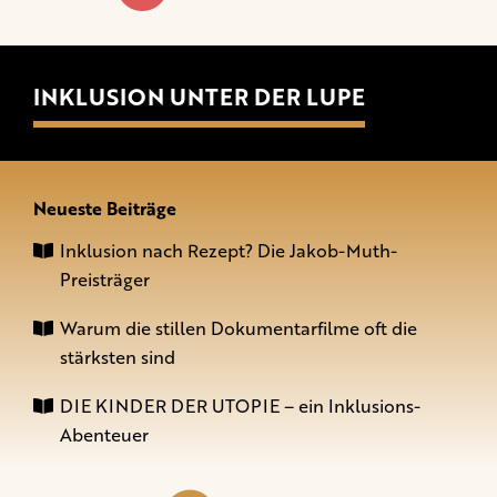
INKLUSION UNTER DER LUPE
Neueste Beiträge
Inklusion nach Rezept? Die Jakob-Muth-
Preisträger
Warum die stillen Dokumentarfilme oft die
stärksten sind
DIE KINDER DER UTOPIE – ein Inklusions-
Abenteuer