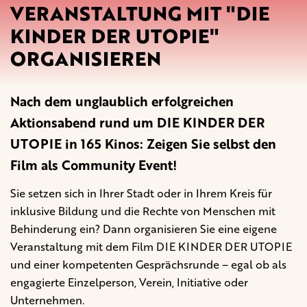
VERANSTALTUNG MIT "DIE
KINDER DER UTOPIE"
ORGANISIEREN
Nach dem unglaublich erfolgreichen
Aktionsabend rund um DIE KINDER DER
UTOPIE in 165 Kinos: Zeigen Sie selbst den
Film als Community Event!
Sie setzen sich in Ihrer Stadt oder in Ihrem Kreis für
inklusive Bildung und die Rechte von Menschen mit
Behinderung ein? Dann organisieren Sie eine eigene
Veranstaltung mit dem Film DIE KINDER DER UTOPIE
und einer kompetenten Gesprächsrunde – egal ob als
engagierte Einzelperson, Verein, Initiative oder
Unternehmen.