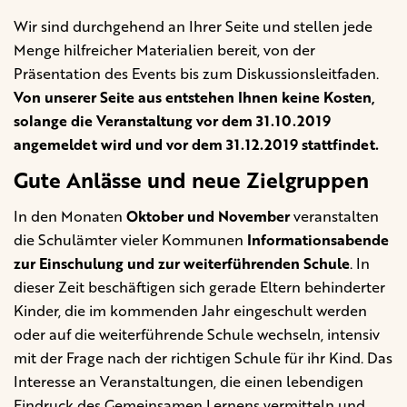
Wir sind durchgehend an Ihrer Seite und stellen jede
Menge hilfreicher Materialien bereit, von der
Präsentation des Events bis zum Diskussionsleitfaden.
Von unserer Seite aus entstehen Ihnen keine Kosten,
solange die Veranstaltung vor dem 31.10.2019
angemeldet wird und vor dem 31.12.2019 stattfindet.
Gute Anlässe und neue Zielgruppen
In den Monaten
Oktober und November
veranstalten
die Schulämter vieler Kommunen
Informationsabende
zur Einschulung und zur weiterführenden Schule
. In
dieser Zeit beschäftigen sich gerade Eltern behinderter
Kinder, die im kommenden Jahr eingeschult werden
oder auf die weiterführende Schule wechseln, intensiv
mit der Frage nach der richtigen Schule für ihr Kind. Das
Interesse an Veranstaltungen, die einen lebendigen
Eindruck des Gemeinsamen Lernens vermitteln und