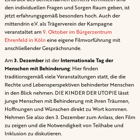
den individuellen Fragen und Sorgen Raum geben, ist
jetzt erfahrungsgemäß besonders hoch. Auch der
mittendrin e.V. als Trägerverein der Kampagne
veranstaltet am
9. Oktober im Bürgerzentrum
Ehrenfeld in Köln
eine eigene Filmvorführung mit
anschließender Gesprächsrunde.
Am
3. Dezember
ist der
Internationale Tag der
Menschen mit Behinderung
: Hier finden
traditionsgemäß viele Veranstaltungen statt, die die
Rechte und Lebensperspektiven behinderter Menschen
in den Blick nehmen. DIE KINDER DER UTOPIE lässt
junge Menschen mit Behinderung mit ihren Träumen,
Hoffnungen und Wünschen direkt zu Wort kommen.
N
ehmen Sie also den 3. Dezember zum Anlass, den Film
zu zeigen und die Notwendigkeit von Teilhabe und
Inklusion zu diskutieren.