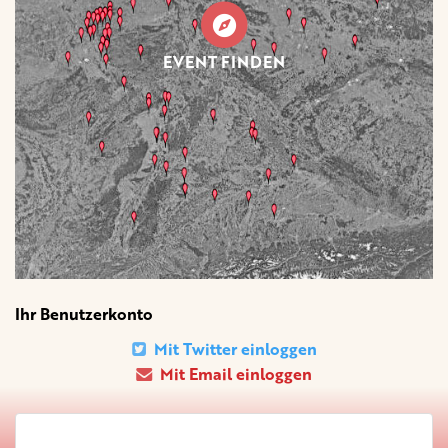
EVENT FINDEN
Ihr Benutzerkonto
Mit Twitter einloggen
Mit Email einloggen