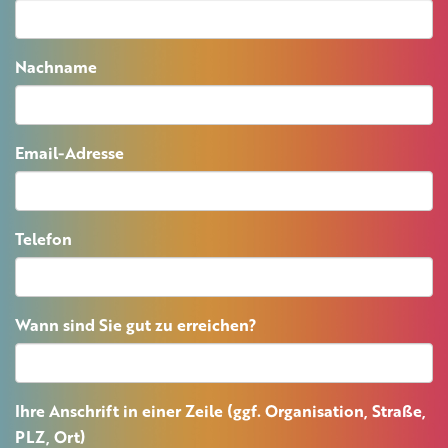
Nachname
Email-Adresse
Telefon
Wann sind Sie gut zu erreichen?
Ihre Anschrift in einer Zeile (ggf. Organisation, Straße,
PLZ, Ort)