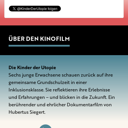
ÜBER DEN KINOFILM
Die Kinder der Utopie
Sechs junge Erwachsene schauen zurück auf ihre
gemeinsame Grundschulzeit in einer
Inklusionsklasse. Sie reflektieren ihre Erlebnisse
und Erfahrungen – und blicken in die Zukunft. Ein
berührender und ehrlicher Dokumentarfilm von
Hubertus Siegert.