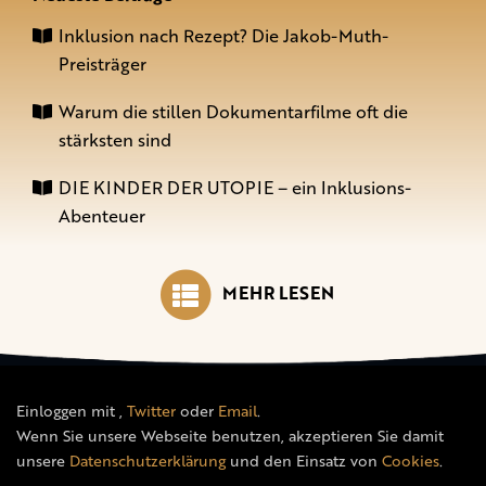
Inklusion nach Rezept? Die Jakob-Muth-
Preisträger
Warum die stillen Dokumentarfilme oft die
stärksten sind
DIE KINDER DER UTOPIE – ein Inklusions-
Abenteuer
MEHR LESEN
Einloggen mit
,
Twitter
oder
Email
.
Wenn Sie unsere Webseite benutzen, akzeptieren Sie damit
unsere
Datenschutzerklärung
und den Einsatz von
Cookies
.