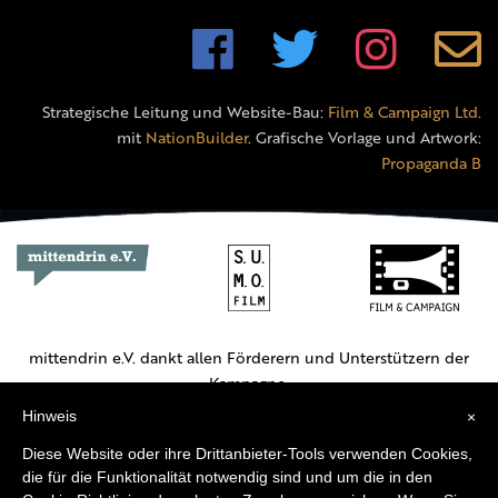
Strategische Leitung und Website-Bau:
Film & Campaign Ltd.
mit
NationBuilder
. Grafische Vorlage und Artwork:
Propaganda B
mittendrin e.V. dankt allen Förderern und Unterstützern der
Kampagne.
Hinweis
×
Hauptförderer:
Diese Website oder ihre Drittanbieter-Tools verwenden Cookies,
die für die Funktionalität notwendig sind und um die in den