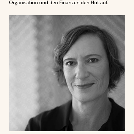
Organisation und den Finanzen den Hut auf.