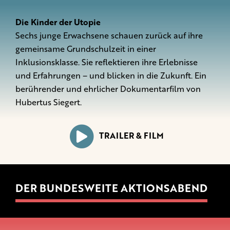
Die Kinder der Utopie
Sechs junge Erwachsene schauen zurück auf ihre
gemeinsame Grundschulzeit in einer
Inklusionsklasse. Sie reflektieren ihre Erlebnisse
und Erfahrungen – und blicken in die Zukunft. Ein
berührender und ehrlicher Dokumentarfilm von
Hubertus Siegert.
TRAILER & FILM
DER BUNDESWEITE AKTIONSABEND