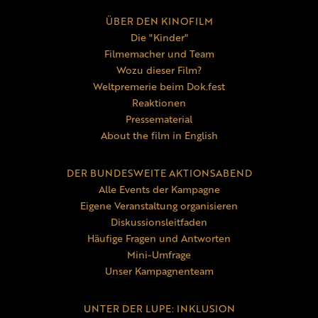
ÜBER DEN KINOFILM
Die "Kinder"
Filmemacher und Team
Wozu dieser Film?
Weltpremerie beim Dok.fest
Reaktionen
Pressematerial
About the film in English
DER BUNDESWEITE AKTIONSABEND
Alle Events der Kampagne
Eigene Veranstaltung organisieren
Diskussionsleitfaden
Häufige Fragen und Antworten
Mini-Umfrage
Unser Kampagnenteam
UNTER DER LUPE: INKLUSION