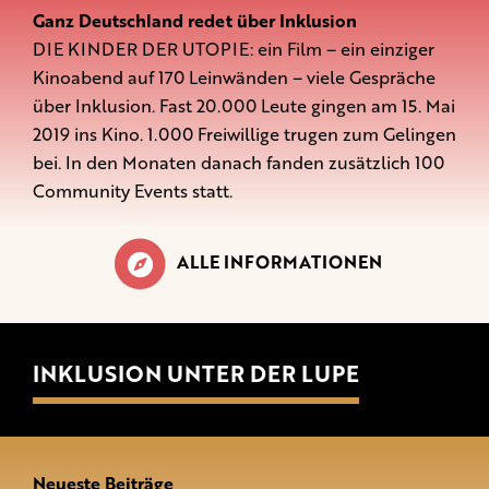
Ganz Deutschland redet über Inklusion
DIE KINDER DER UTOPIE: ein Film – ein einziger
Kinoabend auf 170 Leinwänden – viele Gespräche
über Inklusion. Fast 20.000 Leute gingen am 15. Mai
2019 ins Kino. 1.000 Freiwillige trugen zum Gelingen
bei. In den Monaten danach fanden zusätzlich 100
Community Events statt.
ALLE INFORMATIONEN
INKLUSION UNTER DER LUPE
Neueste Beiträge