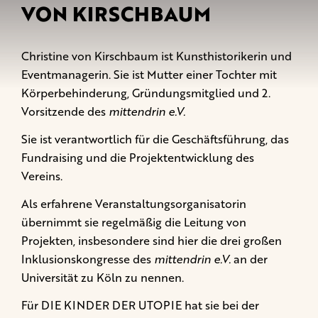
VON KIRSCHBAUM
Christine von Kirschbaum ist Kunsthistorikerin und
Eventmanagerin. Sie ist Mutter einer Tochter mit
Körperbehinderung, Gründungsmitglied und 2.
Vorsitzende des
mittendrin e.V.
Sie ist verantwortlich für die Geschäftsführung, das
Fundraising und die Projektentwicklung des
Vereins.
Als erfahrene Veranstaltungsorganisatorin
übernimmt sie regelmäßig die Leitung von
Projekten, insbesondere sind hier die drei großen
Inklusionskongresse des
mittendrin e.V.
an der
Universität zu Köln zu nennen.
Für DIE KINDER DER UTOPIE hat sie bei der