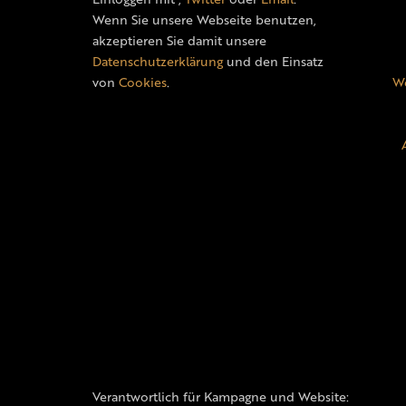
Wenn Sie unsere Webseite benutzen,
akzeptieren Sie damit unsere
Datenschutzerklärung
und den Einsatz
von
Cookies
.
We
Verantwortlich für Kampagne und Website: