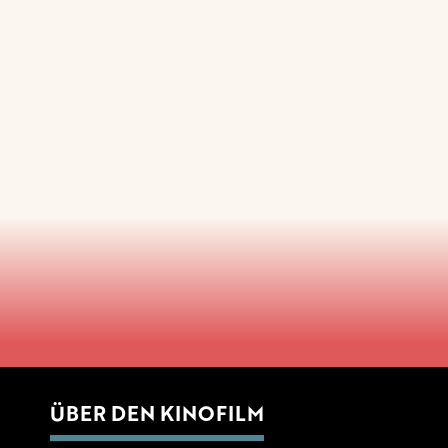
ÜBER DEN KINOFILM