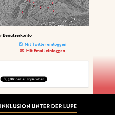
hr Benutzerkonto
Mit Twitter einloggen
Mit Email einloggen
INKLUSION UNTER DER LUPE