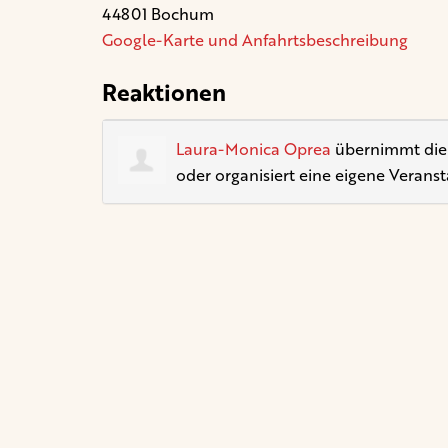
44801 Bochum
Google-Karte und Anfahrtsbeschreibung
Reaktionen
Laura-Monica Oprea
übernimmt die P
oder organisiert eine eigene Veranst