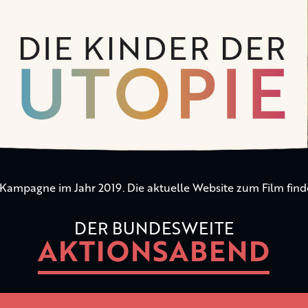
n Kampagne im Jahr 2019. Die aktuelle Website zum Film find
DER BUNDESWEITE
AKTIONSABEND