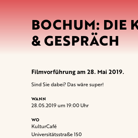
BOCHUM: DIE K
& GESPRÄCH
Filmvorführung am 28. Mai 2019.
Sind Sie dabei? Das wäre super!
WANN
28.05.2019 um 19:00 Uhr
WO
KulturCafé
Universitätsstraße 150