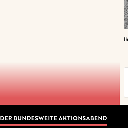
I
DER BUNDESWEITE AKTIONSABEND