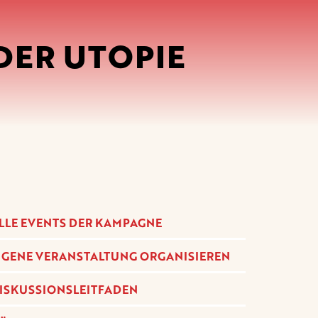
 DER UTOPIE
LLE EVENTS DER KAMPAGNE
IGENE VERANSTALTUNG ORGANISIEREN
ISKUSSIONSLEITFADEN