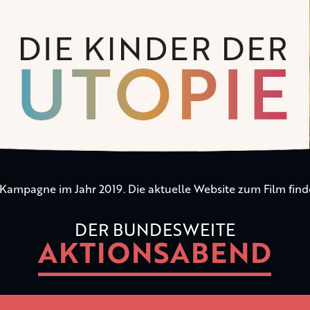
n Kampagne im Jahr 2019. Die aktuelle Website zum Film find
DER BUNDESWEITE
AKTIONSABEND