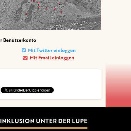
hr Benutzerkonto
Mit Twitter einloggen
Mit Email einloggen
INKLUSION UNTER DER LUPE