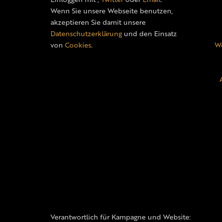
Wenn Sie unsere Webseite benutzen,
akzeptieren Sie damit unsere
Datenschutzerklärung
und den Einsatz
von
Cookies
.
We
Verantwortlich für Kampagne und Website: