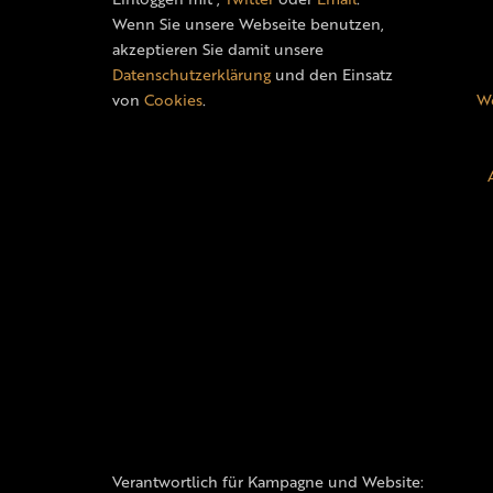
Wenn Sie unsere Webseite benutzen,
akzeptieren Sie damit unsere
Datenschutzerklärung
und den Einsatz
von
Cookies
.
We
Verantwortlich für Kampagne und Website: