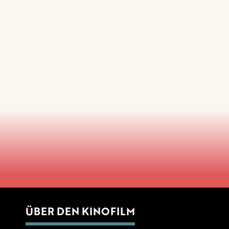
ÜBER DEN KINOFILM