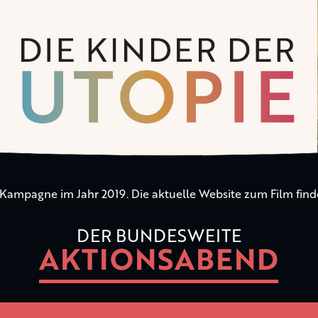
n Kampagne im Jahr 2019. Die aktuelle Website zum Film find
DER BUNDESWEITE
AKTIONSABEND