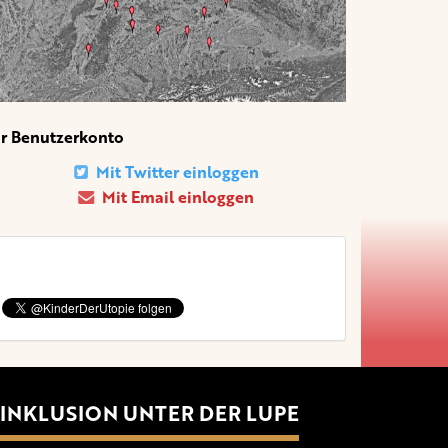
hr Benutzerkonto
Mit Twitter einloggen
Mit Email einloggen
INKLUSION UNTER DER LUPE