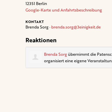
12351 Berlin
Google-Karte und Anfahrtsbeschreibung
KONTAKT
Brenda Sorg ·
brenda.sorg@3einigkeit.de
Reaktionen
Brenda Sorg
übernimmt die Patenscha
organisiert eine eigene Veranstaltun