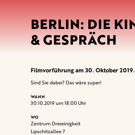
BERLIN: DIE K
& GESPRÄCH
Filmvorführung am 30. Oktober 2019.
Sind Sie dabei? Das wäre super!
WANN
30.10.2019 um 18:00 Uhr
WO
Zentrum Dreieinigkeit
Lipschitzallee 7