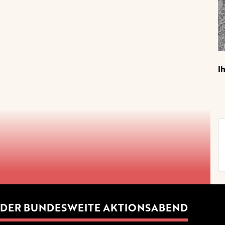
I
DER BUNDESWEITE AKTIONSABEND