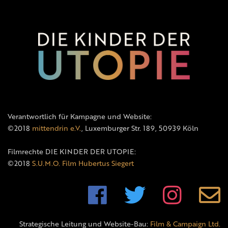
Verantwortlich für Kampagne und Website:
©2018
mittendrin e.V.
, Luxemburger Str. 189, 50939 Köln
Filmrechte DIE KINDER DER UTOPIE:
©2018
S.U.M.O. Film Hubertus Siegert
Strategische Leitung und Website-Bau:
Film & Campaign Ltd.