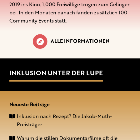
2019 ins Kino. 1.000 Freiwillige trugen zum Gelingen
bei. In den Monaten danach fanden zusätzlich 100
Community Events statt.
ALLE INFORMATIONEN
INKLUSION UNTER DER LUPE
Neueste Beiträge
Inklusion nach Rezept? Die Jakob-Muth-
Preisträger
Warum die stillen Dokumentarfilme oft die