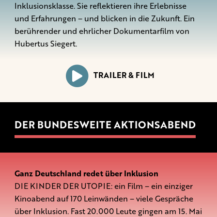
Inklusionsklasse. Sie reflektieren ihre Erlebnisse
und Erfahrungen – und blicken in die Zukunft. Ein
berührender und ehrlicher Dokumentarfilm von
Hubertus Siegert.
TRAILER & FILM
DER BUNDESWEITE AKTIONSABEND
Ganz Deutschland redet über Inklusion
DIE KINDER DER UTOPIE: ein Film – ein einziger
Kinoabend auf 170 Leinwänden – viele Gespräche
über Inklusion. Fast 20.000 Leute gingen am 15. Mai