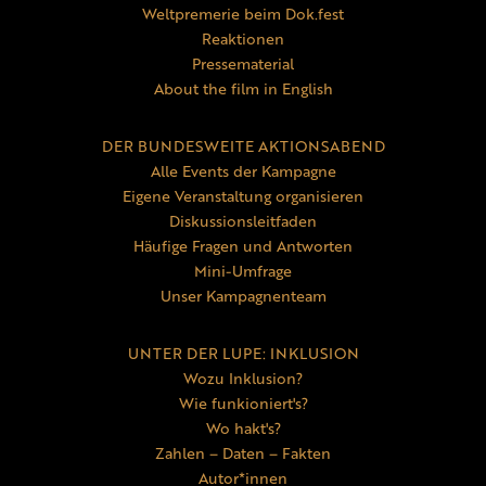
Weltpremerie beim Dok.fest
Reaktionen
Pressematerial
About the film in English
DER BUNDESWEITE AKTIONSABEND
Alle Events der Kampagne
Eigene Veranstaltung organisieren
Diskussionsleitfaden
Häufige Fragen und Antworten
Mini-Umfrage
Unser Kampagnenteam
UNTER DER LUPE: INKLUSION
Wozu Inklusion?
Wie funkioniert's?
Wo hakt's?
Zahlen – Daten – Fakten
Autor*innen