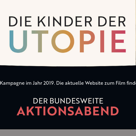
n Kampagne im Jahr 2019. Die aktuelle Website zum Film find
DER BUNDESWEITE
AKTIONSABEND