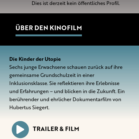
Dies ist derzeit kein öffentliches Profil.
ÜBER DEN KINOFILM
Die Kinder der Utopie
Sechs junge Erwachsene schauen zurück auf ihre
gemeinsame Grundschulzeit in einer
Inklusionsklasse. Sie reflektieren ihre Erlebnisse
und Erfahrungen – und blicken in die Zukunft. Ein
berührender und ehrlicher Dokumentarfilm von
Hubertus Siegert.
TRAILER & FILM