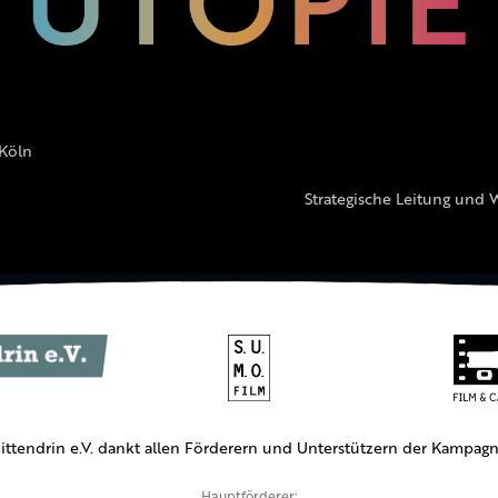
 Köln
Strategische Leitung und 
ittendrin e.V. dankt allen Förderern und Unterstützern der Kampagn
Hauptförderer: