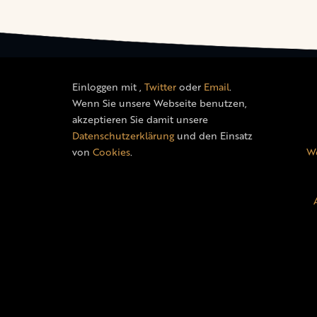
Einloggen mit
,
Twitter
oder
Email
.
Wenn Sie unsere Webseite benutzen,
akzeptieren Sie damit unsere
Datenschutzerklärung
und den Einsatz
von
Cookies
.
We