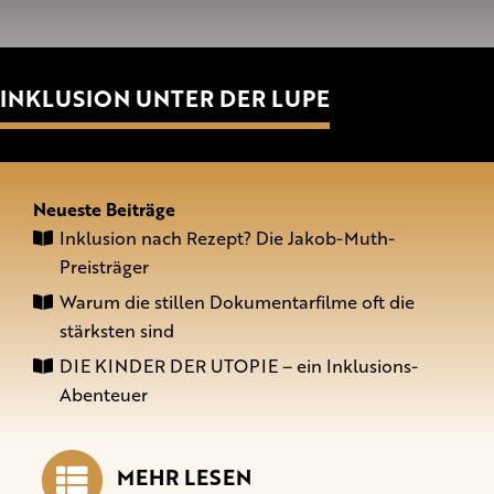
INKLUSION UNTER DER LUPE
Neueste Beiträge
Inklusion nach Rezept? Die Jakob-Muth-
Preisträger
Warum die stillen Dokumentarfilme oft die
stärksten sind
DIE KINDER DER UTOPIE – ein Inklusions-
Abenteuer
MEHR LESEN