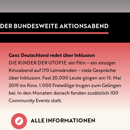
DER BUNDESWEITE AKTIONSABEND
Ganz Deutschland redet über Inklusion
DIE KINDER DER UTOPIE: ein Film – ein einziger
Kinoabend auf 170 Leinwänden – viele Gespräche
über Inklusion. Fast 20.000 Leute gingen am 15. Mai
2019 ins Kino. 1.000 Freiwillige trugen zum Gelingen
bei. In den Monaten danach fanden zusätzlich 100
Community Events statt.
ALLE INFORMATIONEN