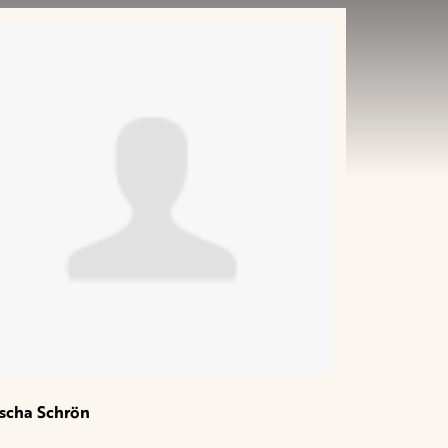
scha Schrön