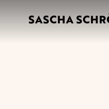
SASCHA SCH