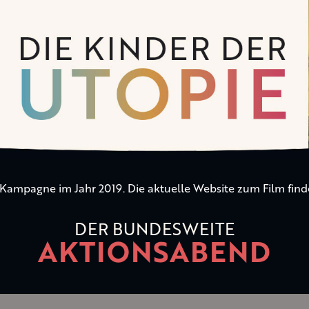
n Kampagne im Jahr 2019. Die aktuelle Website zum Film find
DER BUNDESWEITE
AKTIONSABEND