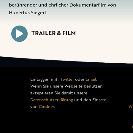
berührender und ehrlicher Dokumentarfilm von
Hubertus Siegert.
TRAILER & FILM
Einloggen mit
,
Twitter
oder
Email
.
Wenn Sie unsere Webseite benutzen,
akzeptieren Sie damit unsere
Datenschutzerklärung
und den Einsatz
von
Cookies
.
We