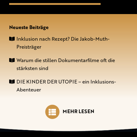
Neueste Beiträge
Inklusion nach Rezept? Die Jakob-Muth-
Preisträger
Warum die stillen Dokumentarfilme oft die
stärksten sind
DIE KINDER DER UTOPIE – ein Inklusions-
Abenteuer
MEHR LESEN