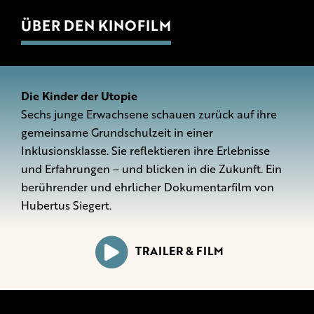
ÜBER DEN KINOFILM
Die Kinder der Utopie
Sechs junge Erwachsene schauen zurück auf ihre
gemeinsame Grundschulzeit in einer
Inklusionsklasse. Sie reflektieren ihre Erlebnisse
und Erfahrungen – und blicken in die Zukunft. Ein
berührender und ehrlicher Dokumentarfilm von
Hubertus Siegert.
TRAILER & FILM