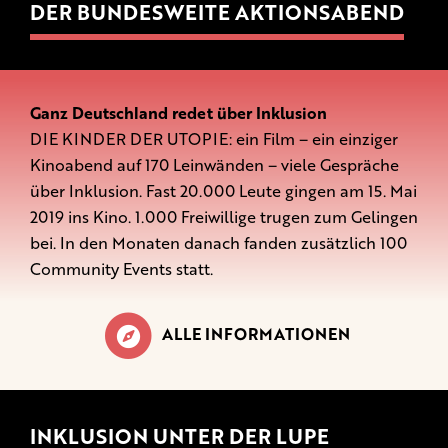
DER BUNDESWEITE AKTIONSABEND
Ganz Deutschland redet über Inklusion
DIE KINDER DER UTOPIE: ein Film – ein einziger
Kinoabend auf 170 Leinwänden – viele Gespräche
über Inklusion. Fast 20.000 Leute gingen am 15. Mai
2019 ins Kino. 1.000 Freiwillige trugen zum Gelingen
bei. In den Monaten danach fanden zusätzlich 100
Community Events statt.
ALLE INFORMATIONEN
INKLUSION UNTER DER LUPE