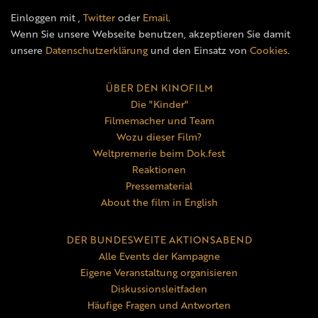
Einloggen mit
,
Twitter
oder
Email
.
Wenn Sie unsere Webseite benutzen, akzeptieren Sie damit
unsere
Datenschutzerklärung
und den Einsatz von
Cookies
.
ÜBER DEN KINOFILM
Die "Kinder"
Filmemacher und Team
Wozu dieser Film?
Weltpremerie beim Dok.fest
Reaktionen
Pressematerial
About the film in English
DER BUNDESWEITE AKTIONSABEND
Alle Events der Kampagne
Eigene Veranstaltung organisieren
Diskussionsleitfaden
Häufige Fragen und Antworten