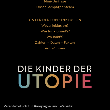
Mini-Umfrage
Unser Kampagnenteam
UNTER DER LUPE: INKLUSION
Wozu Inklusion?
Wie funkioniert's?
Wo hakt's?
Zahlen – Daten – Fakten
Autor*innen
Verantwortlich für Kampagne und Website: