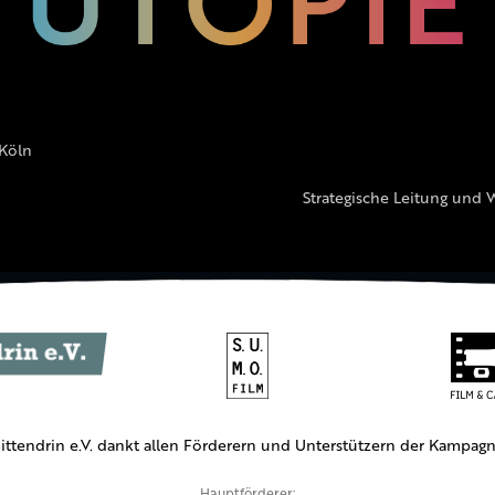
 Köln
Strategische Leitung und 
ittendrin e.V. dankt allen Förderern und Unterstützern der Kampagn
Hauptförderer: