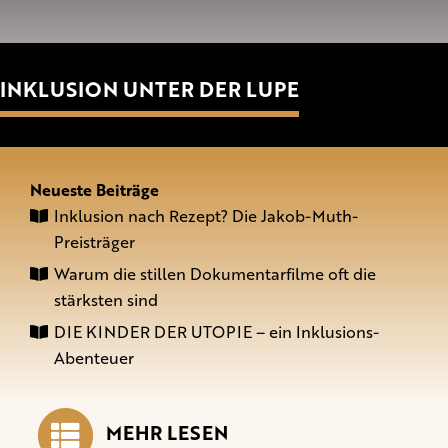
INKLUSION UNTER DER LUPE
Neueste Beiträge
Inklusion nach Rezept? Die Jakob-Muth-
Preisträger
Warum die stillen Dokumentarfilme oft die
stärksten sind
DIE KINDER DER UTOPIE – ein Inklusions-
Abenteuer
MEHR LESEN