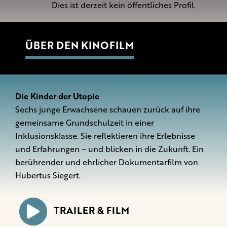
Dies ist derzeit kein öffentliches Profil.
ÜBER DEN KINOFILM
Die Kinder der Utopie
Sechs junge Erwachsene schauen zurück auf ihre
gemeinsame Grundschulzeit in einer
Inklusionsklasse. Sie reflektieren ihre Erlebnisse
und Erfahrungen – und blicken in die Zukunft. Ein
berührender und ehrlicher Dokumentarfilm von
Hubertus Siegert.
TRAILER & FILM