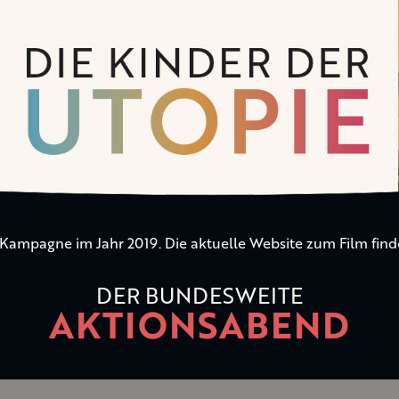
n Kampagne im Jahr 2019. Die aktuelle Website zum Film find
DER BUNDESWEITE
AKTIONSABEND