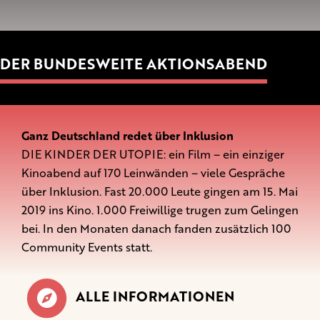
DER BUNDESWEITE AKTIONSABEND
Ganz Deutschland redet über Inklusion
DIE KINDER DER UTOPIE: ein Film – ein einziger
Kinoabend auf 170 Leinwänden – viele Gespräche
über Inklusion. Fast 20.000 Leute gingen am 15. Mai
2019 ins Kino. 1.000 Freiwillige trugen zum Gelingen
bei. In den Monaten danach fanden zusätzlich 100
Community Events statt.
ALLE INFORMATIONEN