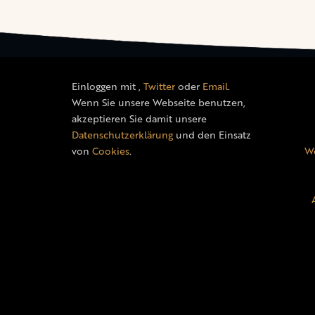
Einloggen mit
,
Twitter
oder
Email
.
Wenn Sie unsere Webseite benutzen,
akzeptieren Sie damit unsere
Datenschutzerklärung
und den Einsatz
von
Cookies
.
We