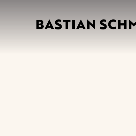
BASTIAN SCH