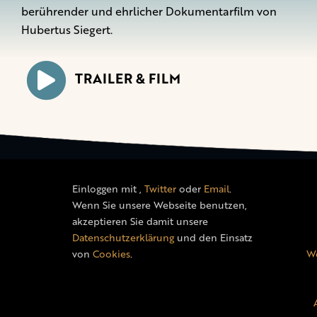
berührender und ehrlicher Dokumentarfilm von
Hubertus Siegert.
TRAILER & FILM
Einloggen mit
,
Twitter
oder
Email
.
Wenn Sie unsere Webseite benutzen,
akzeptieren Sie damit unsere
Datenschutzerklärung
und den Einsatz
von
Cookies
.
We