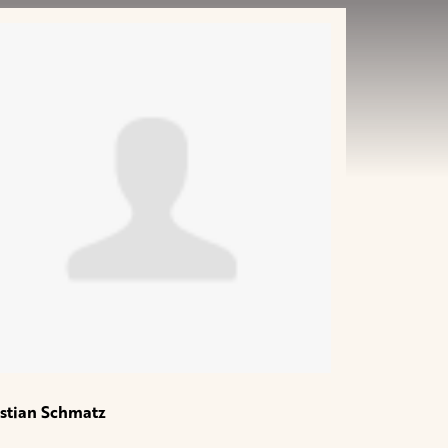
stian Schmatz