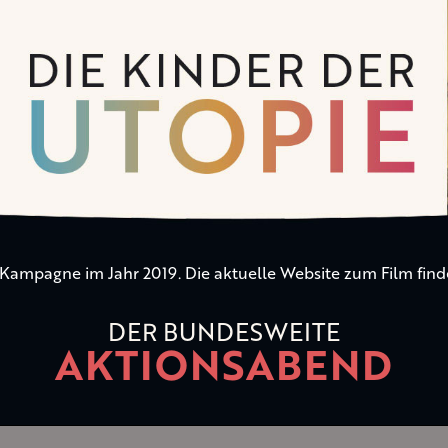
n Kampagne im Jahr 2019. Die aktuelle Website zum Film find
DER BUNDESWEITE
AKTIONSABEND