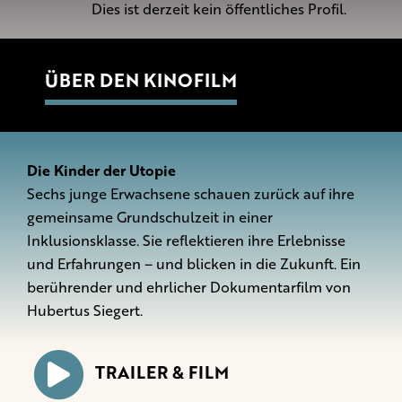
Dies ist derzeit kein öffentliches Profil.
ÜBER DEN KINOFILM
Die Kinder der Utopie
Sechs junge Erwachsene schauen zurück auf ihre
gemeinsame Grundschulzeit in einer
Inklusionsklasse. Sie reflektieren ihre Erlebnisse
und Erfahrungen – und blicken in die Zukunft. Ein
berührender und ehrlicher Dokumentarfilm von
Hubertus Siegert.
TRAILER & FILM