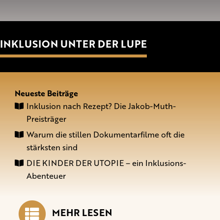
INKLUSION UNTER DER LUPE
Neueste Beiträge
Inklusion nach Rezept? Die Jakob-Muth-
Preisträger
Warum die stillen Dokumentarfilme oft die
stärksten sind
DIE KINDER DER UTOPIE – ein Inklusions-
Abenteuer
MEHR LESEN