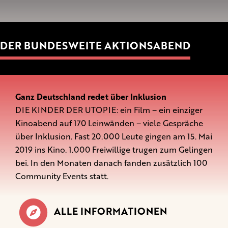
DER BUNDESWEITE AKTIONSABEND
Ganz Deutschland redet über Inklusion
DIE KINDER DER UTOPIE: ein Film – ein einziger
Kinoabend auf 170 Leinwänden – viele Gespräche
über Inklusion. Fast 20.000 Leute gingen am 15. Mai
2019 ins Kino. 1.000 Freiwillige trugen zum Gelingen
bei. In den Monaten danach fanden zusätzlich 100
Community Events statt.
ALLE INFORMATIONEN