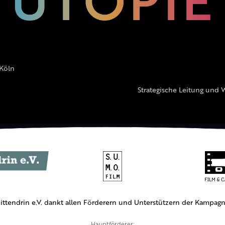
 Köln
Strategische Leitung und 
ittendrin e.V. dankt allen Förderern und Unterstützern der Kampagn
Hauptförderer: