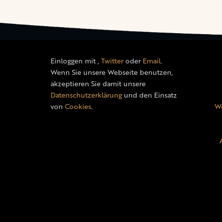
Einloggen mit
,
Twitter
oder
Email
.
Wenn Sie unsere Webseite benutzen,
akzeptieren Sie damit unsere
Datenschutzerklärung
und den Einsatz
von
Cookies
.
We