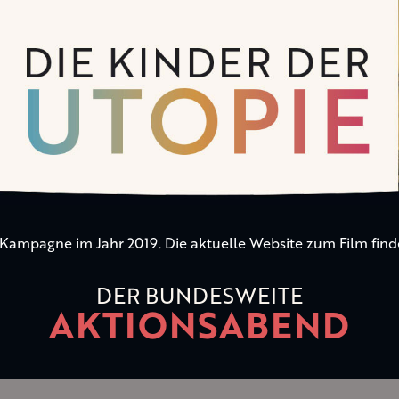
n Kampagne im Jahr 2019. Die aktuelle Website zum Film find
DER BUNDESWEITE
AKTIONSABEND