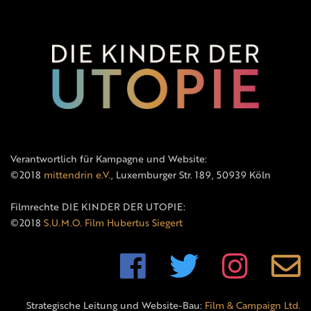
Verantwortlich für Kampagne und Website:
©2018
mittendrin e.V.
, Luxemburger Str. 189, 50939 Köln
Filmrechte DIE KINDER DER UTOPIE:
©2018
S.U.M.O. Film Hubertus Siegert
Strategische Leitung und Website-Bau:
Film & Campaign Ltd.