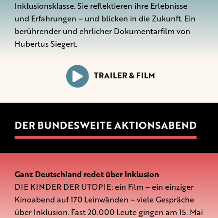
Inklusionsklasse. Sie reflektieren ihre Erlebnisse
und Erfahrungen – und blicken in die Zukunft. Ein
berührender und ehrlicher Dokumentarfilm von
Hubertus Siegert.
TRAILER & FILM
DER BUNDESWEITE AKTIONSABEND
Ganz Deutschland redet über Inklusion
DIE KINDER DER UTOPIE: ein Film – ein einziger
Kinoabend auf 170 Leinwänden – viele Gespräche
über Inklusion. Fast 20.000 Leute gingen am 15. Mai