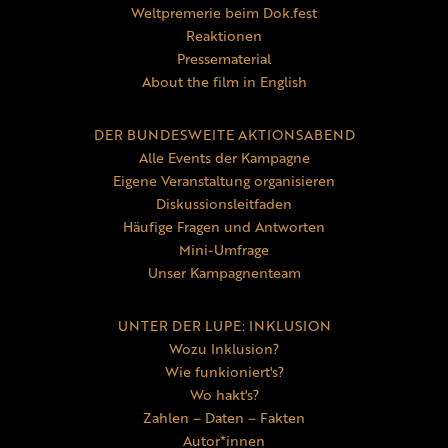
Weltpremerie beim Dok.fest
Reaktionen
Pressematerial
About the film in English
DER BUNDESWEITE AKTIONSABEND
Alle Events der Kampagne
Eigene Veranstaltung organisieren
Diskussionsleitfaden
Häufige Fragen und Antworten
Mini-Umfrage
Unser Kampagnenteam
UNTER DER LUPE: INKLUSION
Wozu Inklusion?
Wie funkioniert's?
Wo hakt's?
Zahlen – Daten – Fakten
Autor*innen