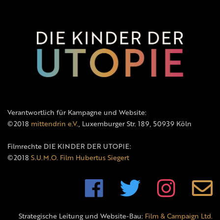
Verantwortlich für Kampagne und Website:
©2018
mittendrin e.V.
, Luxemburger Str. 189, 50939 Köln
Filmrechte DIE KINDER DER UTOPIE:
©2018
S.U.M.O. Film Hubertus Siegert
Strategische Leitung und Website-Bau:
Film & Campaign Ltd.