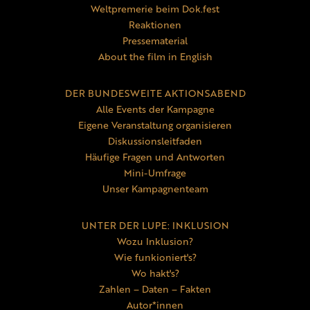
Weltpremerie beim Dok.fest
Reaktionen
Pressematerial
About the film in English
DER BUNDESWEITE AKTIONSABEND
Alle Events der Kampagne
Eigene Veranstaltung organisieren
Diskussionsleitfaden
Häufige Fragen und Antworten
Mini-Umfrage
Unser Kampagnenteam
UNTER DER LUPE: INKLUSION
Wozu Inklusion?
Wie funkioniert's?
Wo hakt's?
Zahlen – Daten – Fakten
Autor*innen