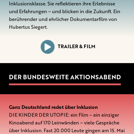
Inklusionsklasse. Sie reflektieren ihre Erlebnisse
und Erfahrungen – und blicken in die Zukunft. Ein
berührender und ehrlicher Dokumentarfilm von
Hubertus Siegert.
TRAILER & FILM
DER BUNDESWEITE AKTIONSABEND
Ganz Deutschland redet über Inklusion
DIE KINDER DER UTOPIE: ein Film – ein einziger
Kinoabend auf 170 Leinwänden – viele Gespräche
über Inklusion. Fast 20.000 Leute gingen am 15. Mai