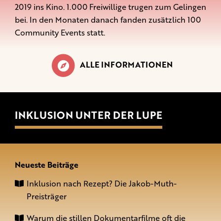
2019 ins Kino. 1.000 Freiwillige trugen zum Gelingen
bei. In den Monaten danach fanden zusätzlich 100
Community Events statt.
ALLE INFORMATIONEN
INKLUSION UNTER DER LUPE
Neueste Beiträge
Inklusion nach Rezept? Die Jakob-Muth-
Preisträger
Warum die stillen Dokumentarfilme oft die