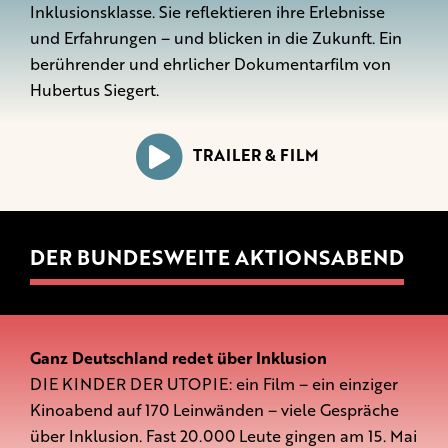
Inklusionsklasse. Sie reflektieren ihre Erlebnisse
und Erfahrungen – und blicken in die Zukunft. Ein
berührender und ehrlicher Dokumentarfilm von
Hubertus Siegert.
TRAILER & FILM
DER BUNDESWEITE AKTIONSABEND
Ganz Deutschland redet über Inklusion
DIE KINDER DER UTOPIE: ein Film – ein einziger
Kinoabend auf 170 Leinwänden – viele Gespräche
über Inklusion. Fast 20.000 Leute gingen am 15. Mai