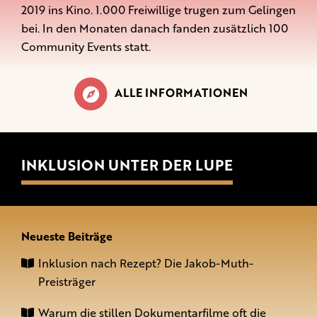
2019 ins Kino. 1.000 Freiwillige trugen zum Gelingen
bei. In den Monaten danach fanden zusätzlich 100
Community Events statt.
ALLE INFORMATIONEN
INKLUSION UNTER DER LUPE
Neueste Beiträge
Inklusion nach Rezept? Die Jakob-Muth-
Preisträger
Warum die stillen Dokumentarfilme oft die