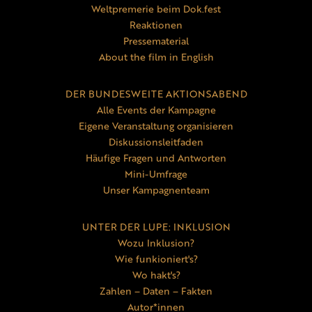
Weltpremerie beim Dok.fest
Reaktionen
Pressematerial
About the film in English
DER BUNDESWEITE AKTIONSABEND
Alle Events der Kampagne
Eigene Veranstaltung organisieren
Diskussionsleitfaden
Häufige Fragen und Antworten
Mini-Umfrage
Unser Kampagnenteam
UNTER DER LUPE: INKLUSION
Wozu Inklusion?
Wie funkioniert's?
Wo hakt's?
Zahlen – Daten – Fakten
Autor*innen