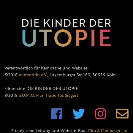
Verantwortlich für Kampagne und Website:
©2018
mittendrin e.V.
, Luxemburger Str. 189, 50939 Köln
Filmrechte DIE KINDER DER UTOPIE:
©2018
S.U.M.O. Film Hubertus Siegert
Strategische Leitung und Website-Bau:
Film & Campaign Ltd.