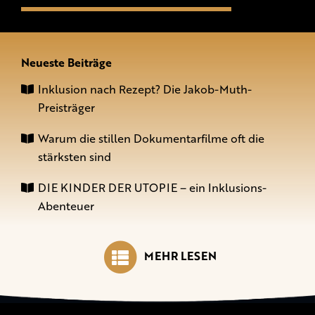
Neueste Beiträge
Inklusion nach Rezept? Die Jakob-Muth-
Preisträger
Warum die stillen Dokumentarfilme oft die
stärksten sind
DIE KINDER DER UTOPIE – ein Inklusions-
Abenteuer
MEHR LESEN