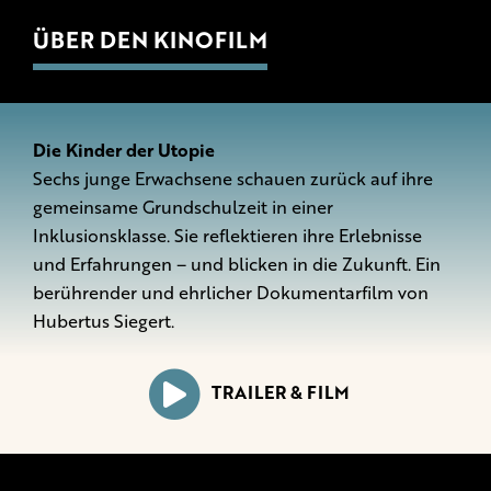
ÜBER DEN KINOFILM
Die Kinder der Utopie
Sechs junge Erwachsene schauen zurück auf ihre
gemeinsame Grundschulzeit in einer
Inklusionsklasse. Sie reflektieren ihre Erlebnisse
und Erfahrungen – und blicken in die Zukunft. Ein
berührender und ehrlicher Dokumentarfilm von
Hubertus Siegert.
TRAILER & FILM