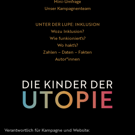
Mini-Umfrage
Unser Kampagnenteam
UNTER DER LUPE: INKLUSION
Wozu Inklusion?
Wie funkioniert's?
Wo hakt's?
Zahlen – Daten – Fakten
Autor*innen
Verantwortlich für Kampagne und Website: