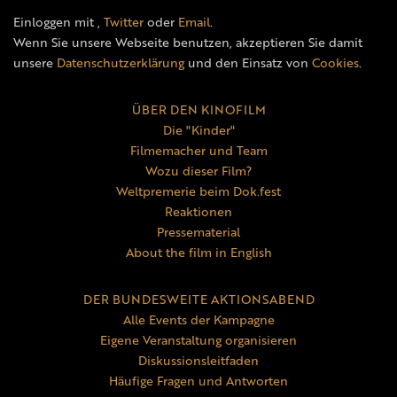
Einloggen mit
,
Twitter
oder
Email
.
Wenn Sie unsere Webseite benutzen, akzeptieren Sie damit
unsere
Datenschutzerklärung
und den Einsatz von
Cookies
.
ÜBER DEN KINOFILM
Die "Kinder"
Filmemacher und Team
Wozu dieser Film?
Weltpremerie beim Dok.fest
Reaktionen
Pressematerial
About the film in English
DER BUNDESWEITE AKTIONSABEND
Alle Events der Kampagne
Eigene Veranstaltung organisieren
Diskussionsleitfaden
Häufige Fragen und Antworten