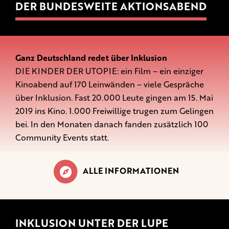
DER BUNDESWEITE AKTIONSABEND
Ganz Deutschland redet über Inklusion
DIE KINDER DER UTOPIE: ein Film – ein einziger
Kinoabend auf 170 Leinwänden – viele Gespräche
über Inklusion. Fast 20.000 Leute gingen am 15. Mai
2019 ins Kino. 1.000 Freiwillige trugen zum Gelingen
bei. In den Monaten danach fanden zusätzlich 100
Community Events statt.
ALLE INFORMATIONEN
INKLUSION UNTER DER LUPE