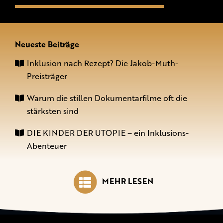
Neueste Beiträge
Inklusion nach Rezept? Die Jakob-Muth-
Preisträger
Warum die stillen Dokumentarfilme oft die
stärksten sind
DIE KINDER DER UTOPIE – ein Inklusions-
Abenteuer
MEHR LESEN