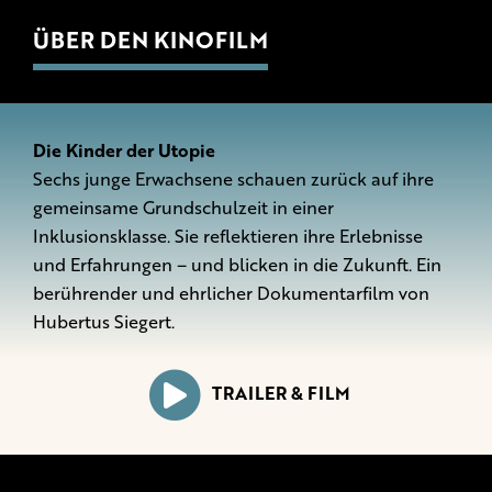
ÜBER DEN KINOFILM
Die Kinder der Utopie
Sechs junge Erwachsene schauen zurück auf ihre
gemeinsame Grundschulzeit in einer
Inklusionsklasse. Sie reflektieren ihre Erlebnisse
und Erfahrungen – und blicken in die Zukunft. Ein
berührender und ehrlicher Dokumentarfilm von
Hubertus Siegert.
TRAILER & FILM