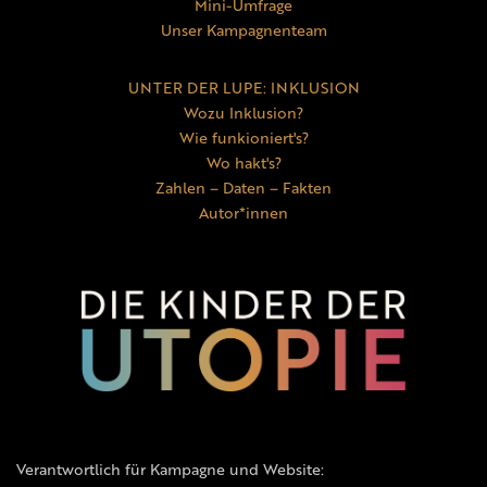
Mini-Umfrage
Unser Kampagnenteam
UNTER DER LUPE: INKLUSION
Wozu Inklusion?
Wie funkioniert's?
Wo hakt's?
Zahlen – Daten – Fakten
Autor*innen
Verantwortlich für Kampagne und Website: