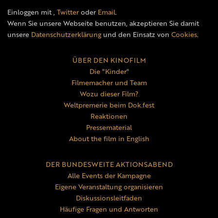
Einloggen mit
,
Twitter
oder
Email
.
Wenn Sie unsere Webseite benutzen, akzeptieren Sie damit
unsere
Datenschutzerklärung
und den Einsatz von
Cookies
.
ÜBER DEN KINOFILM
Die "Kinder"
Filmemacher und Team
Wozu dieser Film?
Weltpremerie beim Dok.fest
Reaktionen
Pressematerial
About the film in English
DER BUNDESWEITE AKTIONSABEND
Alle Events der Kampagne
Eigene Veranstaltung organisieren
Diskussionsleitfaden
Häufige Fragen und Antworten