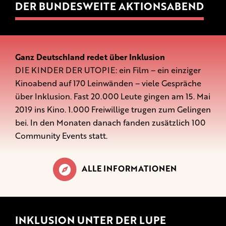
DER BUNDESWEITE AKTIONSABEND
Ganz Deutschland redet über Inklusion
DIE KINDER DER UTOPIE: ein Film – ein einziger
Kinoabend auf 170 Leinwänden – viele Gespräche
über Inklusion. Fast 20.000 Leute gingen am 15. Mai
2019 ins Kino. 1.000 Freiwillige trugen zum Gelingen
bei. In den Monaten danach fanden zusätzlich 100
Community Events statt.
ALLE INFORMATIONEN
INKLUSION UNTER DER LUPE