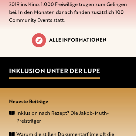
2019 ins Kino. 1.000 Freiwillige trugen zum Gelingen
bei. In den Monaten danach fanden zusätzlich 100
Community Events statt.
ALLE INFORMATIONEN
INKLUSION UNTER DER LUPE
Neueste Beiträge
Inklusion nach Rezept? Die Jakob-Muth-
Preisträger
Warum die stillen Dokumentarfilme oft die