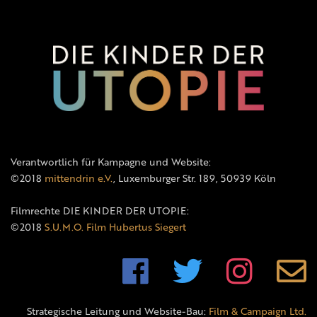
Verantwortlich für Kampagne und Website:
©2018
mittendrin e.V.
, Luxemburger Str. 189, 50939 Köln
Filmrechte DIE KINDER DER UTOPIE:
©2018
S.U.M.O. Film Hubertus Siegert
Strategische Leitung und Website-Bau:
Film & Campaign Ltd.