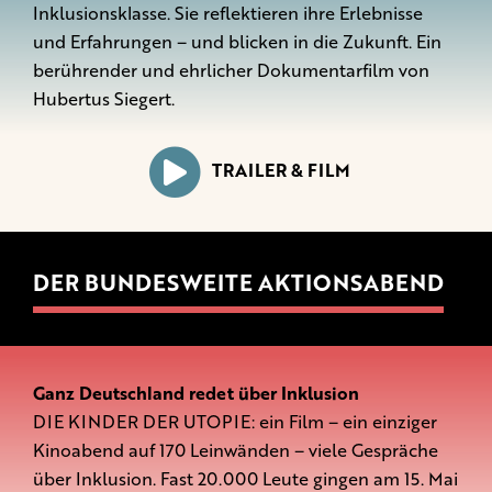
Inklusionsklasse. Sie reflektieren ihre Erlebnisse
und Erfahrungen – und blicken in die Zukunft. Ein
berührender und ehrlicher Dokumentarfilm von
Hubertus Siegert.
TRAILER & FILM
DER BUNDESWEITE AKTIONSABEND
Ganz Deutschland redet über Inklusion
DIE KINDER DER UTOPIE: ein Film – ein einziger
Kinoabend auf 170 Leinwänden – viele Gespräche
über Inklusion. Fast 20.000 Leute gingen am 15. Mai