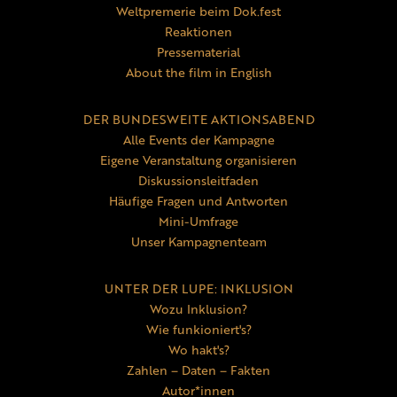
Weltpremerie beim Dok.fest
Reaktionen
Pressematerial
About the film in English
DER BUNDESWEITE AKTIONSABEND
Alle Events der Kampagne
Eigene Veranstaltung organisieren
Diskussionsleitfaden
Häufige Fragen und Antworten
Mini-Umfrage
Unser Kampagnenteam
UNTER DER LUPE: INKLUSION
Wozu Inklusion?
Wie funkioniert's?
Wo hakt's?
Zahlen – Daten – Fakten
Autor*innen